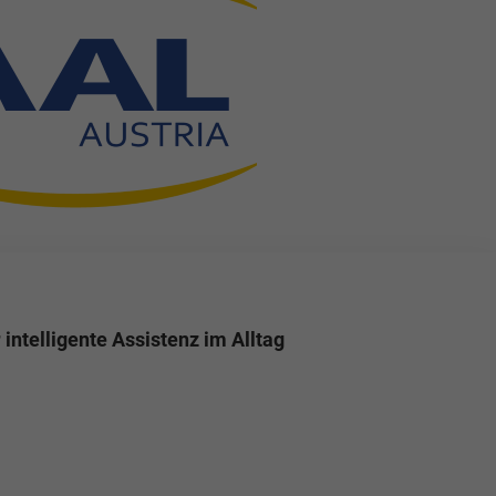
intelligente Assistenz im Alltag