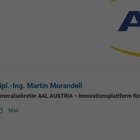
ipl.-Ing. Martin Morandell
eneralsekretär AAL AUSTRIA – Innovationsplattform für 
Mail