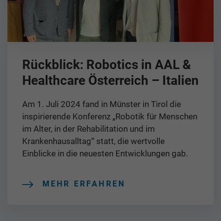
Rückblick: Robotics in AAL &
Healthcare Österreich – Italien
Am 1. Juli 2024 fand in Münster in Tirol die
inspirierende Konferenz „Robotik für Menschen
im Alter, in der Rehabilitation und im
Krankenhausalltag“ statt, die wertvolle
Einblicke in die neuesten Entwicklungen gab.
MEHR ERFAHREN