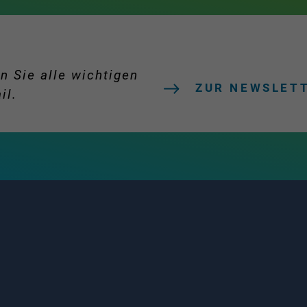
n Sie alle wichtigen
ZUR NEWSLET
il.