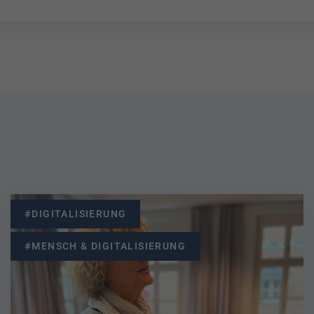
#DIGITALISIERUNG
#MENSCH & DIGITALISIERUNG