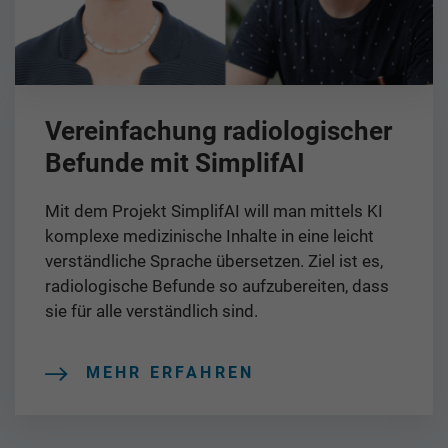
Vereinfachung radiologischer
Befunde mit SimplifAI
Mit dem Projekt SimplifAI will man mittels KI
komplexe medizinische Inhalte in eine leicht
verständliche Sprache übersetzen. Ziel ist es,
radiologische Befunde so aufzubereiten, dass
sie für alle verständlich sind.
MEHR ERFAHREN