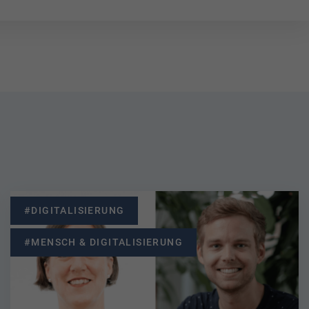
#DIGITALISIERUNG
#MENSCH & DIGITALISIERUNG