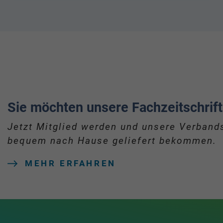
Sie möchten unsere Fachzeitschrift
Jetzt Mitglied werden und unsere Verbands
bequem nach Hause geliefert bekommen.
MEHR ERFAHREN