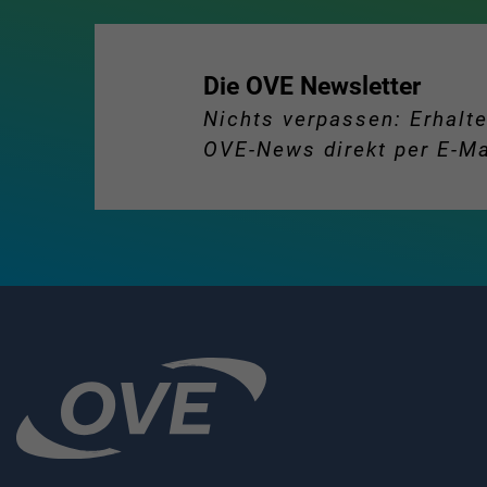
Die OVE Newsletter
Nichts verpassen: Erhalte
OVE-News direkt per E-Ma