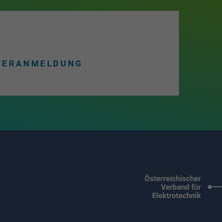
TERANMELDUNG