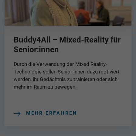
Buddy4All – Mixed-Reality für
Senior:innen
Durch die Verwendung der Mixed Reality-
Technologie sollen Senior:innen dazu motiviert
werden, ihr Gedächtnis zu trainieren oder sich
mehr im Raum zu bewegen.
MEHR ERFAHREN