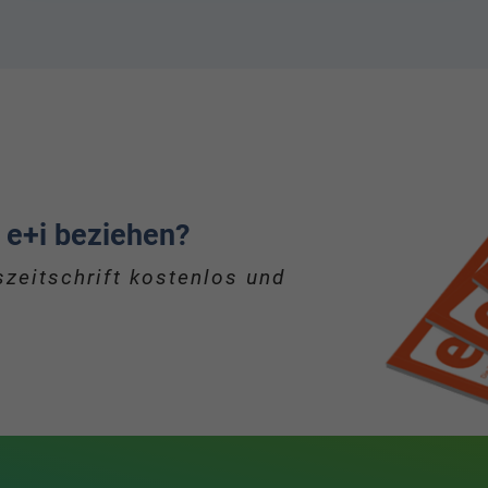
 e+i beziehen?
zeitschrift kostenlos und