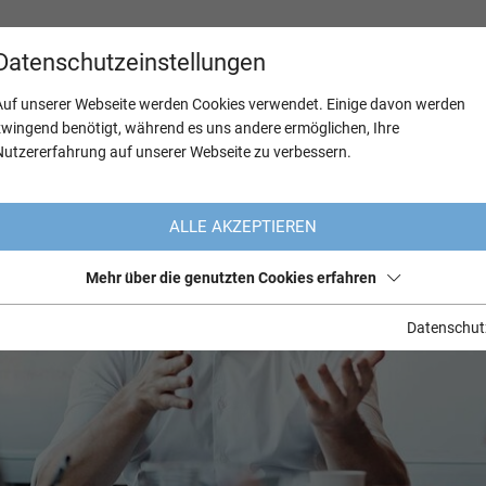
Datenschutzeinstellungen
Auf unserer Webseite werden Cookies verwendet. Einige davon werden
zwingend benötigt, während es uns andere ermöglichen, Ihre
Nutzererfahrung auf unserer Webseite zu verbessern.
ALLE AKZEPTIEREN
Mehr über die genutzten Cookies erfahren
Datenschut