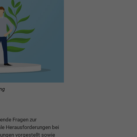
ang
gende Fragen zur
ale Herausforderungen bei
ungen vorgestellt sowie