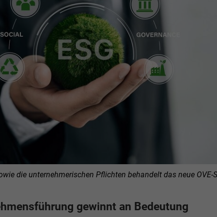
owie die unternehmerischen Pflichten behandelt das neue OVE-S
ehmensführung gewinnt an Bedeutung