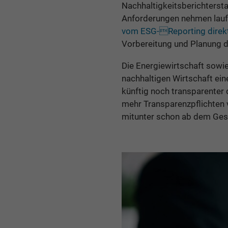
Nachhaltigkeitsberichtersta
Anforderungen nehmen laufe
vom ESG-Reporting direkt 
Vorbereitung und Planung 
Die Energiewirtschaft sowie 
nachhaltigen Wirtschaft ei
künftig noch transparenter d
mehr Transparenzpflichten 
mitunter schon ab dem Ges