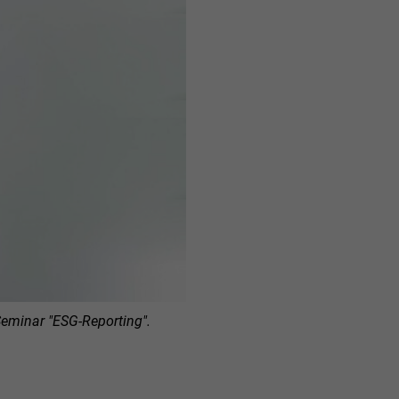
eminar "ESG-Reporting".