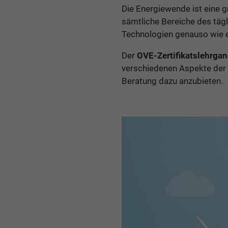
Die Energiewende ist eine 
sämtliche Bereiche des täg
Technologien genauso wie ei
Der
OVE-Zertifikatslehrga
verschiedenen Aspekte der 
Beratung dazu anzubieten.