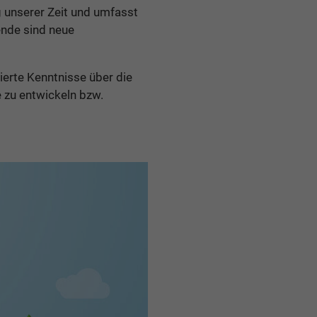
 unserer Zeit und umfasst
ende sind neue
ierte Kenntnisse über die
 zu entwickeln bzw.