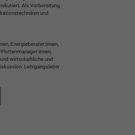
iskutiert. Als Vorbereitung
ikationstechniken und
nen, Energieberater:innen,
/Flottenmanager:innen,
ind wirtschaftliche und
iskussion. Lehrgangsleiter