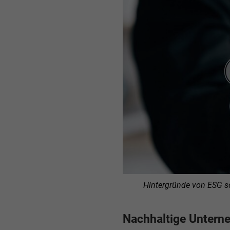
Hintergründe von ESG s
Nachhaltige Untern