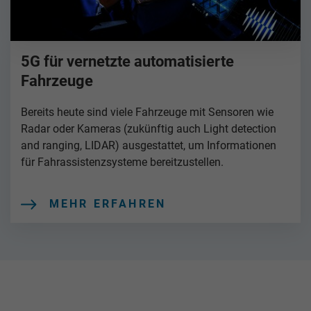
5G für vernetzte automatisierte
Fahrzeuge
Bereits heute sind viele Fahrzeuge mit Sensoren wie
Radar oder Kameras (zukünftig auch Light detection
and ranging, LIDAR) ausgestattet, um Informationen
für Fahrassistenzsysteme bereitzustellen.
MEHR ERFAHREN