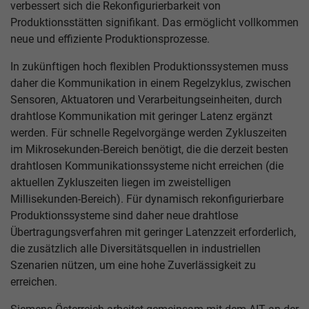
verbessert sich die Rekonfigurierbarkeit von
Produktionsstätten signifikant. Das ermöglicht vollkommen
neue und effiziente Produktionsprozesse.
In zukünftigen hoch flexiblen Produktionssystemen muss
daher die Kommunikation in einem Regelzyklus, zwischen
Sensoren, Aktuatoren und Verarbeitungseinheiten, durch
drahtlose Kommunikation mit geringer Latenz ergänzt
werden. Für schnelle Regelvorgänge werden Zykluszeiten
im Mikrosekunden-Bereich benötigt, die die derzeit besten
drahtlosen Kommunikationssysteme nicht erreichen (die
aktuellen Zykluszeiten liegen im zweistelligen
Millisekunden-Bereich). Für dynamisch rekonfigurierbare
Produktionssysteme sind daher neue drahtlose
Übertragungsverfahren mit geringer Latenzzeit erforderlich,
die zusätzlich alle Diversitätsquellen in industriellen
Szenarien nützen, um eine hohe Zuverlässigkeit zu
erreichen.