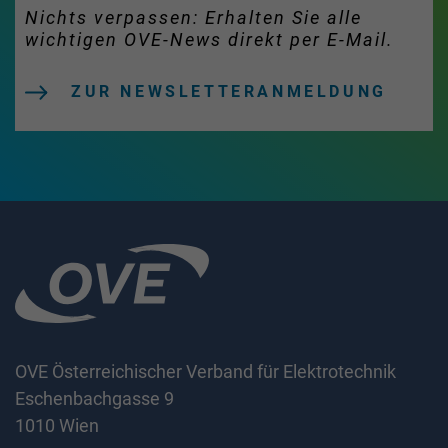
Nichts verpassen: Erhalten Sie alle
wichtigen OVE-News direkt per E-Mail.
ZUR NEWSLETTERANMELDUNG
OVE Österreichischer Verband für Elektrotechnik
Eschenbachgasse 9
1010 Wien