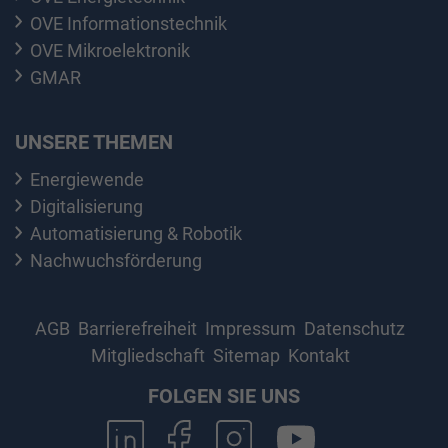
OVE Informationstechnik
OVE Mikroelektronik
GMAR
UNSERE THEMEN
Energiewende
Digitalisierung
Automatisierung & Robotik
Nachwuchsförderung
AGB
Barrierefreiheit
Impressum
Datenschutz
Mitgliedschaft
Sitemap
Kontakt
FOLGEN SIE UNS