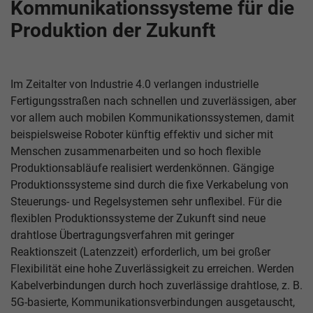
Kommunikationssysteme für die
Produktion der Zukunft
Im Zeitalter von Industrie 4.0 verlangen industrielle
Fertigungsstraßen nach schnellen und zuverlässigen, aber
vor allem auch mobilen Kommunikationssystemen, damit
beispielsweise Roboter künftig effektiv und sicher mit
Menschen zusammenarbeiten und so hoch flexible
Produktionsabläufe realisiert werdenkönnen. Gängige
Produktionssysteme sind durch die fixe Verkabelung von
Steuerungs- und Regelsystemen sehr unflexibel. Für die
flexiblen Produktionssysteme der Zukunft sind neue
drahtlose Übertragungsverfahren mit geringer
Reaktionszeit (Latenzzeit) erforderlich, um bei großer
Flexibilität eine hohe Zuverlässigkeit zu erreichen. Werden
Kabelverbindungen durch hoch zuverlässige drahtlose, z. B.
5G-basierte, Kommunikationsverbindungen ausgetauscht,