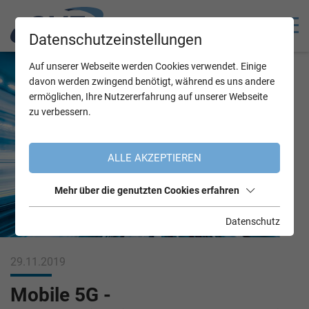
Datenschutzeinstellungen
Auf unserer Webseite werden Cookies verwendet. Einige
davon werden zwingend benötigt, während es uns andere
ermöglichen, Ihre Nutzererfahrung auf unserer Webseite
zu verbessern.
ALLE AKZEPTIEREN
Mehr über die genutzten Cookies erfahren
Datenschutz
29.11.2019
Mobile 5G -