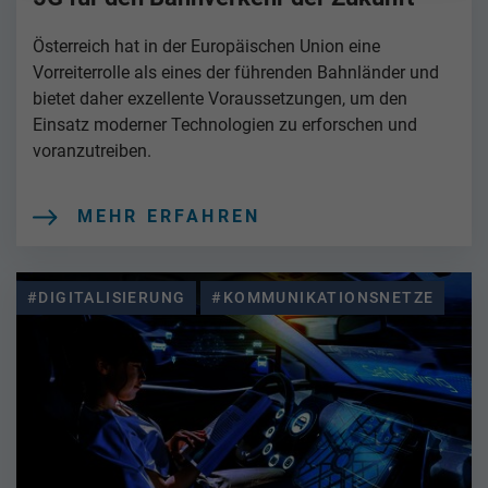
Österreich hat in der Europäischen Union eine
Vorreiterrolle als eines der führenden Bahnländer und
bietet daher exzellente Voraussetzungen, um den
Einsatz moderner Technologien zu erforschen und
voranzutreiben.
MEHR ERFAHREN
#DIGITALISIERUNG
#KOMMUNIKATIONSNETZE