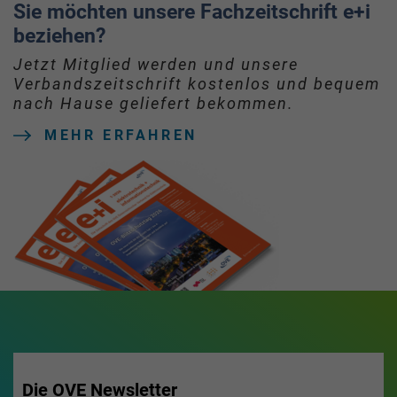
Sie möchten unsere Fachzeitschrift e+i
beziehen?
Jetzt Mitglied werden und unsere
Verbandszeitschrift kostenlos und bequem
nach Hause geliefert bekommen.
MEHR ERFAHREN
Die OVE Newsletter