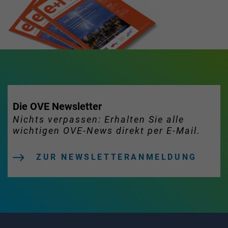
Die OVE Newsletter
Nichts verpassen: Erhalten Sie alle
wichtigen OVE-News direkt per E-Mail.
ZUR NEWSLETTERANMELDUNG