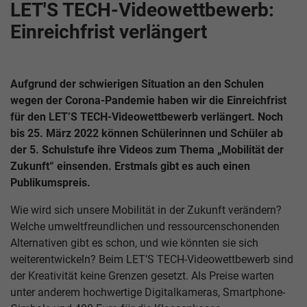
LET'S TECH-Videowettbewerb:
Einreichfrist verlängert
Aufgrund der schwierigen Situation an den Schulen
wegen der Corona-Pandemie haben wir die Einreichfrist
für den LET’S TECH-Videowettbewerb verlängert. Noch
bis 25. März 2022 können Schülerinnen und Schüler ab
der 5. Schulstufe ihre Videos zum Thema „Mobilität der
Zukunft“ einsenden. Erstmals gibt es auch einen
Publikumspreis.
Wie wird sich unsere Mobilität in der Zukunft verändern?
Welche umweltfreundlichen und ressourcenschonenden
Alternativen gibt es schon, und wie könnten sie sich
weiterentwickeln? Beim LET’S TECH-Videowettbewerb sind
der Kreativität keine Grenzen gesetzt. Als Preise warten
unter anderem hochwertige Digitalkameras, Smartphone-