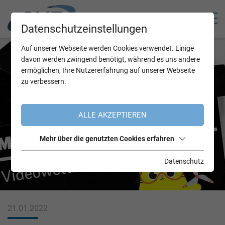
Datenschutzeinstellungen
Auf unserer Webseite werden Cookies verwendet. Einige
davon werden zwingend benötigt, während es uns andere
ermöglichen, Ihre Nutzererfahrung auf unserer Webseite
zu verbessern.
ALLE AKZEPTIEREN
Mehr über die genutzten Cookies erfahren
Datenschutz
21.01.2022