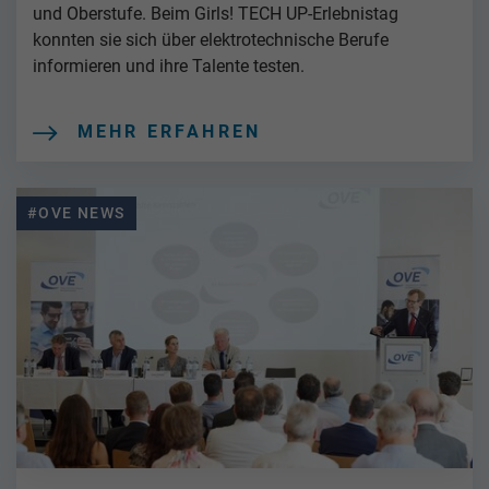
und Oberstufe. Beim Girls! TECH UP-Erlebnistag
konnten sie sich über elektrotechnische Berufe
informieren und ihre Talente testen.
MEHR ERFAHREN
#OVE NEWS