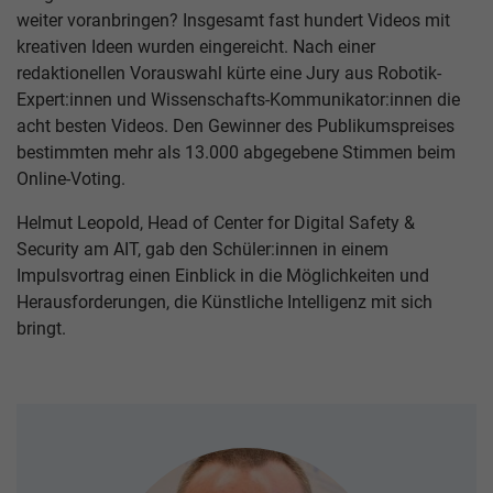
weiter voranbringen? Insgesamt fast hundert Videos mit
kreativen Ideen wurden eingereicht. Nach einer
redaktionellen Vorauswahl kürte eine Jury aus Robotik-
Expert:innen und Wissenschafts-Kommunikator:innen die
acht besten Videos. Den Gewinner des Publikumspreises
bestimmten mehr als 13.000 abgegebene Stimmen beim
Online-Voting.
Helmut Leopold, Head of Center for Digital Safety &
Security am AIT, gab den Schüler:innen in einem
Impulsvortrag einen Einblick in die Möglichkeiten und
Herausforderungen, die Künstliche Intelligenz mit sich
bringt.