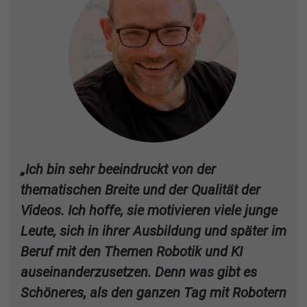
„Ich bin sehr beeindruckt von der
thematischen Breite und der Qualität der
Videos. Ich hoffe, sie motivieren viele junge
Leute, sich in ihrer Ausbildung und später im
Beruf mit den Themen Robotik und KI
auseinanderzusetzen. Denn was gibt es
Schöneres, als den ganzen Tag mit Robotern