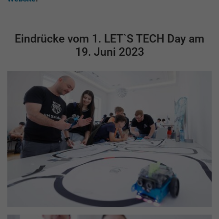
Eindrücke vom 1. LET`S TECH Day am
19. Juni 2023