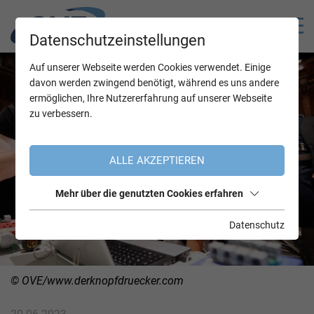
Datenschutzeinstellungen
Auf unserer Webseite werden Cookies verwendet. Einige
davon werden zwingend benötigt, während es uns andere
ermöglichen, Ihre Nutzererfahrung auf unserer Webseite
zu verbessern.
ALLE AKZEPTIEREN
Mehr über die genutzten Cookies erfahren
Datenschutz
© OVE/www.derknopfdruecker.com