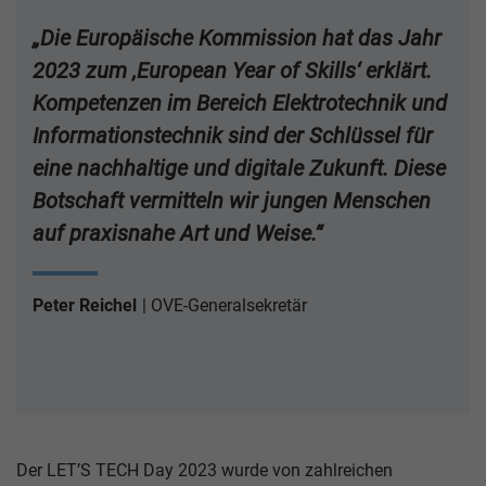
„Die Europäische Kommission hat das Jahr
2023 zum ‚European Year of Skills‘ erklärt.
Kompetenzen im Bereich Elektrotechnik und
Informationstechnik sind der Schlüssel für
eine nachhaltige und digitale Zukunft. Diese
Botschaft vermitteln wir jungen Menschen
auf praxisnahe Art und Weise.“
Peter Reichel
OVE-Generalsekretär
Der LET’S TECH Day 2023 wurde von zahlreichen