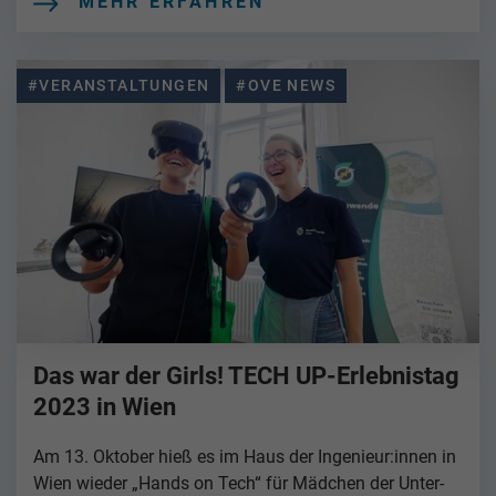
MEHR ERFAHREN
#VERANSTALTUNGEN
#OVE NEWS
Das war der Girls! TECH UP-Erlebnistag
2023 in Wien
Am 13. Oktober hieß es im Haus der Ingenieur:innen in
Wien wieder „Hands on Tech“ für Mädchen der Unter-