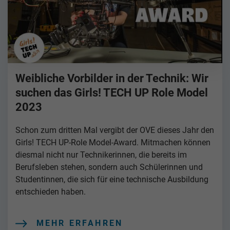
Weibliche Vorbilder in der Technik: Wir
suchen das Girls! TECH UP Role Model
2023
Schon zum dritten Mal vergibt der OVE dieses Jahr den
Girls! TECH UP-Role Model-Award. Mitmachen können
diesmal nicht nur Technikerinnen, die bereits im
Berufsleben stehen, sondern auch Schülerinnen und
Studentinnen, die sich für eine technische Ausbildung
entschieden haben.
MEHR ERFAHREN