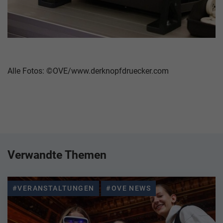
Alle Fotos: ©OVE/www.derknopfdruecker.com
Verwandte Themen
#VERANSTALTUNGEN
#OVE NEWS