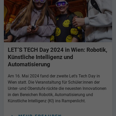
LET’S TECH Day 2024 in Wien: Robotik,
Künstliche Intelligenz und
Automatisierung
Am 16. Mai 2024 fand der zweite Let's Tech Day in
Wien statt. Die Veranstaltung für Schüler:innen der
Unter- und Oberstufe rückte die neuesten Innovationen
in den Bereichen Robotik, Automatisierung und
Künstliche Intelligenz (KI) ins Rampenlicht.