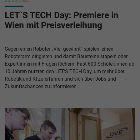
20.06.2023
LET`S TECH Day: Premiere in
Wien mit Preisverleihung
Gegen einen Roboter „Vier gewinnt“ spielen, einen
Roboterarm dirigieren und damit Bausteine stapeln oder
Expert:innen mit Fragen löchern: Fast 600 Schüler:innen ab
10 Jahren nutzten den LET‘S TECH Day, um mehr über
Robotik und KI zu erfahren und sich über Jobs und
Zukunftschancen zu informieren.