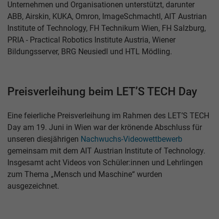
Unternehmen und Organisationen unterstützt, darunter
ABB, Airskin, KUKA, Omron, ImageSchmachtl, AIT Austrian
Institute of Technology, FH Technikum Wien, FH Salzburg,
PRIA - Practical Robotics Institute Austria, Wiener
Bildungsserver, BRG Neusiedl und HTL Mödling.
Preisverleihung beim LET’S TECH Day
Eine feierliche Preisverleihung im Rahmen des LET’S TECH
Day am 19. Juni in Wien war der krönende Abschluss für
unseren diesjährigen
Nachwuchs-Videowettbewerb
gemeinsam mit dem AIT Austrian Institute of Technology.
Insgesamt acht Videos von Schüler:innen und Lehrlingen
zum Thema „Mensch und Maschine“ wurden
ausgezeichnet.