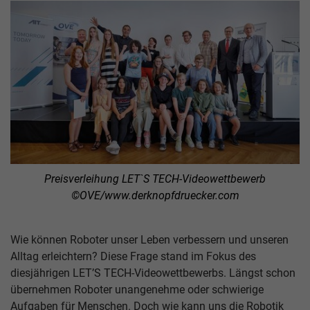
Preisverleihung LET`S TECH-Videowettbewerb
©OVE/www.derknopfdruecker.com
Wie können Roboter unser Leben verbessern und unseren
Alltag erleichtern? Diese Frage stand im Fokus des
diesjährigen LET’S TECH-Videowettbewerbs. Längst schon
übernehmen Roboter unangenehme oder schwierige
Aufgaben für Menschen. Doch wie kann uns die Robotik