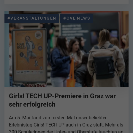
#VERANSTALTUNGEN
#OVE NEWS
Girls! TECH UP-Premiere in Graz war
sehr erfolgreich
Am 5. Mai fand zum ersten Mal unser beliebter
Erlebnistag Girls! TECH UP auch in Graz statt. Mehr als
300 Schülerinnen der Unter- und Oberstufe tauchten an