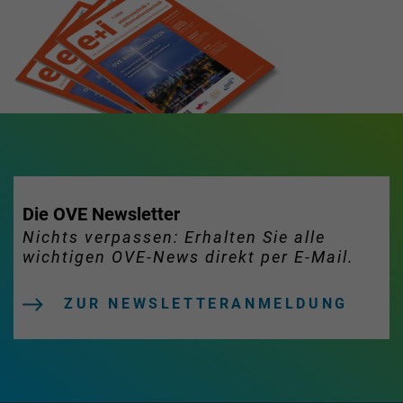
Die OVE Newsletter
Nichts verpassen: Erhalten Sie alle
wichtigen OVE-News direkt per E-Mail.
ZUR NEWSLETTERANMELDUNG