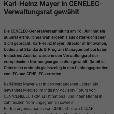
Karl-Heinz Mayer in CENELEC-
Verwaltungsrat gewählt
Die CENELEC-Generalversammlung am 18. Juni hat ein
äußerst erfreuliches Wahlergebnis aus österreichischer
Sicht gebracht: Karl-Heinz Mayer, Director of Innovation,
Codes and Standards & Program Management bei Eaton
Industries Austria, wurde in den Verwaltungsrat der
europäischen Normungsorganisation gewählt. Damit ist
Österreich erstmals gleichzeitig in den Lenkungsgremien
von IEC und CENELEC vertreten.
Karl-Heinz Mayer war in den vergangenen Jahren als
gewähltes Mitglied im Industry Advisory Forum von
CEN/CENELEC aktiv. Er ist national und international in
zahlreichen Normungsgremien sowie in
Partnerorganisationen von CENELEC, etwa CECAPI