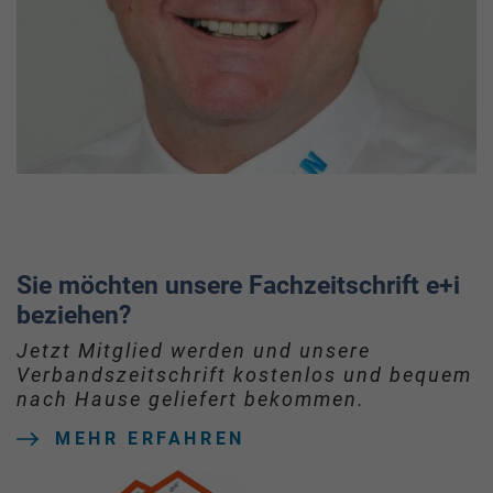
Sie möchten unsere Fachzeitschrift e+i
beziehen?
Jetzt Mitglied werden und unsere
Verbandszeitschrift kostenlos und bequem
nach Hause geliefert bekommen.
MEHR ERFAHREN