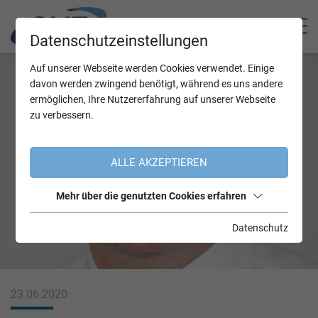
Datenschutzeinstellungen
Auf unserer Webseite werden Cookies verwendet. Einige
davon werden zwingend benötigt, während es uns andere
ermöglichen, Ihre Nutzererfahrung auf unserer Webseite
zu verbessern.
ALLE AKZEPTIEREN
Mehr über die genutzten Cookies erfahren
Datenschutz
23.06.2020