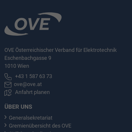
OVE Österreichischer Verband für Elektrotechnik
Eschenbachgasse 9
1010 Wien
+43 1 587 63 73
ove@ove.at
Anfahrt planen
ÜBER UNS
Generalsekretariat
Gremienübersicht des OVE