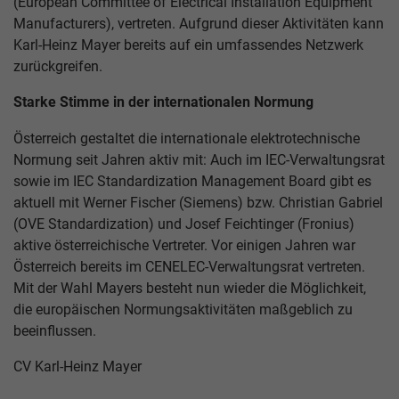
(European Committee of Electrical Installation Equipment
Manufacturers), vertreten. Aufgrund dieser Aktivitäten kann
Karl-Heinz Mayer bereits auf ein umfassendes Netzwerk
zurückgreifen.
Starke Stimme in der internationalen Normung
Österreich gestaltet die internationale elektrotechnische
Normung seit Jahren aktiv mit: Auch im IEC-Verwaltungsrat
sowie im IEC Standardization Management Board gibt es
aktuell mit Werner Fischer (Siemens) bzw. Christian Gabriel
(OVE Standardization) und Josef Feichtinger (Fronius)
aktive österreichische Vertreter. Vor einigen Jahren war
Österreich bereits im CENELEC-Verwaltungsrat vertreten.
Mit der Wahl Mayers besteht nun wieder die Möglichkeit,
die europäischen Normungsaktivitäten maßgeblich zu
beeinflussen.
CV Karl-Heinz Mayer