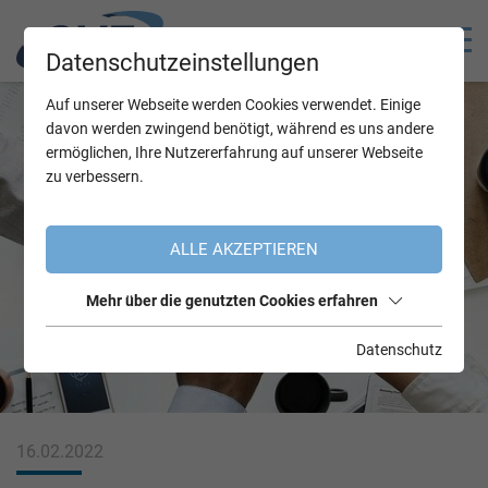
Datenschutzeinstellungen
Auf unserer Webseite werden Cookies verwendet. Einige
davon werden zwingend benötigt, während es uns andere
ermöglichen, Ihre Nutzererfahrung auf unserer Webseite
zu verbessern.
ALLE AKZEPTIEREN
Mehr über die genutzten Cookies erfahren
Datenschutz
16.02.2022