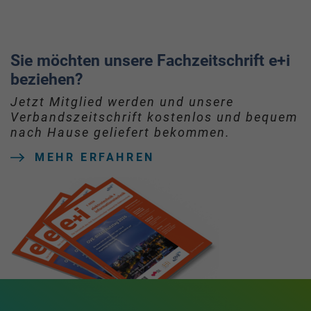
Sie möchten unsere Fachzeitschrift e+i
beziehen?
Jetzt Mitglied werden und unsere
Verbandszeitschrift kostenlos und bequem
nach Hause geliefert bekommen.
MEHR ERFAHREN