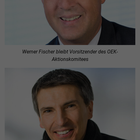
Werner Fischer bleibt Vorsitzender des OEK-
Aktionskomitees