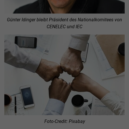
Günter Idinger bleibt Präsident des Nationalkomitees von
CENELEC und IEC
Foto-Credit: Pixabay