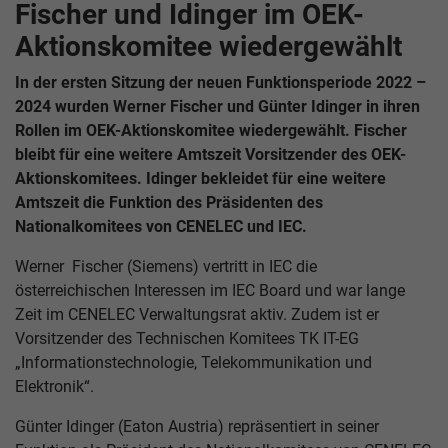
Fischer und Idinger im OEK-
Aktionskomitee wiedergewählt
In der ersten Sitzung der neuen Funktionsperiode 2022 –
2024 wurden Werner Fischer und Günter Idinger in ihren
Rollen im OEK-Aktionskomitee wiedergewählt. Fischer
bleibt für eine weitere Amtszeit Vorsitzender des OEK-
Aktionskomitees. Idinger bekleidet für eine weitere
Amtszeit die Funktion des Präsidenten des
Nationalkomitees von CENELEC und IEC.
Werner Fischer (Siemens) vertritt in IEC die
österreichischen Interessen im IEC Board und war lange
Zeit im CENELEC Verwaltungsrat aktiv. Zudem ist er
Vorsitzender des Technischen Komitees TK IT-EG
„Informationstechnologie, Telekommunikation und
Elektronik“.
Günter Idinger (Eaton Austria) repräsentiert in seiner