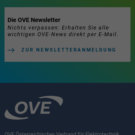
Die OVE Newsletter
Nichts verpassen: Erhalten Sie alle
wichtigen OVE-News direkt per E-Mail.
ZUR NEWSLETTERANMELDUNG
OVE Österreichischer Verband für Elektrotechnik