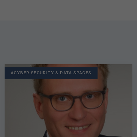
#CYBER SECURITY & DATA SPACES