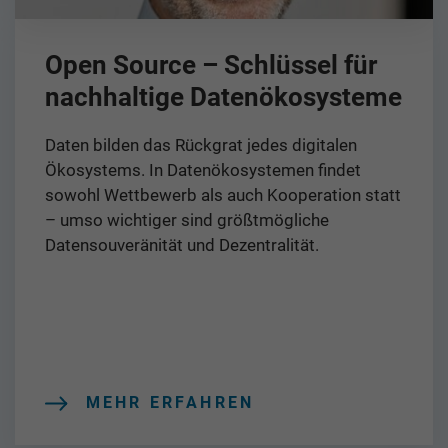
Open Source – Schlüssel für
nachhaltige Datenökosysteme
Daten bilden das Rückgrat jedes digitalen
Ökosystems. In Datenökosystemen findet
sowohl Wettbewerb als auch Kooperation statt
– umso wichtiger sind größtmögliche
Datensouveränität und Dezentralität.
MEHR ERFAHREN