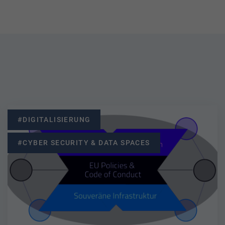
#DIGITALISIERUNG
#CYBER SECURITY & DATA SPACES