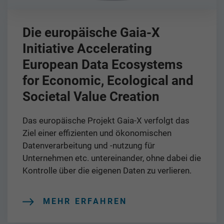
Die europäische Gaia-X
Initiative Accelerating
European Data Ecosystems
for Economic, Ecological and
Societal Value Creation
Das europäische Projekt Gaia-X verfolgt das
Ziel einer effizienten und ökonomischen
Datenverarbeitung und -nutzung für
Unternehmen etc. untereinander, ohne dabei die
Kontrolle über die eigenen Daten zu verlieren.
MEHR ERFAHREN