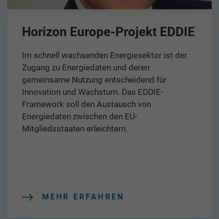
Horizon Europe-Projekt EDDIE
Im schnell wachsenden Energiesektor ist der
Zugang zu Energiedaten und deren
gemeinsame Nutzung entscheidend für
Innovation und Wachstum. Das EDDIE-
Framework soll den Austausch von
Energiedaten zwischen den EU-
Mitgliedsstaaten erleichtern.
MEHR ERFAHREN