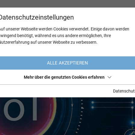
Datenschutzeinstellungen
Auf unserer Webseite werden Cookies verwendet. Einige davon werden
zwingend benötigt, während es uns andere ermöglichen, Ihre
Nutzererfahrung auf unserer Webseite zu verbessern.
ALLE AKZEPTIEREN
Mehr über die genutzten Cookies erfahren
Datenschut