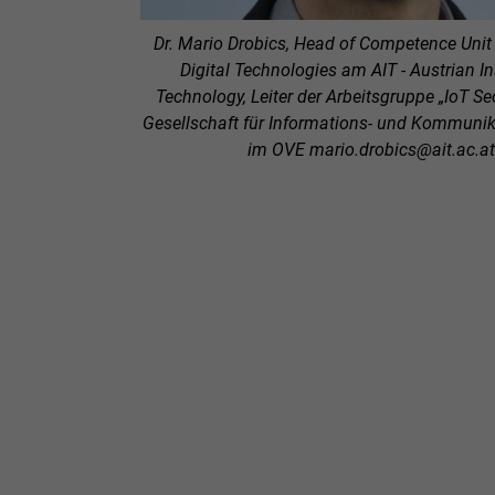
Dr. Mario Drobics, Head of Competence Unit
Digital Technologies am AIT - Austrian Ins
Technology, Leiter der Arbeitsgruppe „IoT Sec
Gesellschaft für Informations- und Kommunik
im OVE mario.drobics@ait.ac.at