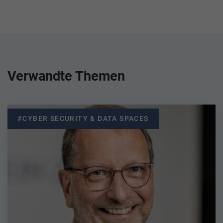
Verwandte Themen
#CYBER SECURITY & DATA SPACES