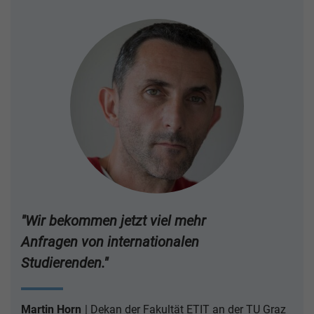
"Wir bekommen jetzt viel mehr
Anfragen von internationalen
Studierenden."
Martin Horn
Dekan der Fakultät ETIT an der TU Graz