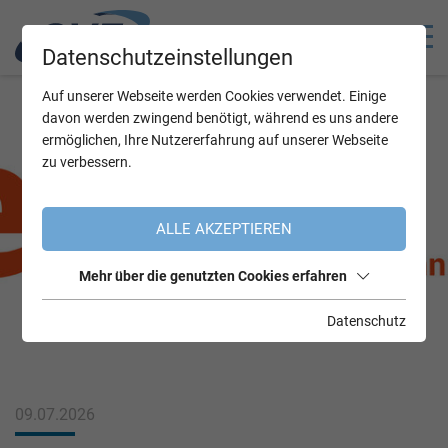
Datenschutzeinstellungen
Auf unserer Webseite werden Cookies verwendet. Einige
davon werden zwingend benötigt, während es uns andere
ermöglichen, Ihre Nutzererfahrung auf unserer Webseite
zu verbessern.
ALLE AKZEPTIEREN
Mehr über die genutzten Cookies erfahren
Datenschutz
09.07.2026