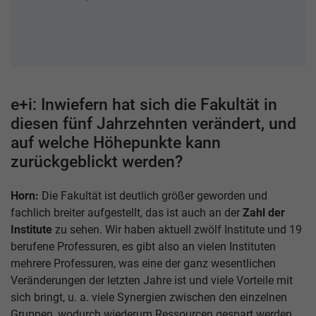
e+i: Inwiefern hat sich die Fakultät in
diesen fünf Jahrzehnten verändert, und
auf welche Höhepunkte kann
zurückgeblickt werden?
Horn:
Die Fakultät ist deutlich größer geworden und
fachlich breiter aufgestellt, das ist auch an der
Zahl der
Institute
zu sehen. Wir haben aktuell zwölf Institute und 19
berufene Professuren, es gibt also an vielen Instituten
mehrere Professuren, was eine der ganz wesentlichen
Veränderungen der letzten Jahre ist und viele Vorteile mit
sich bringt, u. a. viele Synergien zwischen den einzelnen
Gruppen, wodurch wiederum Ressourcen gespart werden.