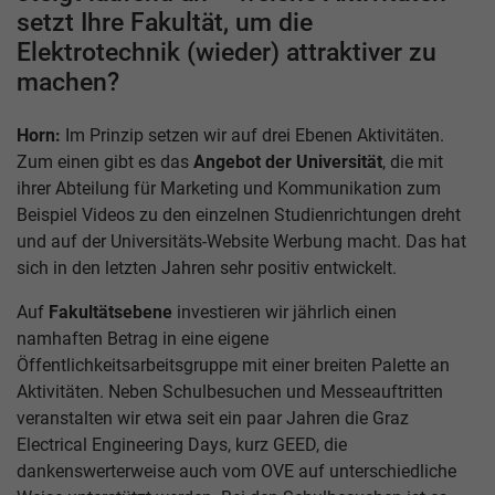
setzt Ihre Fakultät, um die
Elektrotechnik (wieder) attraktiver zu
machen?
Horn:
Im Prinzip setzen wir auf drei Ebenen Aktivitäten.
Zum einen gibt es das
Angebot der Universität
, die mit
ihrer Abteilung für Marketing und Kommunikation zum
Beispiel Videos zu den einzelnen Studienrichtungen dreht
und auf der Universitäts-Website Werbung macht. Das hat
sich in den letzten Jahren sehr positiv entwickelt.
Auf
Fakultätsebene
investieren wir jährlich einen
namhaften Betrag in eine eigene
Öffentlichkeitsarbeitsgruppe mit einer breiten Palette an
Aktivitäten. Neben Schulbesuchen und Messeauftritten
veranstalten wir etwa seit ein paar Jahren die Graz
Electrical Engineering Days, kurz GEED, die
dankenswerterweise auch vom OVE auf unterschiedliche