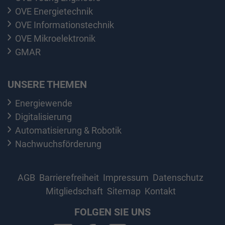
OVE Energietechnik
OVE Informationstechnik
OVE Mikroelektronik
GMAR
UNSERE THEMEN
Energiewende
Digitalisierung
Automatisierung & Robotik
Nachwuchsförderung
AGB
Barrierefreiheit
Impressum
Datenschutz
Mitgliedschaft
Sitemap
Kontakt
FOLGEN SIE UNS