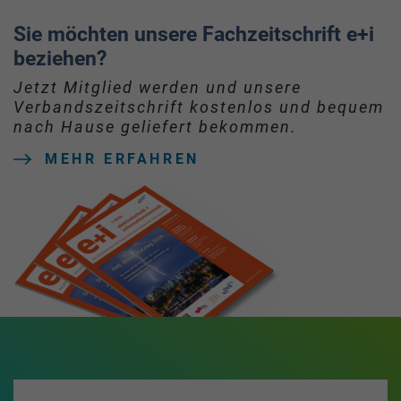
Sie möchten unsere Fachzeitschrift e+i
beziehen?
Jetzt Mitglied werden und unsere
Verbandszeitschrift kostenlos und bequem
nach Hause geliefert bekommen.
MEHR ERFAHREN