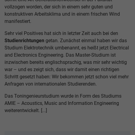
vollzogen worden, der sich in einem sehr guten und
konstruktiven Arbeitsklima und in einem frischen Wind
manifestiert.
Sehr viel Positives hat sich in letzter Zeit auch bei den
Studienrichtungen
getan. Zunächst einmal haben wir das
Studium Elektrotechnik umbenannt, es heißt jetzt Electrical
and Electronics Engineering. Das Master-Studium ist
inzwischen bereits englischsprachig, was mir sehr wichtig
war – und es zeigt sich, dass wir damit einen richtigen
Schritt gesetzt haben: Wir bekommen jetzt schon viel mehr
Anfragen von internationalen Studierenden.
Das Toningenieurstudium wurde in Form des Studiums
AMIE – Acoustics, Music and Information Engineering
weiterentwickelt. [...]