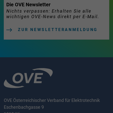
Die OVE Newsletter
Nichts verpassen: Erhalten Sie alle
wichtigen OVE-News direkt per E-Mail.
ZUR NEWSLETTERANMELDUNG
OVE Österreichischer Verband für Elektrotechnik
Eschenbachgasse 9