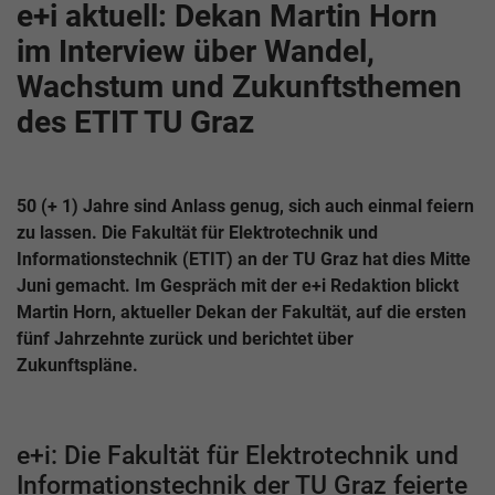
e+i aktuell: Dekan Martin Horn
im Interview über Wandel,
Wachstum und Zukunftsthemen
des ETIT TU Graz
50 (+ 1) Jahre sind Anlass genug, sich auch einmal feiern
zu lassen. Die Fakultät für Elektrotechnik und
Informationstechnik (ETIT) an der TU Graz hat dies Mitte
Juni gemacht. Im Gespräch mit der e+i Redaktion blickt
Martin Horn, aktueller Dekan der Fakultät, auf die ersten
fünf Jahrzehnte zurück und berichtet über
Zukunftspläne.
e+i: Die Fakultät für Elektrotechnik und
Informationstechnik der TU Graz feierte