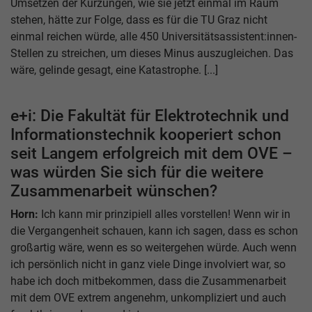
Umsetzen der Kürzungen, wie sie jetzt einmal im Raum
stehen, hätte zur Folge, dass es für die TU Graz nicht
einmal reichen würde, alle 450 Universitätsassistent:innen-
Stellen zu streichen, um dieses Minus auszugleichen. Das
wäre, gelinde gesagt, eine Katastrophe. [...]
e+i: Die Fakultät für Elektrotechnik und
Informationstechnik kooperiert schon
seit Langem erfolgreich mit dem OVE –
was würden Sie sich für die weitere
Zusammenarbeit wünschen?
Horn:
Ich kann mir prinzipiell alles vorstellen! Wenn wir in
die Vergangenheit schauen, kann ich sagen, dass es schon
großartig wäre, wenn es so weitergehen würde. Auch wenn
ich persönlich nicht in ganz viele Dinge involviert war, so
habe ich doch mitbekommen, dass die Zusammenarbeit
mit dem OVE extrem angenehm, unkompliziert und auch