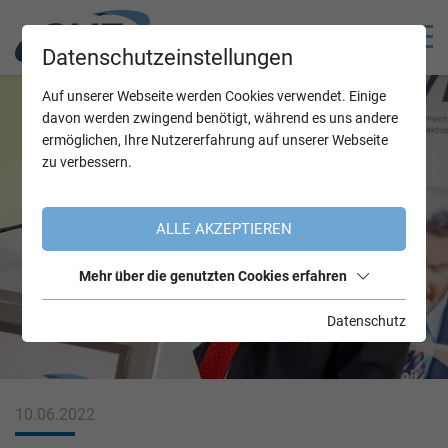
Datenschutzeinstellungen
Auf unserer Webseite werden Cookies verwendet. Einige
davon werden zwingend benötigt, während es uns andere
ermöglichen, Ihre Nutzererfahrung auf unserer Webseite
zu verbessern.
ALLE AKZEPTIEREN
Mehr über die genutzten Cookies erfahren
Datenschutz
10.06.2022