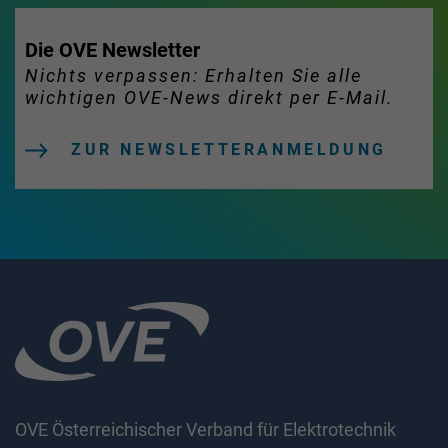
Die OVE Newsletter
Nichts verpassen: Erhalten Sie alle
wichtigen OVE-News direkt per E-Mail.
ZUR NEWSLETTERANMELDUNG
OVE Österreichischer Verband für Elektrotechnik