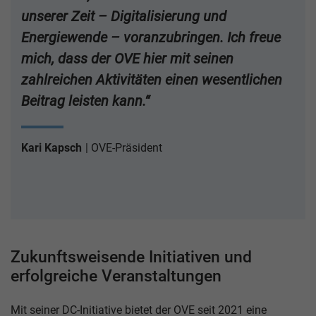
unserer Zeit – Digitalisierung und
Energiewende – voranzubringen. Ich freue
mich, dass der OVE hier mit seinen
zahlreichen Aktivitäten einen wesentlichen
Beitrag leisten kann.“
Kari Kapsch
OVE-Präsident
Zukunftsweisende Initiativen und
erfolgreiche Veranstaltungen
Mit seiner DC-Initiative bietet der OVE seit 2021 eine