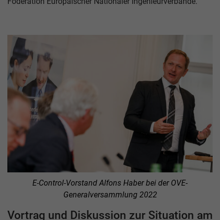
Föderation Europäischer Nationaler Ingenieurverbände.
E-Control-Vorstand Alfons Haber bei der OVE-
Generalversammlung 2022
Vortrag und Diskussion zur Situation am