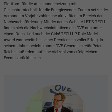
Plattform für die Auseinandersetzung mit
Gleichstromtechnik für die Energiewende. Zudem setzte der
Verband im Vorjahr zahlreiche Aktivitäten im Bereich der
Nachwuchsförderung: Mit der neuen Website LET’S TECH
finden sich die Nachwuchsinitiativen des OVE nun unter
einem Dach. Und auch der Girls! TECH UP-Role Model-
Award war bereits bei seiner Premiere ein voller Erfolg. In
seinem Jahresbericht konnte OVE-Generalsekretär Peter
Reichel außerdem auf eine Vielzahl von erfolgreichen
Events zurückblicken.