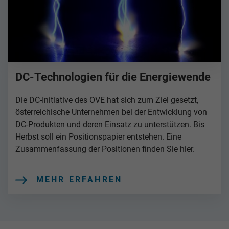
DC-Technologien für die Energiewende
Die DC-Initiative des OVE hat sich zum Ziel gesetzt,
österreichische Unternehmen bei der Entwicklung von
DC-Produkten und deren Einsatz zu unterstützen. Bis
Herbst soll ein Positionspapier entstehen. Eine
Zusammenfassung der Positionen finden Sie hier.
MEHR ERFAHREN