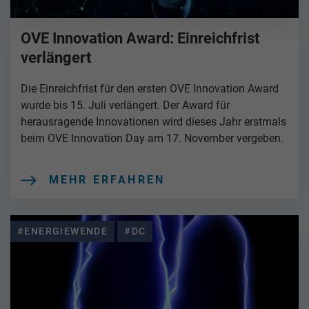
OVE Innovation Award: Einreichfrist
verlängert
Die Einreichfrist für den ersten OVE Innovation Award
wurde bis 15. Juli verlängert. Der Award für
herausragende Innovationen wird dieses Jahr erstmals
beim OVE Innovation Day am 17. November vergeben.
MEHR ERFAHREN
#ENERGIEWENDE
#DC