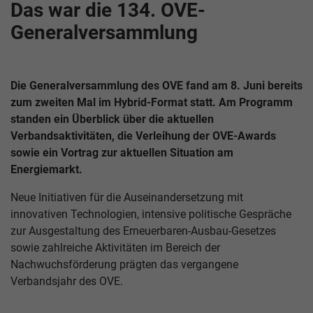
Das war die 134. OVE-
Generalversammlung
Die Generalversammlung des OVE fand am 8. Juni bereits
zum zweiten Mal im Hybrid-Format statt. Am Programm
standen ein Überblick über die aktuellen
Verbandsaktivitäten, die Verleihung der OVE-Awards
sowie ein Vortrag zur aktuellen Situation am
Energiemarkt.
Neue Initiativen für die Auseinandersetzung mit
innovativen Technologien, intensive politische Gespräche
zur Ausgestaltung des Erneuerbaren-Ausbau-Gesetzes
sowie zahlreiche Aktivitäten im Bereich der
Nachwuchsförderung prägten das vergangene
Verbandsjahr des OVE.