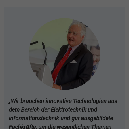
„Wir brauchen innovative Technologien aus
dem Bereich der Elektrotechnik und
Informationstechnik und gut ausgebildete
Fachkräfte, um die wesentlichen Themen