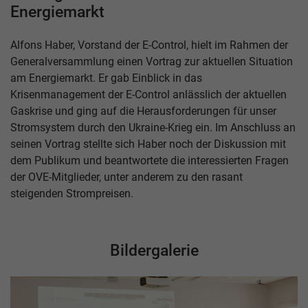
Energiemarkt
Alfons Haber, Vorstand der E-Control, hielt im Rahmen der
Generalversammlung einen Vortrag zur aktuellen Situation
am Energiemarkt. Er gab Einblick in das
Krisenmanagement der E-Control anlässlich der aktuellen
Gaskrise und ging auf die Herausforderungen für unser
Stromsystem durch den Ukraine-Krieg ein. Im Anschluss an
seinen Vortrag stellte sich Haber noch der Diskussion mit
dem Publikum und beantwortete die interessierten Fragen
der OVE-Mitglieder, unter anderem zu den rasant
steigenden Strompreisen.
Bildergalerie