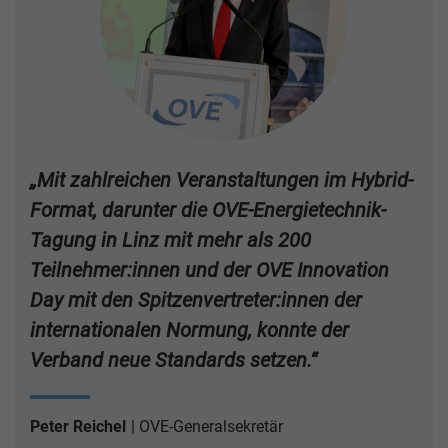
„Mit zahlreichen Veranstaltungen im Hybrid-
Format, darunter die OVE-Energietechnik-
Tagung in Linz mit mehr als 200
Teilnehmer:innen und der OVE Innovation
Day mit den Spitzenvertreter:innen der
internationalen Normung, konnte der
Verband neue Standards setzen.“
Peter Reichel
OVE-Generalsekretär