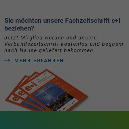
Sie möchten unsere Fachzeitschrift e+i
beziehen?
Jetzt Mitglied werden und unsere
Verbandszeitschrift kostenlos und bequem
nach Hause geliefert bekommen.
MEHR ERFAHREN