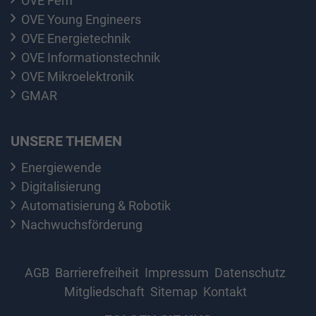
OVE Fem
OVE Young Engineers
OVE Energietechnik
OVE Informationstechnik
OVE Mikroelektronik
GMAR
UNSERE THEMEN
Energiewende
Digitalisierung
Automatisierung & Robotik
Nachwuchsförderung
AGB
Barrierefreiheit
Impressum
Datenschutz
Mitgliedschaft
Sitemap
Kontakt