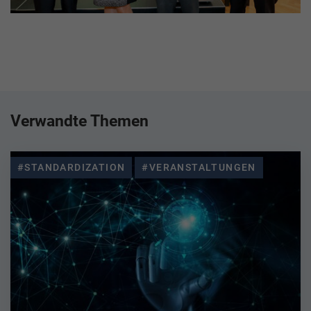
Verwandte Themen
#STANDARDIZATION
#VERANSTALTUNGEN