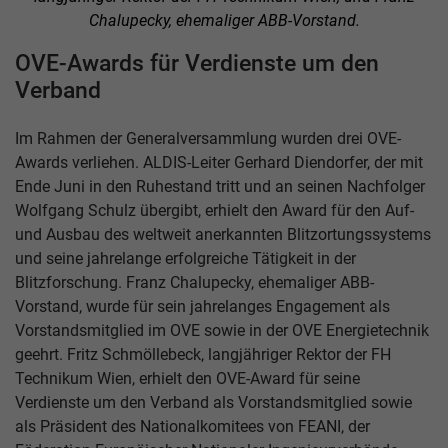
Chalupecky, ehemaliger ABB-Vorstand.
OVE-Awards für Verdienste um den
Verband
Im Rahmen der Generalversammlung wurden drei OVE-
Awards verliehen. ALDIS-Leiter Gerhard Diendorfer, der mit
Ende Juni in den Ruhestand tritt und an seinen Nachfolger
Wolfgang Schulz übergibt, erhielt den Award für den Auf-
und Ausbau des weltweit anerkannten Blitzortungssystems
und seine jahrelange erfolgreiche Tätigkeit in der
Blitzforschung. Franz Chalupecky, ehemaliger ABB-
Vorstand, wurde für sein jahrelanges Engagement als
Vorstandsmitglied im OVE sowie in der OVE Energietechnik
geehrt. Fritz Schmöllebeck, langjähriger Rektor der FH
Technikum Wien, erhielt den OVE-Award für seine
Verdienste um den Verband als Vorstandsmitglied sowie
als Präsident des Nationalkomitees von FEANI, der