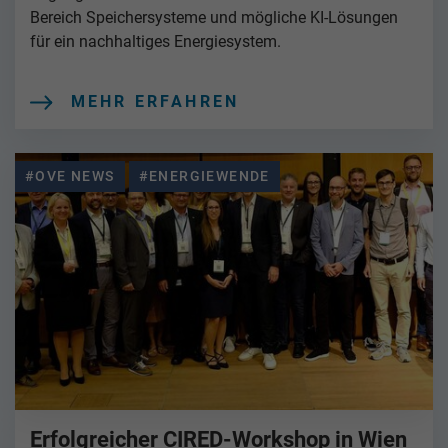
Bereich Speichersysteme und mögliche KI-Lösungen
für ein nachhaltiges Energiesystem.
MEHR ERFAHREN
#OVE NEWS
#ENERGIEWENDE
Erfolgreicher CIRED-Workshop in Wien