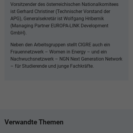
Vorsitzender des österreichischen Nationalkomitees
ist Gerhard Christiner (Technischer Vorstand der
APG), Generalsekretär ist Wolfgang Hribernik
(Managing Partner EUROPA-LINK Development
GmbH).
Neben den Arbeitsgruppen stellt CIGRE auch ein
Frauennetzwerk – Women in Energy – und ein
Nachwuchsnetzwerk – NGN Next Generation Network
– für Studierende und junge Fachkräfte.
Verwandte Themen