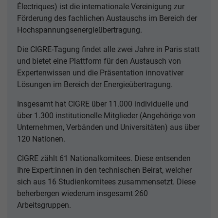
Électriques) ist die internationale Vereinigung zur
Förderung des fachlichen Austauschs im Bereich der
Hochspannungsenergieübertragung.
Die CIGRE-Tagung findet alle zwei Jahre in Paris statt
und bietet eine Plattform für den Austausch von
Expertenwissen und die Präsentation innovativer
Lösungen im Bereich der Energieübertragung.
Insgesamt hat CIGRE über 11.000 individuelle und
über 1.300 institutionelle Mitglieder (Angehörige von
Unternehmen, Verbänden und Universitäten) aus über
120 Nationen.
CIGRE zählt 61 Nationalkomitees. Diese entsenden
Ihre Expert:innen in den technischen Beirat, welcher
sich aus 16 Studienkomitees zusammensetzt. Diese
beherbergen wiederum insgesamt 260
Arbeitsgruppen.