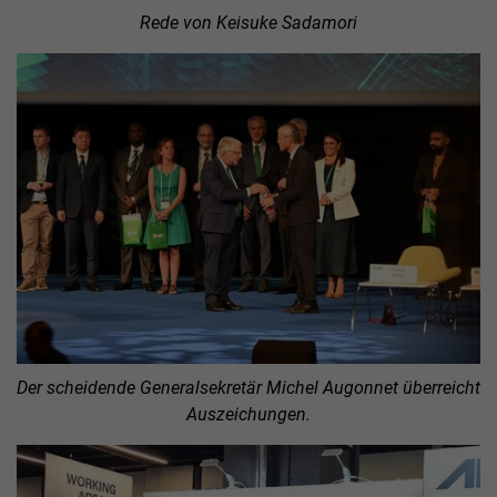
Rede von Keisuke Sadamori
Der scheidende Generalsekretär Michel Augonnet überreicht
Auszeichungen.