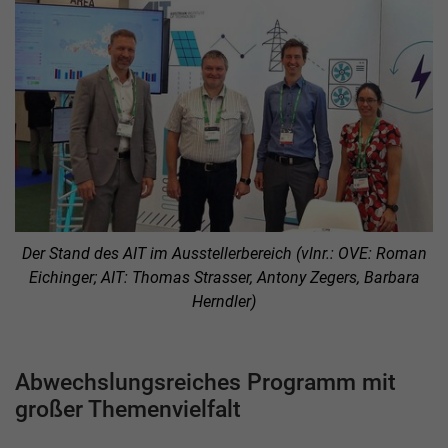
Der Stand des AIT im Ausstellerbereich (vlnr.: OVE: Roman
Eichinger; AIT: Thomas Strasser, Antony Zegers, Barbara
Herndler)
Abwechslungsreiches Programm mit
großer Themenvielfalt