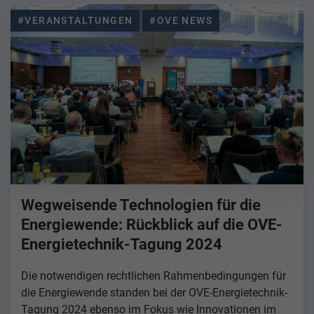
#VERANSTALTUNGEN
#OVE NEWS
Wegweisende Technologien für die
Energiewende: Rückblick auf die OVE-
Energietechnik-Tagung 2024
Die notwendigen rechtlichen Rahmenbedingungen für
die Energiewende standen bei der OVE-Energietechnik-
Tagung 2024 ebenso im Fokus wie Innovationen im