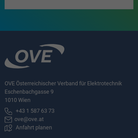
OVE Österreichischer Verband für Elektrotechnik
Eschenbachgasse 9
1010 Wien
+43 1 587 63 73
ove@ove.at
Anfahrt planen