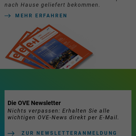
nach Hause geliefert bekommen.
MEHR ERFAHREN
Die OVE Newsletter
Nichts verpassen: Erhalten Sie alle
wichtigen OVE-News direkt per E-Mail.
ZUR NEWSLETTERANMELDUNG