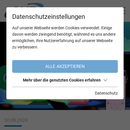
Datenschutzeinstellungen
Auf unserer Webseite werden Cookies verwendet. Einige
davon werden zwingend benötigt, während es uns andere
ermöglichen, Ihre Nutzererfahrung auf unserer Webseite
zu verbessern.
ALLE AKZEPTIEREN
Mehr über die genutzten Cookies erfahren
Datenschutz
30.09.2024