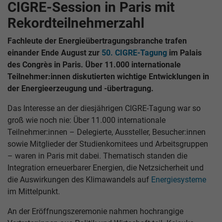
CIGRE-Session in Paris mit
Rekordteilnehmerzahl
Fachleute der Energieübertragungsbranche trafen
einander Ende August zur
50. CIGRE-Tagung
im Palais
des Congrès in Paris. Über 11.000 internationale
Teilnehmer:innen diskutierten wichtige Entwicklungen in
der Energieerzeugung und -übertragung.
Das Interesse an der diesjährigen CIGRE-Tagung war so
groß wie noch nie: Über 11.000 internationale
Teilnehmer:innen – Delegierte, Aussteller, Besucher:innen
sowie Mitglieder der Studienkomitees und Arbeitsgruppen
– waren in Paris mit dabei. Thematisch standen die
Integration erneuerbarer Energien, die Netzsicherheit und
die Auswirkungen des Klimawandels auf
Energiesysteme
im Mittelpunkt.
An der Eröffnungszeremonie nahmen hochrangige