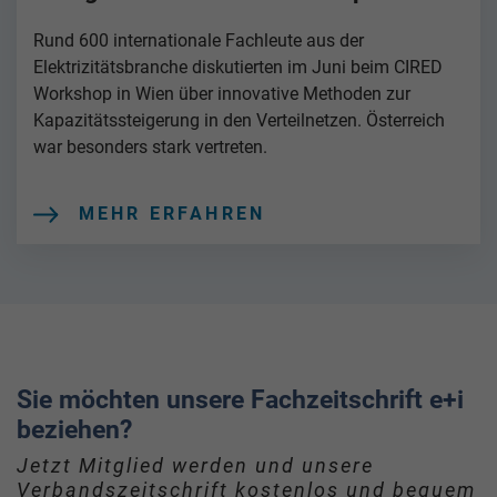
Rund 600 internationale Fachleute aus der
Elektrizitätsbranche diskutierten im Juni beim CIRED
Workshop in Wien über innovative Methoden zur
Kapazitätssteigerung in den Verteilnetzen. Österreich
war besonders stark vertreten.
MEHR ERFAHREN
Sie möchten unsere Fachzeitschrift e+i
beziehen?
Jetzt Mitglied werden und unsere
Verbandszeitschrift kostenlos und bequem