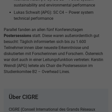
sustainability and environmental performance
Lukas Schwalt (APG): SC C4 – Power system
technical performance
Parallel fanden an allen fünf Konferenztagen
Postersessions
statt. Diese waren außerordentlich gut
besucht: Täglich informierten sich bis zu 1.600
Teilnehmer:innen über neueste Erkenntnisse und
diskutierten mit Forscherinnen und Forschern. Österreich
war dort auch in einer Leitungsfunktion vertreten: Kerstin
Weindl (APG) leitete als Chair die Postersession im
Studienkomitee B2 – Overhead Lines.
Über CIGRE
CIGRE (Conseil International des Grands Réseaux