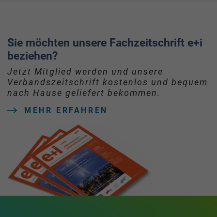
Sie möchten unsere Fachzeitschrift e+i
beziehen?
Jetzt Mitglied werden und unsere
Verbandszeitschrift kostenlos und bequem
nach Hause geliefert bekommen.
MEHR ERFAHREN