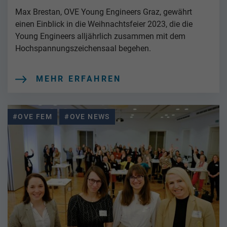
Max Brestan, OVE Young Engineers Graz, gewährt
einen Einblick in die Weihnachtsfeier 2023, die die
Young Engineers alljährlich zusammen mit dem
Hochspannungszeichensaal begehen.
MEHR ERFAHREN
#OVE FEM
#OVE NEWS