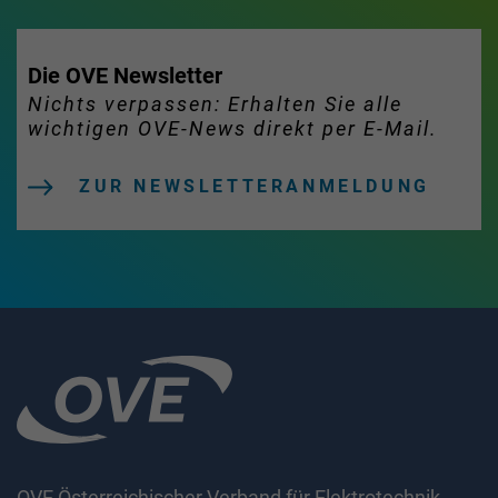
Die OVE Newsletter
Nichts verpassen: Erhalten Sie alle
wichtigen OVE-News direkt per E-Mail.
ZUR NEWSLETTERANMELDUNG
OVE Österreichischer Verband für Elektrotechnik