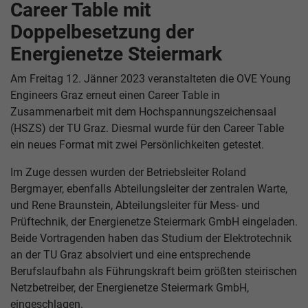
Career Table mit
Doppelbesetzung der
Energienetze Steiermark
Am Freitag 12. Jänner 2023 veranstalteten die OVE Young
Engineers Graz erneut einen Career Table in
Zusammenarbeit mit dem Hochspannungszeichensaal
(HSZS) der TU Graz. Diesmal wurde für den Career Table
ein neues Format mit zwei Persönlichkeiten getestet.
Im Zuge dessen wurden der Betriebsleiter Roland
Bergmayer, ebenfalls Abteilungsleiter der zentralen Warte,
und Rene Braunstein, Abteilungsleiter für Mess- und
Prüftechnik, der Energienetze Steiermark GmbH eingeladen.
Beide Vortragenden haben das Studium der Elektrotechnik
an der TU Graz absolviert und eine entsprechende
Berufslaufbahn als Führungskraft beim größten steirischen
Netzbetreiber, der Energienetze Steiermark GmbH,
eingeschlagen.