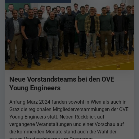
Neue Vorstandsteams bei den OVE
Young Engineers
Anfang März 2024 fanden sowohl in Wien als auch in
Graz die regionalen Mitgliederversammlungen der OVE
Young Engineers statt. Neben Rückblick auf
vergangene Veranstaltungen und einer Vorschau auf
die kommenden Monate stand auch die Wahl der