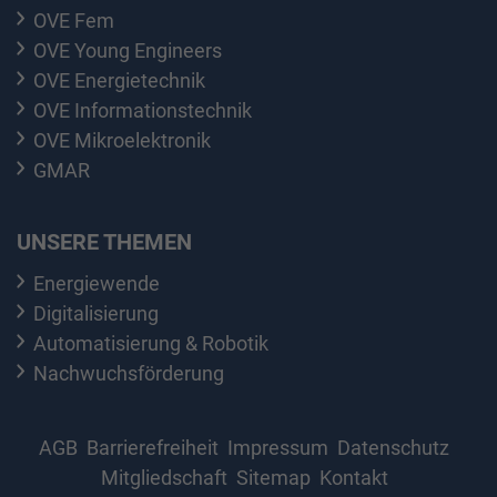
OVE Fem
OVE Young Engineers
OVE Energietechnik
OVE Informationstechnik
OVE Mikroelektronik
GMAR
UNSERE THEMEN
Energiewende
Digitalisierung
Automatisierung & Robotik
Nachwuchsförderung
AGB
Barrierefreiheit
Impressum
Datenschutz
Mitgliedschaft
Sitemap
Kontakt