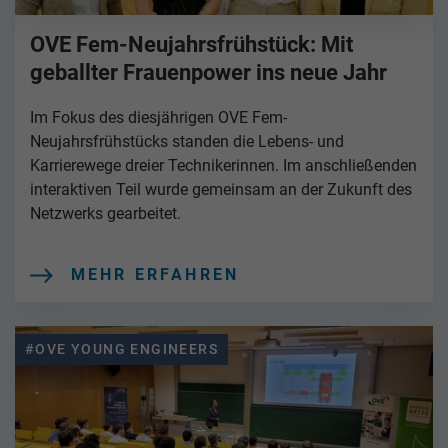
OVE Fem-Neujahrsfrühstück: Mit
geballter Frauenpower ins neue Jahr
Im Fokus des diesjährigen OVE Fem-
Neujahrsfrühstücks standen die Lebens- und
Karrierewege dreier Technikerinnen. Im anschließenden
interaktiven Teil wurde gemeinsam an der Zukunft des
Netzwerks gearbeitet.
MEHR ERFAHREN
#OVE YOUNG ENGINEERS