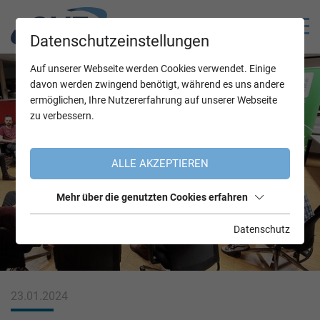
Datenschutzeinstellungen
Auf unserer Webseite werden Cookies verwendet. Einige
davon werden zwingend benötigt, während es uns andere
ermöglichen, Ihre Nutzererfahrung auf unserer Webseite
zu verbessern.
ALLE AKZEPTIEREN
Mehr über die genutzten Cookies erfahren
Datenschutz
23.01.2024