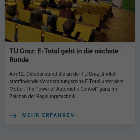
TU Graz: E-Total geht in die nächste
Runde
Am 12. Oktober stand die an der TU Graz jährlich
stattfindende Veranstaltungsreihe E-Total unter dem
Motto „The Power of Automatic Control“ ganz im
Zeichen der Regelungstechnik.
MEHR ERFAHREN