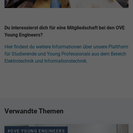
Du interessierst dich für eine Mitgliedschaft bei den OVE
Young Engineers?
Hier findest du weitere Informationen über unsere Plattform
für Studierende und Young Professionals aus dem Bereich
Elektrotechnik und Informationstechnik.
Verwandte Themen
#OVE YOUNG ENGINEERS