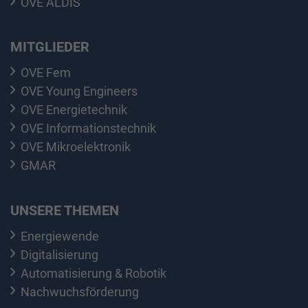
OVE ALDIS
MITGLIEDER
OVE Fem
OVE Young Engineers
OVE Energietechnik
OVE Informationstechnik
OVE Mikroelektronik
GMAR
UNSERE THEMEN
Energiewende
Digitalisierung
Automatisierung & Robotik
Nachwuchsförderung