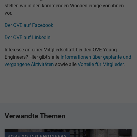
stellen wir in den kommenden Wochen einige von ihnen
vor.
Der OVE auf Facebook
Der OVE auf LinkedIn
Interesse an einer Mitgliedschaft bei den OVE Young
Engineers? Hier gibt's alle
Informationen über geplante und
vergangene Aktivitäten
sowie alle
Vorteile für Mitglieder
.
Verwandte Themen
#OVE YOUNG ENGINEERS