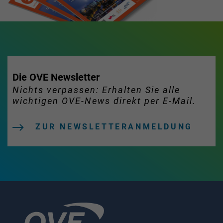
Die OVE Newsletter
Nichts verpassen: Erhalten Sie alle
wichtigen OVE-News direkt per E-Mail.
ZUR NEWSLETTERANMELDUNG