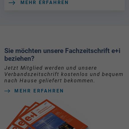
MEHR ERFAHREN
Sie möchten unsere Fachzeitschrift e+i
beziehen?
Jetzt Mitglied werden und unsere
Verbandszeitschrift kostenlos und bequem
nach Hause geliefert bekommen.
MEHR ERFAHREN