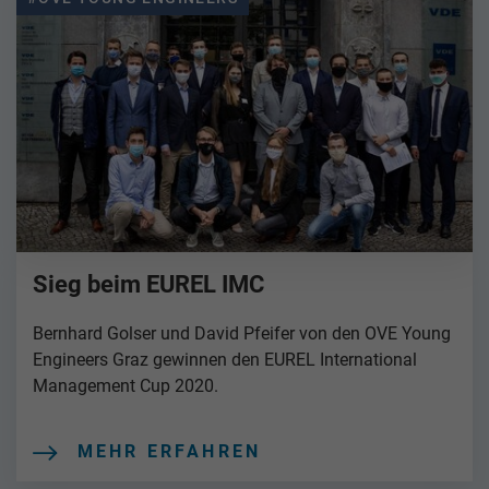
Sieg beim EUREL IMC
Bernhard Golser und David Pfeifer von den OVE Young
Engineers Graz gewinnen den EUREL International
Management Cup 2020.
MEHR ERFAHREN