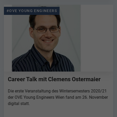
#OVE YOUNG ENGINEERS
Career Talk mit Clemens Ostermaier
Die erste Veranstaltung des Wintersemesters 2020/21
der OVE Young Engineers Wien fand am 26. November
digital statt.