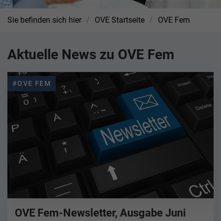
Sie befinden sich hier
OVE Startseite
OVE Fem
Aktuelle News zu OVE Fem
#OVE FEM
OVE Fem-Newsletter, Ausgabe Juni