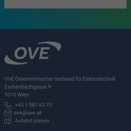
OVE Österreichischer Verband für Elektrotechnik
Eschenbachgasse 9
1010 Wien
+43 1 587 63 73
ove@ove.at
Anfahrt planen