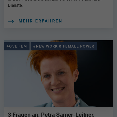
Dienste.
MEHR ERFAHREN
#OVE FEM
#NEW WORK & FEMALE POWER
3 Fragen an: Petra Samer-Leitner,