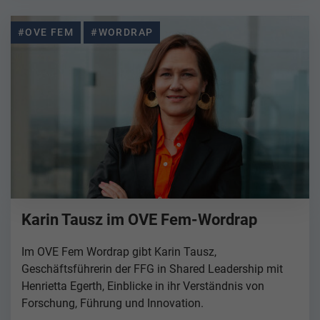
#OVE FEM
#WORDRAP
Karin Tausz im OVE Fem-Wordrap
Im OVE Fem Wordrap gibt Karin Tausz,
Geschäftsführerin der FFG in Shared Leadership mit
Henrietta Egerth, Einblicke in ihr Verständnis von
Forschung, Führung und Innovation.