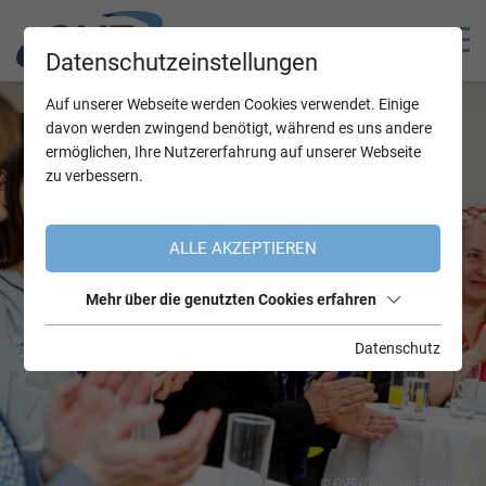
Datenschutzeinstellungen
Auf unserer Webseite werden Cookies verwendet. Einige
davon werden zwingend benötigt, während es uns andere
ermöglichen, Ihre Nutzererfahrung auf unserer Webseite
zu verbessern.
ALLE AKZEPTIEREN
Mehr über die genutzten Cookies erfahren
Datenschutz
© OVE/Christian Fürthner