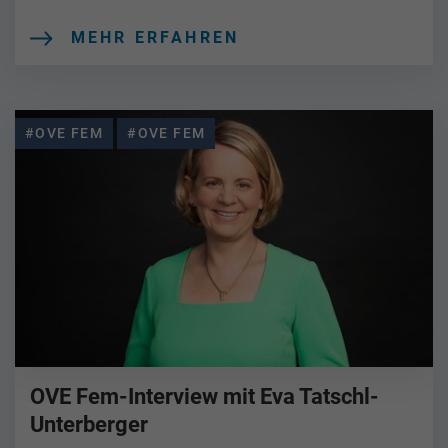
MEHR ERFAHREN
#OVE FEM
#OVE FEM
OVE Fem-Interview mit Eva Tatschl-
Unterberger