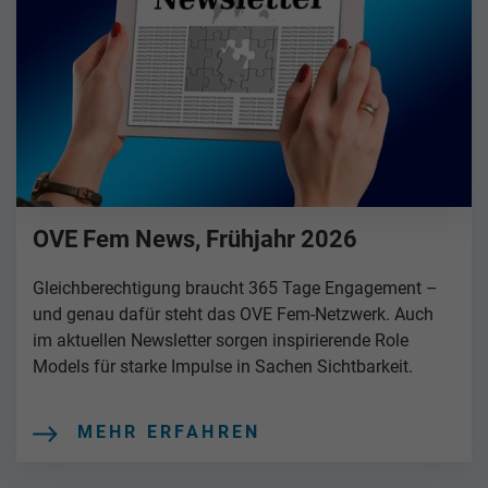
OVE Fem News, Frühjahr 2026
Gleichberechtigung braucht 365 Tage Engagement –
und genau dafür steht das OVE Fem-Netzwerk. Auch
im aktuellen Newsletter sorgen inspirierende Role
Models für starke Impulse in Sachen Sichtbarkeit.
MEHR ERFAHREN