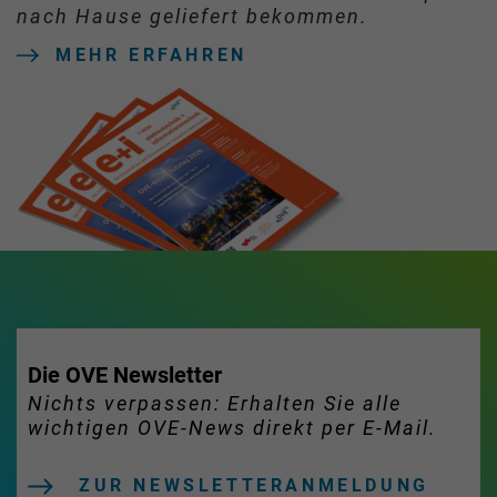
nach Hause geliefert bekommen.
MEHR ERFAHREN
Die OVE Newsletter
Nichts verpassen: Erhalten Sie alle
wichtigen OVE-News direkt per E-Mail.
ZUR NEWSLETTERANMELDUNG