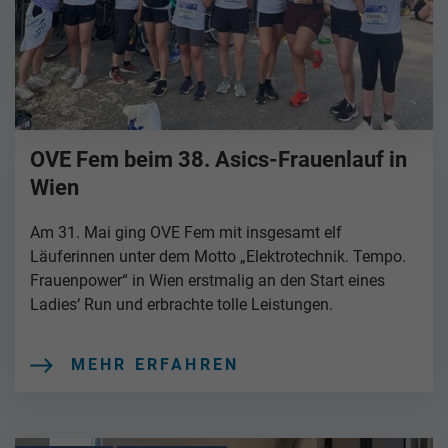
OVE Fem beim 38. Asics-Frauenlauf in
Wien
Am 31. Mai ging OVE Fem mit insgesamt elf
Läuferinnen unter dem Motto „Elektrotechnik. Tempo.
Frauenpower“ in Wien erstmalig an den Start eines
Ladies‘ Run und erbrachte tolle Leistungen.
MEHR ERFAHREN