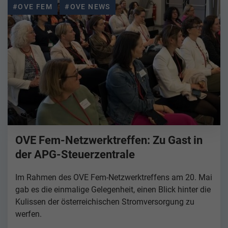
#OVE FEM
#OVE NEWS
OVE Fem-Netzwerktreffen: Zu Gast in
der APG-Steuerzentrale
Im Rahmen des OVE Fem-Netzwerktreffens am 20. Mai
gab es die einmalige Gelegenheit, einen Blick hinter die
Kulissen der österreichischen Stromversorgung zu
werfen.