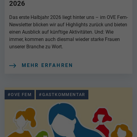
2026
Das erste Halbjahr 2026 liegt hinter uns – im OVE Fem-
Newsletter blicken wir auf Highlights zurück und bieten
einen Ausblick auf künftige Aktivitäten. Und: Wie
immer, kommen auch diesmal wieder starke Frauen
unserer Branche zu Wort.
MEHR ERFAHREN
#OVE FEM
#GASTKOMMENTAR