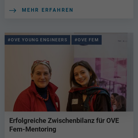
MEHR ERFAHREN
#OVE YOUNG ENGINEERS
#OVE FEM
Erfolgreiche Zwischenbilanz für OVE
Fem-Mentoring