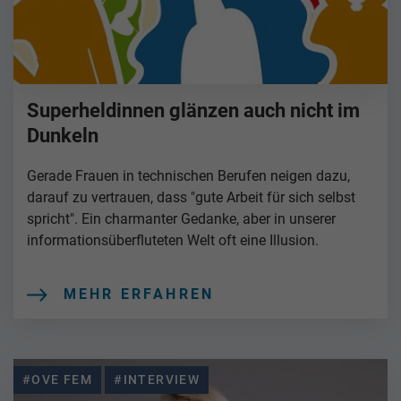
Superheldinnen glänzen auch nicht im
Dunkeln
Gerade Frauen in technischen Berufen neigen dazu,
darauf zu vertrauen, dass "gute Arbeit für sich selbst
spricht". Ein charmanter Gedanke, aber in unserer
informationsüberfluteten Welt oft eine Illusion.
MEHR ERFAHREN
#OVE FEM
#INTERVIEW