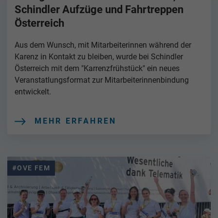
Schindler Aufzüge und Fahrtreppen
Österreich
Aus dem Wunsch, mit Mitarbeiterinnen während der
Karenz in Kontakt zu bleiben, wurde bei Schindler
Österreich mit dem "Karrenzfrühstück" ein neues
Veranstatlungsformat zur Mitarbeiterinnenbindung
entwickelt.
MEHR ERFAHREN
#OVE FEM