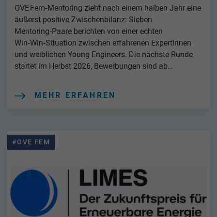
OVE Fem‑Mentoring zieht nach einem halben Jahr eine
äußerst positive Zwischenbilanz: Sieben
Mentoring‑Paare berichten von einer echten
Win‑Win‑Situation zwischen erfahrenen Expertinnen
und weiblichen Young Engineers. Die nächste Runde
startet im Herbst 2026, Bewerbungen sind ab…
MEHR ERFAHREN
#OVE FEM