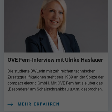
OVE Fem-Interview mit Ulrike Haslauer
Die studierte BWLerin mit zahlreichen technischen
Zusatzqualifikationen steht seit 1989 an der Spitze der
compact electric GmbH. Mit OVE Fem hat sie über das
„Besondere“ am Schaltschrankbau u.v.m. gesprochen.
MEHR ERFAHREN