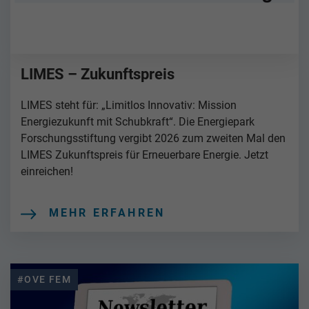
LIMES – Zukunftspreis
LIMES steht für: „Limitlos Innovativ: Mission
Energiezukunft mit Schubkraft“. Die Energiepark
Forschungsstiftung vergibt 2026 zum zweiten Mal den
LIMES Zukunftspreis für Erneuerbare Energie. Jetzt
einreichen!
MEHR ERFAHREN
#OVE FEM