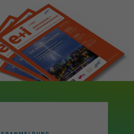
TERANMELDUNG