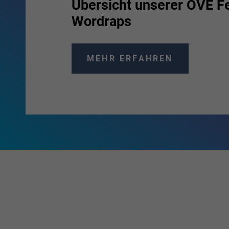
Übersicht unserer OVE 
Wordraps
MEHR ERFAHREN