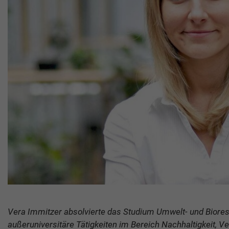
Vera Immitzer absolvierte das Studium Umwelt- und Biores
außeruniversitäre Tätigkeiten im Bereich Nachhaltigkeit, 