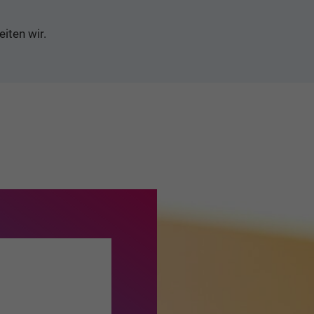
iten wir.