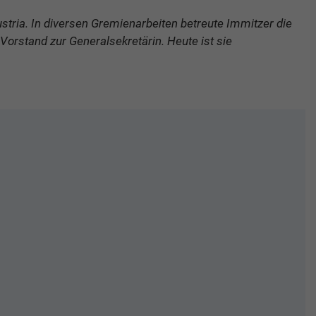
tria. In diversen Gremienarbeiten betreute Immitzer die
 Vorstand zur Generalsekretärin. Heute ist sie