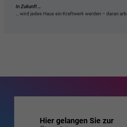
In Zukunft …
… wird jedes Haus ein Kraftwerk werden – daran arbe
Hier gelangen Sie zur