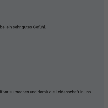
ei ein sehr gutes Gefühl.
eifbar zu machen und damit die Leidenschaft in uns