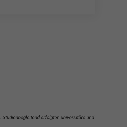
Studienbegleitend erfolgten universitäre und