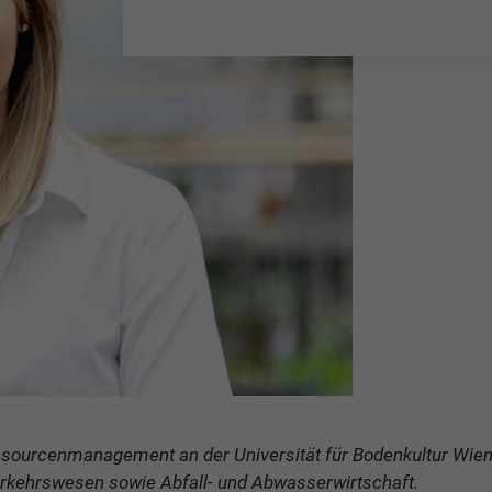
sourcenmanagement an der Universität für Bodenkultur Wien. 
Verkehrswesen sowie Abfall- und Abwasserwirtschaft.