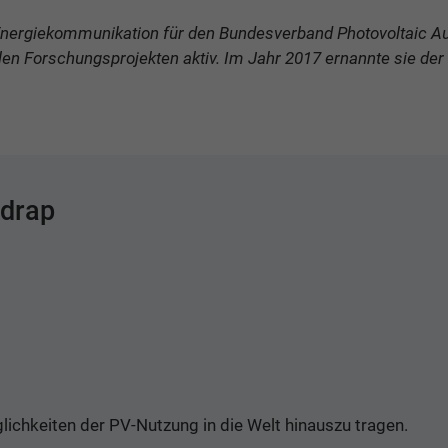
nergiekommunikation für den Bundesverband Photovoltaic Aus
alen Forschungsprojekten aktiv. Im Jahr 2017 ernannte sie der
rdrap
lichkeiten der PV-Nutzung in die Welt hinauszu tragen.