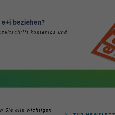
 e+i beziehen?
zeitschrift kostenlos und
n Sie alle wichtigen
ZUR NEWSLET