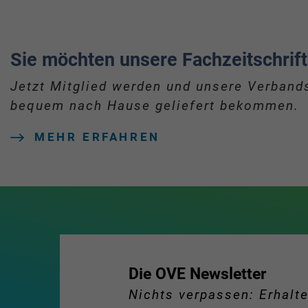
Sie möchten unsere Fachzeitschrift
Jetzt Mitglied werden und unsere Verbands
bequem nach Hause geliefert bekommen.
MEHR ERFAHREN
Die OVE Newsletter
Nichts verpassen: Erhalte