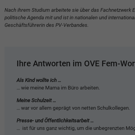
Nach ihrem Studium arbeitete sie über das Fachnetzwerk E
politische Agenda mit und ist in nationalen und internation
Geschäftsführerin des PV-Verbandes.
Ihre Antworten im OVE Fem-Wo
Als Kind wollte ich …
… wie meine Mama im Büro arbeiten.
Meine Schulzeit …
… war vor allem geprägt von netten Schulkollegen.
Presse- und Öffentlichkeitsarbeit …
… ist für uns ganz wichtig, um die unbegrenzten Mög