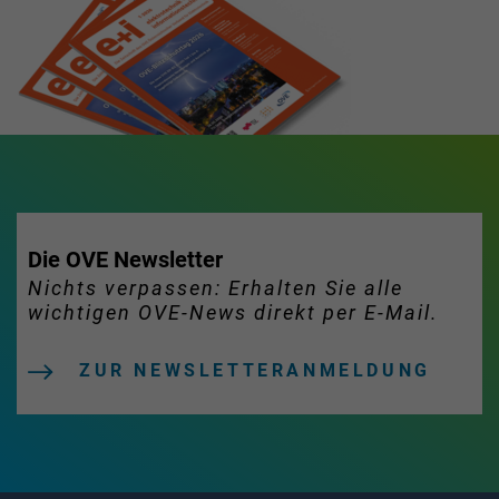
Die OVE Newsletter
Nichts verpassen: Erhalten Sie alle
wichtigen OVE-News direkt per E-Mail.
ZUR NEWSLETTERANMELDUNG