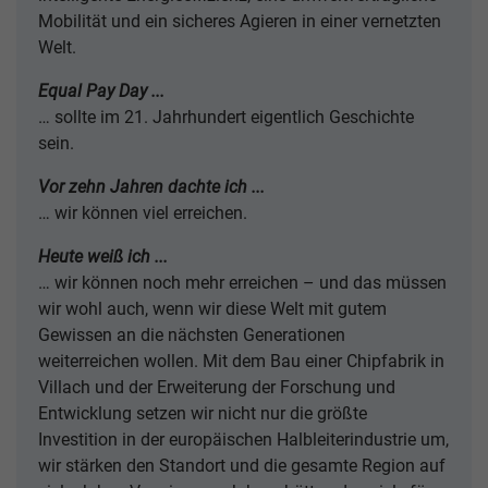
Mobilität und ein sicheres Agieren in einer vernetzten
Welt.
Equal Pay Day ...
… sollte im 21. Jahrhundert eigentlich Geschichte
sein.
Vor zehn Jahren dachte ich ...
… wir können viel erreichen.
Heute weiß ich ...
… wir können noch mehr erreichen – und das müssen
wir wohl auch, wenn wir diese Welt mit gutem
Gewissen an die nächsten Generationen
weiterreichen wollen. Mit dem Bau einer Chipfabrik in
Villach und der Erweiterung der Forschung und
Entwicklung setzen wir nicht nur die größte
Investition in der europäischen Halbleiterindustrie um,
wir stärken den Standort und die gesamte Region auf