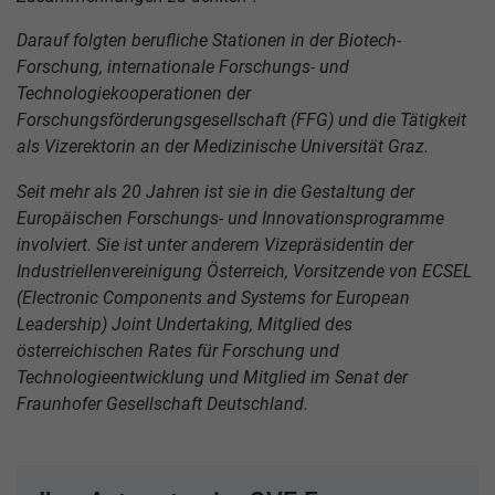
Darauf folgten berufliche Stationen in der Biotech-
Forschung, internationale Forschungs- und
Technologiekooperationen der
Forschungsförderungsgesellschaft (FFG) und die Tätigkeit
als Vizerektorin an der Medizinische Universität Graz.
Seit mehr als 20 Jahren ist sie in die Gestaltung der
Europäischen Forschungs- und Innovationsprogramme
involviert. Sie ist unter anderem Vizepräsidentin der
Industriellenvereinigung Österreich, Vorsitzende von ECSEL
(Electronic Components and Systems for European
Leadership) Joint Undertaking, Mitglied des
österreichischen Rates für Forschung und
Technologieentwicklung und Mitglied im Senat der
Fraunhofer Gesellschaft Deutschland.