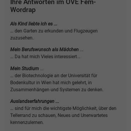
Ihre Antworten im OVE Fem-
Wordrap
Als Kind liebte ich es ...
… den Garten zu erkunden und Flugzeugen
zuzusehen.
Mein Berufswunsch als Mädchen
...
… Da hat mich Vieles interessiert...
Mein Studium
...
… der Biotechnologie an der Universität für
Bodenkultur in Wien hat mich gelehrt, in
Zusammenhängen und Systemen zu denken.
Auslandserfahrungen ...
… sind für mich die wichtigste Möglichkeit, über den
Tellerrand zu schauen, Neues und Unerwartetes
kennenzulernen.