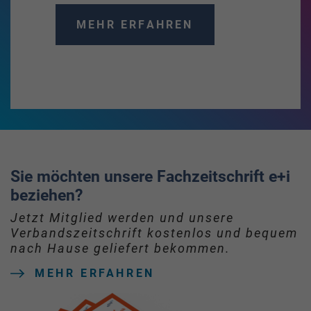
MEHR ERFAHREN
Sie möchten unsere Fachzeitschrift e+i
beziehen?
Jetzt Mitglied werden und unsere
Verbandszeitschrift kostenlos und bequem
nach Hause geliefert bekommen.
MEHR ERFAHREN