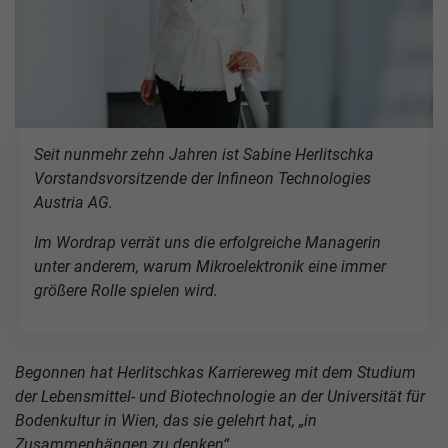
Seit nunmehr zehn Jahren ist Sabine Herlitschka
Vorstandsvorsitzende der Infineon Technologies
Austria AG.
Im Wordrap verrät uns die erfolgreiche Managerin
unter anderem, warum Mikroelektronik eine immer
größere Rolle spielen wird.
Begonnen hat Herlitschkas Karriereweg mit dem Studium
der Lebensmittel- und Biotechnologie an der Universität für
Bodenkultur in Wien, das sie gelehrt hat, „in
Zusammenhängen zu denken“.