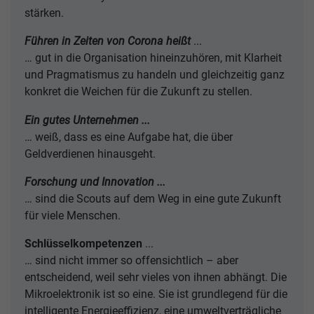
stärken.
Führen in Zeiten von Corona heißt
...
… gut in die Organisation hineinzuhören, mit Klarheit
und Pragmatismus zu handeln und gleichzeitig ganz
konkret die Weichen für die Zukunft zu stellen.
Ein gutes Unternehmen ...
… weiß, dass es eine Aufgabe hat, die über
Geldverdienen hinausgeht.
Forschung und Innovation ...
… sind die Scouts auf dem Weg in eine gute Zukunft
für viele Menschen.
Schlüsselkompetenzen
...
… sind nicht immer so offensichtlich – aber
entscheidend, weil sehr vieles von ihnen abhängt. Die
Mikroelektronik ist so eine. Sie ist grundlegend für die
intelligente Energieeffizienz, eine umweltverträgliche