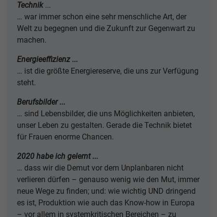
Technik
...
… war immer schon eine sehr menschliche Art, der
Welt zu begegnen und die Zukunft zur Gegenwart zu
machen.
Energieeffizienz ...
… ist die größte Energiereserve, die uns zur Verfügung
steht.
Berufsbilder ...
… sind Lebensbilder, die uns Möglichkeiten anbieten,
unser Leben zu gestalten. Gerade die Technik bietet
für Frauen enorme Chancen.
2020 habe ich gelernt ...
… dass wir die Demut vor dem Unplanbaren nicht
verlieren dürfen – genauso wenig wie den Mut, immer
neue Wege zu finden; und: wie wichtig UND dringend
es ist, Produktion wie auch das Know-how in Europa
– vor allem in systemkritischen Bereichen – zu