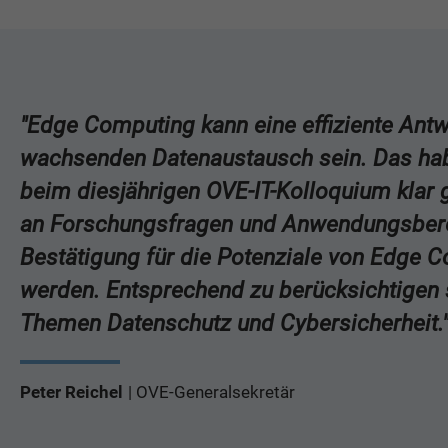
"Edge Computing kann eine effiziente Antw
wachsenden Datenaustausch sein. Das hab
beim diesjährigen OVE-IT-Kolloquium klar ge
an Forschungsfragen und Anwendungsbere
Bestätigung für die Potenziale von Edge 
werden. Entsprechend zu berücksichtigen 
Themen Datenschutz und Cybersicherheit.
Peter Reichel
OVE-Generalsekretär