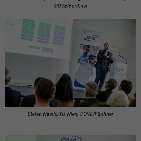
©OVE/Fürthner
Stefan Nastic/TU Wien, ©OVE/Fürthner