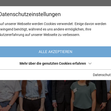
Datenschutzeinstellungen
Auf unserer Webseite werden Cookies verwendet. Einige davon werden
zwingend benötigt, während es uns andere ermöglichen, Ihre
Nutzererfahrung auf unserer Webseite zu verbessern.
ALLE AKZEPTIEREN
Mehr über die genutzten Cookies erfahren
Datenschut