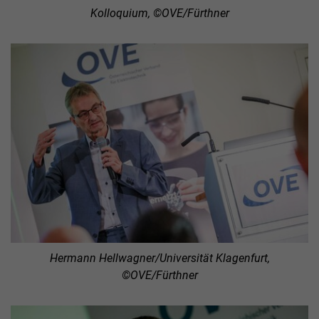
Kolloquium, ©OVE/Fürthner
Hermann Hellwagner/Universität Klagenfurt,
©OVE/Fürthner