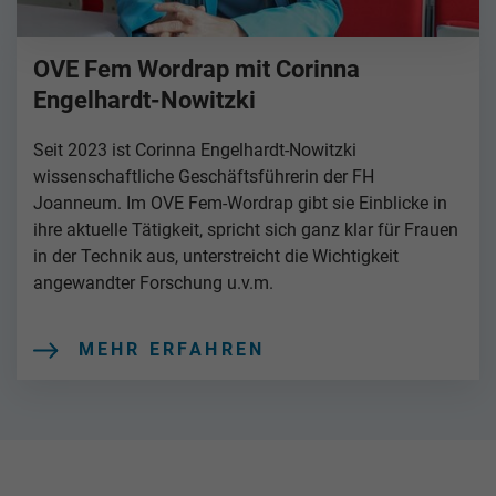
OVE Fem Wordrap mit Corinna
Engelhardt-Nowitzki
Seit 2023 ist Corinna Engelhardt-Nowitzki
wissenschaftliche Geschäftsführerin der FH
Joanneum. Im OVE Fem-Wordrap gibt sie Einblicke in
ihre aktuelle Tätigkeit, spricht sich ganz klar für Frauen
in der Technik aus, unterstreicht die Wichtigkeit
angewandter Forschung u.v.m.
MEHR ERFAHREN