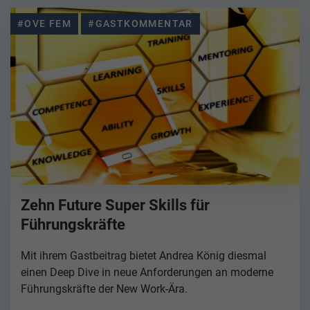
#OVE FEM
#GASTKOMMENTAR
Zehn Future Super Skills für
Führungskräfte
Mit ihrem Gastbeitrag bietet Andrea König diesmal
einen Deep Dive in neue Anforderungen an moderne
Führungskräfte der New Work-Ära.