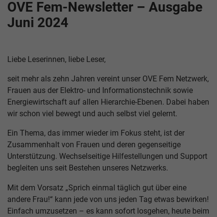
OVE Fem-Newsletter – Ausgabe
Juni 2024
Liebe Leserinnen, liebe Leser,
seit mehr als zehn Jahren vereint unser OVE Fem Netzwerk,
Frauen aus der Elektro- und Informationstechnik sowie
Energiewirtschaft auf allen Hierarchie-Ebenen. Dabei haben
wir schon viel bewegt und auch selbst viel gelernt.
Ein Thema, das immer wieder im Fokus steht, ist der
Zusammenhalt von Frauen und deren gegenseitige
Unterstützung. Wechselseitige Hilfestellungen und Support
begleiten uns seit Bestehen unseres Netzwerks.
Mit dem Vorsatz „Sprich einmal täglich gut über eine
andere Frau!“ kann jede von uns jeden Tag etwas bewirken!
Einfach umzusetzen – es kann sofort losgehen, heute beim