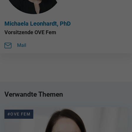
Michaela Leonhardt, PhD
Vorsitzende OVE Fem
Mail
Verwandte Themen
#OVE FEM