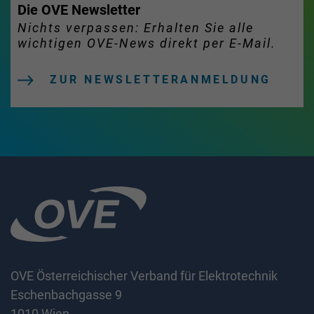
Die OVE Newsletter
Nichts verpassen: Erhalten Sie alle
wichtigen OVE-News direkt per E-Mail.
ZUR NEWSLETTERANMELDUNG
OVE Österreichischer Verband für Elektrotechnik
Eschenbachgasse 9
1010 Wien