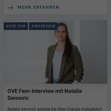
MEHR ERFAHREN
#OVE FEM
#INTERVIEW
OVE Fem-Interview mit Natalie
Gemovic
Natalie Gemovic arbeitet bei Wien Energie maßgeblich