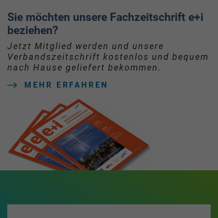
Sie möchten unsere Fachzeitschrift e+i
beziehen?
Jetzt Mitglied werden und unsere
Verbandszeitschrift kostenlos und bequem
nach Hause geliefert bekommen.
MEHR ERFAHREN