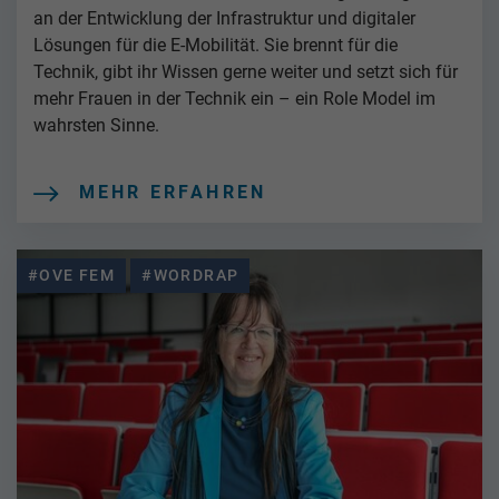
an der Entwicklung der Infrastruktur und digitaler
Lösungen für die E-Mobilität. Sie brennt für die
Technik, gibt ihr Wissen gerne weiter und setzt sich für
mehr Frauen in der Technik ein – ein Role Model im
wahrsten Sinne.
MEHR ERFAHREN
#OVE FEM
#WORDRAP