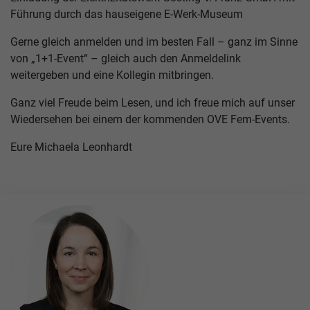
Führung durch das hauseigene E-Werk-Museum
Gerne gleich anmelden und im besten Fall – ganz im Sinne
von „1+1-Event“ – gleich auch den Anmeldelink
weitergeben und eine Kollegin mitbringen.
Ganz viel Freude beim Lesen, und ich freue mich auf unser
Wiedersehen bei einem der kommenden OVE Fem-Events.
Eure Michaela Leonhardt