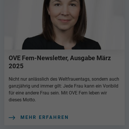
OVE Fem-Newsletter, Ausgabe März
2025
Nicht nur anlässlich des Weltfrauentags, sondern auch
ganzjährig und immer gilt: Jede Frau kann ein Voribild
für eine andere Frau sein. Mit OVE Fem leben wir
dieses Motto.
MEHR ERFAHREN