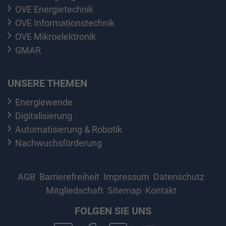
OVE Energietechnik
OVE Informationstechnik
OVE Mikroelektronik
GMAR
UNSERE THEMEN
Energiewende
Digitalisierung
Automatisierung & Robotik
Nachwuchsförderung
AGB
Barrierefreiheit
Impressum
Datenschutz
Mitgliedschaft
Sitemap
Kontakt
FOLGEN SIE UNS