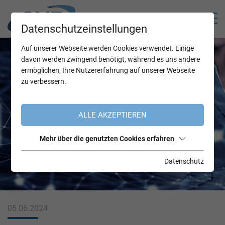
Datenschutzeinstellungen
Auf unserer Webseite werden Cookies verwendet. Einige
davon werden zwingend benötigt, während es uns andere
ermöglichen, Ihre Nutzererfahrung auf unserer Webseite
zu verbessern.
ALLE AKZEPTIEREN
Mehr über die genutzten Cookies erfahren
Datenschutz
05.06.2024