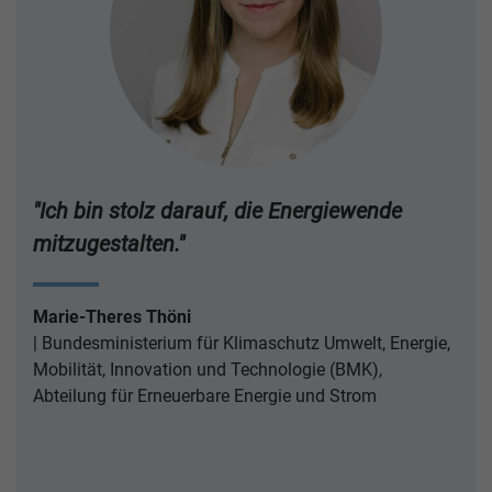
"Ich bin stolz darauf, die Energiewende
mitzugestalten."
Marie-Theres Thöni
Bundesministerium für Klimaschutz Umwelt, Energie,
Mobilität, Innovation und Technologie (BMK),
Abteilung für Erneuerbare Energie und Strom