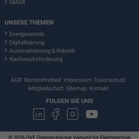
GMAR
UNSERE THEMEN
Energiewende
Digitalisierung
Automatisierung & Robotik
Nachwuchsförderung
AGB
Barrierefreiheit
Impressum
Datenschutz
Mitgliedschaft
Sitemap
Kontakt
FOLGEN SIE UNS
© 2026 OVE Österreichischer Verband für Elektrotechnik