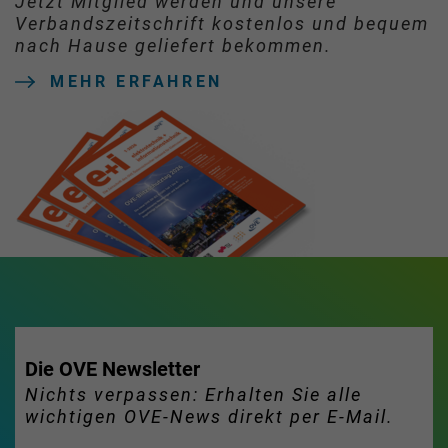
Jetzt Mitglied werden und unsere
Verbandszeitschrift kostenlos und bequem
nach Hause geliefert bekommen.
MEHR ERFAHREN
Die OVE Newsletter
Nichts verpassen: Erhalten Sie alle
wichtigen OVE-News direkt per E-Mail.