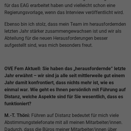
für das EAG erarbeitet haben und vielleicht schon eine
Regierungsvorlage, wenn das Interview veröffentlicht wird.
Ebenso bin ich stolz, dass mein Team im herausfordernden
letzten Jahr stärker zusammengewachsen ist und wir als
Abteilung für die neuen Herausforderungen besser
aufgestellt sind, was mich besonders freut.
OVE Fem Aktuell: Sie haben das „herausfordernde“ letzte
Jahr erwähnt – wir sind ja alle seit mittlerweile gut einem
Jahr damit konfrontiert, dass nichts mehr ist, wie es
einmal war. Wie geht es Ihnen persönlich mit Führung auf
Distanz, welche Aspekte sind für Sie wesentlich, dass es
funktioniert?
M.-T. Thöni:
Führen auf Distanz bedeutet für mich viele
Abstimmungstelefonate mit all meinen Mitarbeiter/innen.
Dadurch, dass die Büros meiner Mitarbeiter/innen über