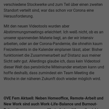
verschiedene Stockwerke und zum Teil über einen zweiten
Standort verteilt sind, war das schon vor Corona eine
Herausforderung.
Mit den neuen Videotools wurden aber
Abstimmungsmeetings erleichtert. Ich weiß nicht, ob es an
unserer spannenden Materie liegt, an der wir intensiv
arbeiten, oder an der Corona-Pandemie, die ohnehin kaum
Freizeitevents in die Kalender einplanen lässt, aber: Bisher
funktioniert die Zusammenarbeit auf Distanz aus meiner
Sicht sehr gut. Allerdings glaube ich, dass kein Videotool
dieser Welt das persönliche Miteinander ersetzen kann und
hoffe deshalb, dass zumindest ein Team Meeting die
Woche in der näheren Zukunft doch wieder möglich wird.
OVE Fem Aktuell: Neben Homeoffice, Remote-Arbeit und
New Work sind auch Work-Life-Balance und Burnout-