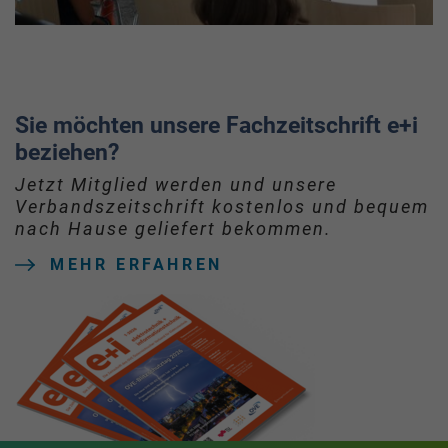
Sie möchten unsere Fachzeitschrift e+i
beziehen?
Jetzt Mitglied werden und unsere
Verbandszeitschrift kostenlos und bequem
nach Hause geliefert bekommen.
MEHR ERFAHREN