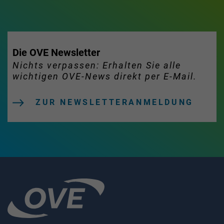
Die OVE Newsletter
Nichts verpassen: Erhalten Sie alle
wichtigen OVE-News direkt per E-Mail.
ZUR NEWSLETTERANMELDUNG