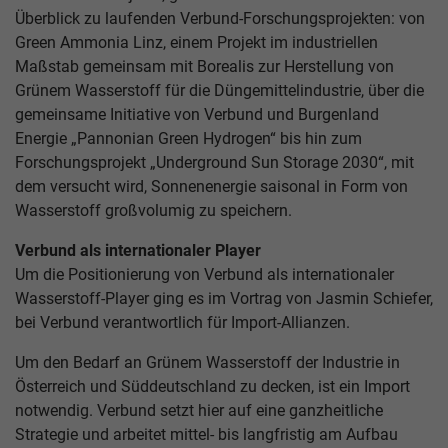
Überblick zu laufenden Verbund-Forschungsprojekten: von
Green Ammonia Linz, einem Projekt im industriellen
Maßstab gemeinsam mit Borealis zur Herstellung von
Grünem Wasserstoff für die Düngemittelindustrie, über die
gemeinsame Initiative von Verbund und Burgenland
Energie „Pannonian Green Hydrogen“ bis hin zum
Forschungsprojekt „Underground Sun Storage 2030“, mit
dem versucht wird, Sonnenenergie saisonal in Form von
Wasserstoff großvolumig zu speichern.
Verbund als internationaler Player
Um die Positionierung von Verbund als internationaler
Wasserstoff-Player ging es im Vortrag von Jasmin Schiefer,
bei Verbund verantwortlich für Import-Allianzen.
Um den Bedarf an Grünem Wasserstoff der Industrie in
Österreich und Süddeutschland zu decken, ist ein Import
notwendig. Verbund setzt hier auf eine ganzheitliche
Strategie und arbeitet mittel- bis langfristig am Aufbau