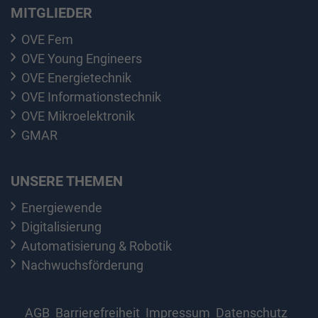
MITGLIEDER
OVE Fem
OVE Young Engineers
OVE Energietechnik
OVE Informationstechnik
OVE Mikroelektronik
GMAR
UNSERE THEMEN
Energiewende
Digitalisierung
Automatisierung & Robotik
Nachwuchsförderung
AGB
Barrierefreiheit
Impressum
Datenschutz