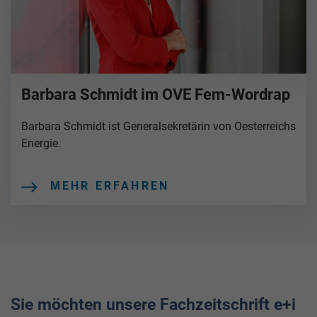
Barbara Schmidt im OVE Fem-Wordrap
Barbara Schmidt ist Generalsekretärin von Oesterreichs
Energie.
MEHR ERFAHREN
Sie möchten unsere Fachzeitschrift e+i