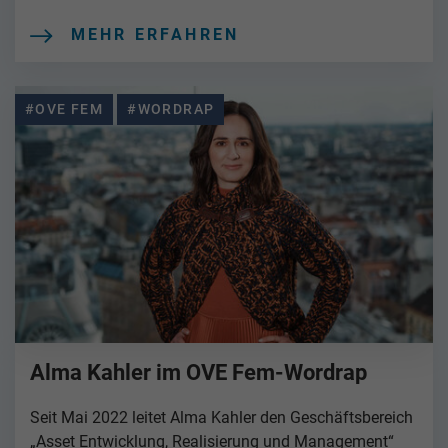
MEHR ERFAHREN
#OVE FEM
#WORDRAP
Alma Kahler im OVE Fem-Wordrap
Seit Mai 2022 leitet Alma Kahler den Geschäftsbereich
„Asset Entwicklung, Realisierung und Management“