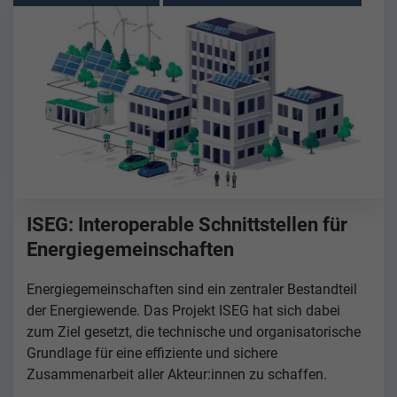
ISEG: Interoperable Schnittstellen für
Energiegemeinschaften
Energiegemeinschaften sind ein zentraler Bestandteil
der Energiewende. Das Projekt ISEG hat sich dabei
zum Ziel gesetzt, die technische und organisatorische
Grundlage für eine effiziente und sichere
Zusammenarbeit aller Akteur:innen zu schaffen.