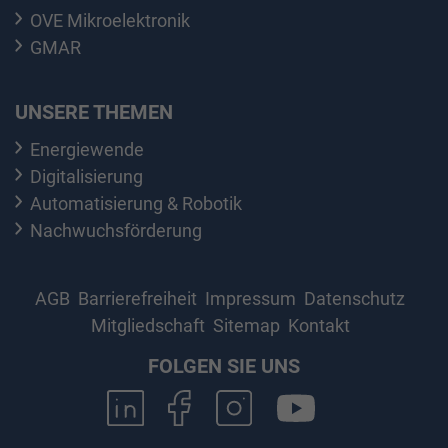
OVE Mikroelektronik
GMAR
UNSERE THEMEN
Energiewende
Digitalisierung
Automatisierung & Robotik
Nachwuchsförderung
AGB
Barrierefreiheit
Impressum
Datenschutz
Mitgliedschaft
Sitemap
Kontakt
FOLGEN SIE UNS