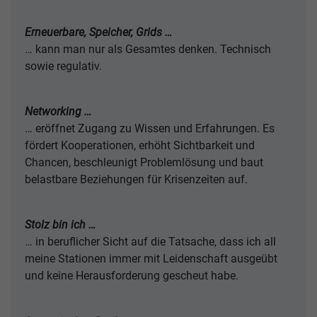
Erneuerbare, Speicher, Grids …
… kann man nur als Gesamtes denken. Technisch
sowie regulativ.
Networking …
… eröffnet Zugang zu Wissen und Erfahrungen. Es
fördert Kooperationen, erhöht Sichtbarkeit und
Chancen, beschleunigt Problemlösung und baut
belastbare Beziehungen für Krisenzeiten auf.
Stolz bin ich …
… in beruflicher Sicht auf die Tatsache, dass ich all
meine Stationen immer mit Leidenschaft ausgeübt
und keine Herausforderung gescheut habe.