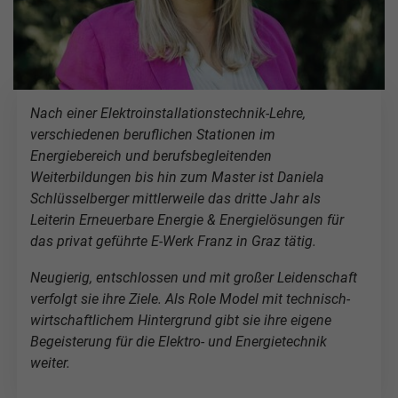
Nach einer Elektroinstallationstechnik-Lehre,
verschiedenen beruflichen Stationen im
Energiebereich und berufsbegleitenden
Weiterbildungen bis hin zum Master ist Daniela
Schlüsselberger mittlerweile das dritte Jahr als
Leiterin Erneuerbare Energie & Energielösungen für
das privat geführte E-Werk Franz in Graz tätig.
Neugierig, entschlossen und mit großer Leidenschaft
verfolgt sie ihre Ziele. Als Role Model mit technisch-
wirtschaftlichem Hintergrund gibt sie ihre eigene
Begeisterung für die Elektro- und Energietechnik
weiter.