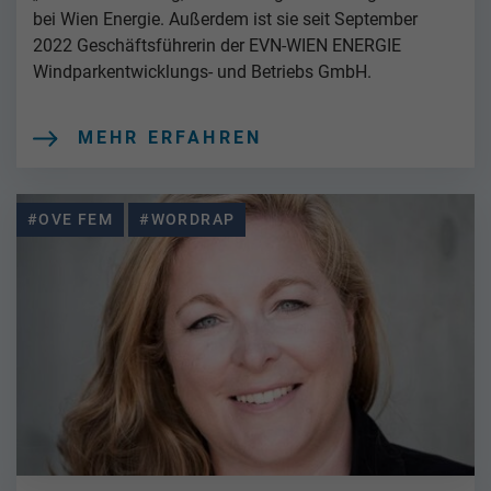
bei Wien Energie. Außerdem ist sie seit September
2022 Geschäftsführerin der EVN-WIEN ENERGIE
Windparkentwicklungs- und Betriebs GmbH.
MEHR ERFAHREN
#OVE FEM
#WORDRAP