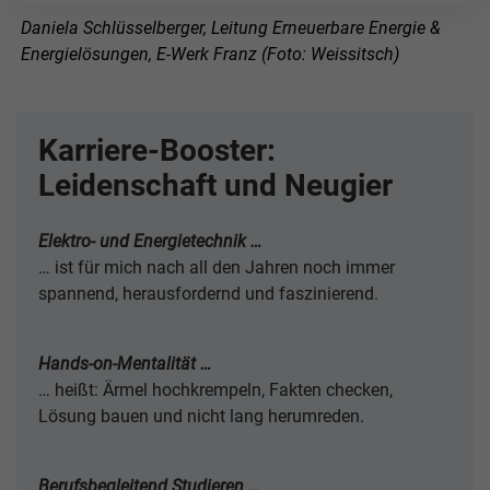
Daniela Schlüsselberger, Leitung Erneuerbare Energie &
Energielösungen, E-Werk Franz (Foto: Weissitsch)
Karriere-Booster:
Leidenschaft und Neugier
Elektro- und Energietechnik …
… ist für mich nach all den Jahren noch immer
spannend, herausfordernd und faszinierend.
Hands-on-Mentalität …
… heißt: Ärmel hochkrempeln, Fakten checken,
Lösung bauen und nicht lang herumreden.
Berufsbegleitend Studieren …