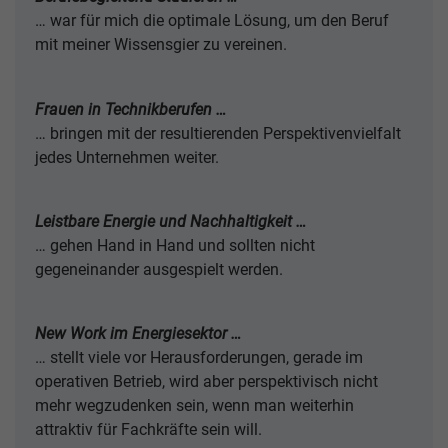
… war für mich die optimale Lösung, um den Beruf
mit meiner Wissensgier zu vereinen.
Frauen in Technikberufen …
… bringen mit der resultierenden Perspektivenvielfalt
jedes Unternehmen weiter.
Leistbare Energie und Nachhaltigkeit …
… gehen Hand in Hand und sollten nicht
gegeneinander ausgespielt werden.
New Work im Energiesektor …
… stellt viele vor Herausforderungen, gerade im
operativen Betrieb, wird aber perspektivisch nicht
mehr wegzudenken sein, wenn man weiterhin
attraktiv für Fachkräfte sein will.