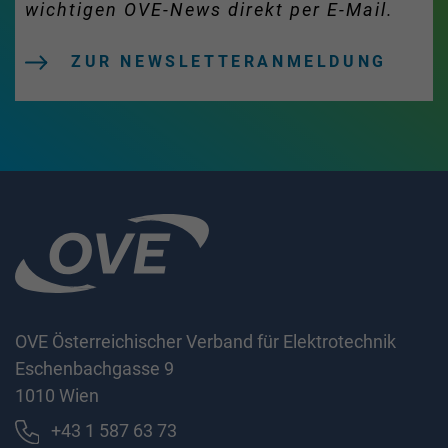
wichtigen OVE-News direkt per E-Mail.
ZUR NEWSLETTERANMELDUNG
OVE Österreichischer Verband für Elektrotechnik
Eschenbachgasse 9
1010 Wien
+43 1 587 63 73