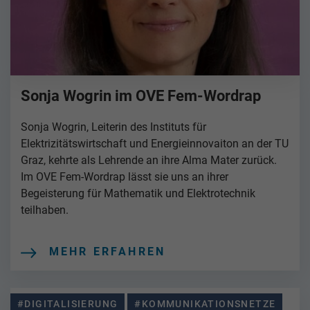
Sonja Wogrin im OVE Fem-Wordrap
Sonja Wogrin, Leiterin des Instituts für
Elektrizitätswirtschaft und Energieinnovaiton an der TU
Graz, kehrte als Lehrende an ihre Alma Mater zurück.
Im OVE Fem-Wordrap lässt sie uns an ihrer
Begeisterung für Mathematik und Elektrotechnik
teilhaben.
MEHR ERFAHREN
#DIGITALISIERUNG
#KOMMUNIKATIONSNETZE