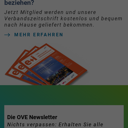
beziehen?
Jetzt Mitglied werden und unsere
Verbandszeitschrift kostenlos und bequem
nach Hause geliefert bekommen.
MEHR ERFAHREN
Die OVE Newsletter
Nichts verpassen: Erhalten Sie alle