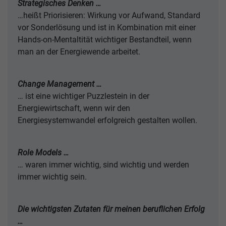
Strategisches Denken …
…heißt Priorisieren: Wirkung vor Aufwand, Standard
vor Sonderlösung und ist in Kombination mit einer
Hands-on-Mentaltität wichtiger Bestandteil, wenn
man an der Energiewende arbeitet.
Change Management …
… ist eine wichtiger Puzzlestein in der
Energiewirtschaft, wenn wir den
Energiesystemwandel erfolgreich gestalten wollen.
Role Models …
… waren immer wichtig, sind wichtig und werden
immer wichtig sein.
Die wichtigsten Zutaten für meinen beruflichen Erfolg
…