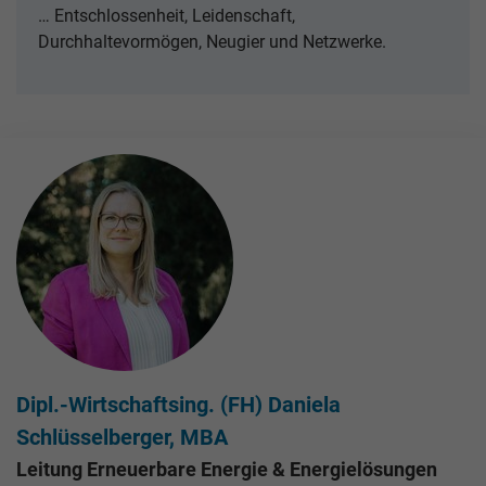
… Entschlossenheit, Leidenschaft,
Durchhaltevormögen, Neugier und Netzwerke.
Dipl.-Wirtschaftsing. (FH) Daniela
Schlüsselberger, MBA
Leitung Erneuerbare Energie & Energielösungen