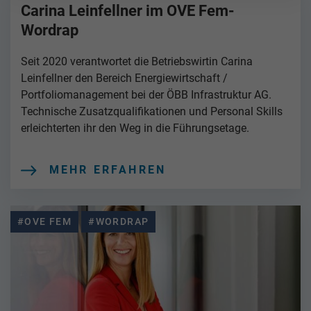
Carina Leinfellner im OVE Fem-
Wordrap
Seit 2020 verantwortet die Betriebswirtin Carina
Leinfellner den Bereich Energiewirtschaft /
Portfoliomanagement bei der ÖBB Infrastruktur AG.
Technische Zusatzqualifikationen und Personal Skills
erleichterten ihr den Weg in die Führungsetage.
MEHR ERFAHREN
#OVE FEM
#WORDRAP