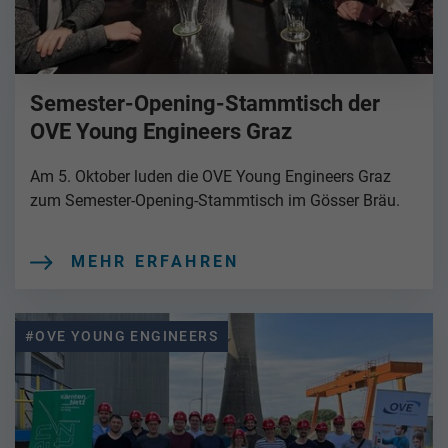
Semester-Opening-Stammtisch der
OVE Young Engineers Graz
Am 5. Oktober luden die OVE Young Engineers Graz
zum Semester-Opening-Stammtisch im Gösser Bräu.
MEHR ERFAHREN
#OVE YOUNG ENGINEERS