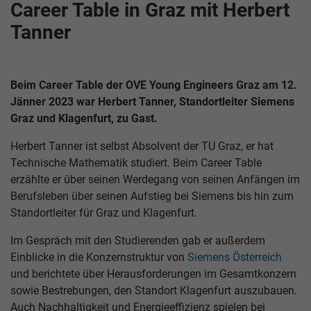
Career Table in Graz mit Herbert
Tanner
Beim Career Table der OVE Young Engineers Graz am 12.
Jänner 2023 war Herbert Tanner, Standortleiter Siemens
Graz und Klagenfurt, zu Gast.
Herbert Tanner ist selbst Absolvent der TU Graz, er hat
Technische Mathematik studiert. Beim Career Table
erzählte er über seinen Werdegang von seinen Anfängen im
Berufsleben über seinen Aufstieg bei Siemens bis hin zum
Standortleiter für Graz und Klagenfurt.
Im Gespräch mit den Studierenden gab er außerdem
Einblicke in die Konzernstruktur von
Siemens Österreich
und berichtete über Herausforderungen im Gesamtkonzern
sowie Bestrebungen, den Standort Klagenfurt auszubauen.
Auch Nachhaltigkeit und Energieeffizienz spielen bei