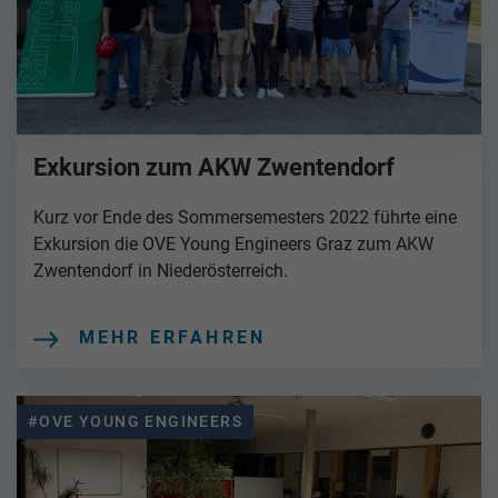
Exkursion zum AKW Zwentendorf
Kurz vor Ende des Sommersemesters 2022 führte eine
Exkursion die OVE Young Engineers Graz zum AKW
Zwentendorf in Niederösterreich.
MEHR ERFAHREN
#OVE YOUNG ENGINEERS