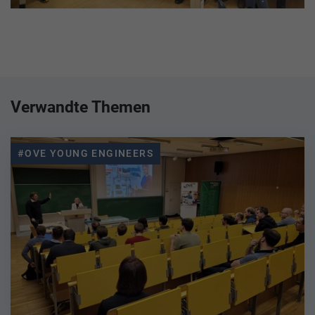
Verwandte Themen
#OVE YOUNG ENGINEERS