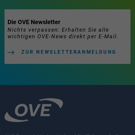
Die OVE Newsletter
Nichts verpassen: Erhalten Sie alle
wichtigen OVE-News direkt per E-Mail.
ZUR NEWSLETTERANMELDUNG