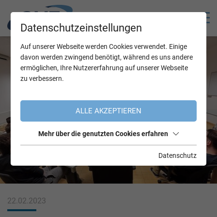
Datenschutzeinstellungen
Auf unserer Webseite werden Cookies verwendet. Einige
davon werden zwingend benötigt, während es uns andere
ermöglichen, Ihre Nutzererfahrung auf unserer Webseite
zu verbessern.
ALLE AKZEPTIEREN
Mehr über die genutzten Cookies erfahren
Datenschutz
22.02.2023