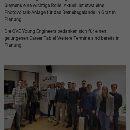
Siemens eine wichtige Rolle. Aktuell ist etwa eine
Photovoltaik-Anlage für das Betriebsgelände in Graz in
Planung.
Die OVE Young Engineers bedanken sich für einen
gelungenen Career Table! Weitere Termine sind bereits in
Planung.