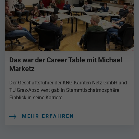
Das war der Career Table mit Michael
Marketz
Der Geschäftsführer der KNG-Kärnten Netz GmbH und
TU Graz-Absolvent gab in Stammtischatmosphäre
Einblick in seine Karriere.
MEHR ERFAHREN