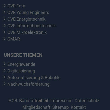
OVE Fem
OVE Young Engineers
OVE Energietechnik
OVE Informationstechnik
OVE Mikroelektronik
GMAR
UNSERE THEMEN
Energiewende
Digitalisierung
Automatisierung & Robotik
Nachwuchsförderung
AGB
Barrierefreiheit
Impressum
Datenschutz
Mitgliedschaft
Sitemap
Kontakt