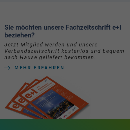
Sie möchten unsere Fachzeitschrift e+i
beziehen?
Jetzt Mitglied werden und unsere
Verbandszeitschrift kostenlos und bequem
nach Hause geliefert bekommen.
MEHR ERFAHREN