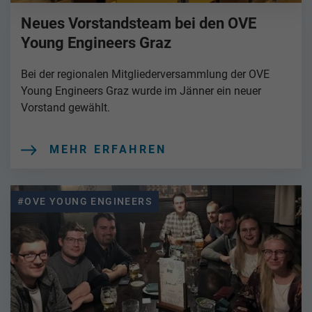
Neues Vorstandsteam bei den OVE
Young Engineers Graz
Bei der regionalen Mitgliederversammlung der OVE
Young Engineers Graz wurde im Jänner ein neuer
Vorstand gewählt.
MEHR ERFAHREN
#OVE YOUNG ENGINEERS