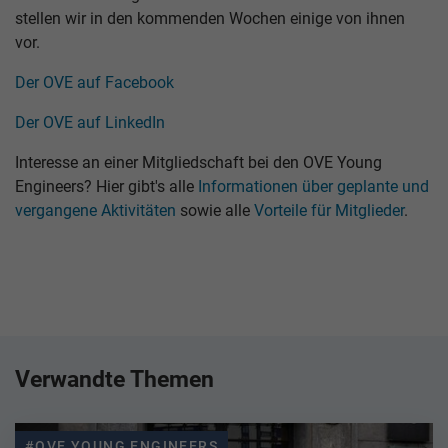
stellen wir in den kommenden Wochen einige von ihnen
vor.
Der OVE auf Facebook
Der OVE auf LinkedIn
Interesse an einer Mitgliedschaft bei den OVE Young
Engineers? Hier gibt's alle
Informationen über geplante und
vergangene Aktivitäten
sowie alle
Vorteile für Mitglieder
.
Verwandte Themen
#OVE YOUNG ENGINEERS