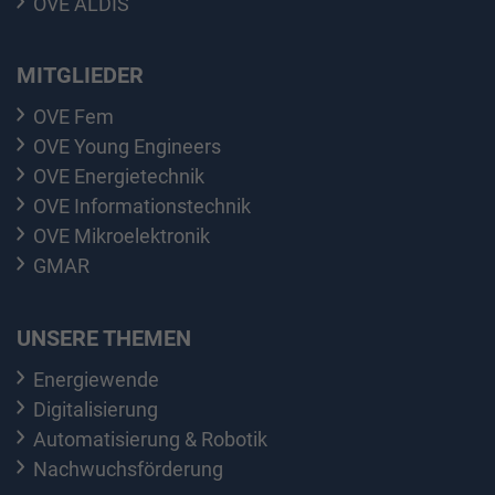
OVE ALDIS
MITGLIEDER
OVE Fem
OVE Young Engineers
OVE Energietechnik
OVE Informationstechnik
OVE Mikroelektronik
GMAR
UNSERE THEMEN
Energiewende
Digitalisierung
Automatisierung & Robotik
Nachwuchsförderung