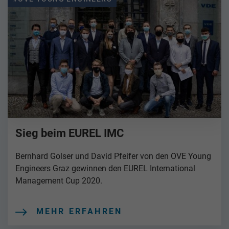
Sieg beim EUREL IMC
Bernhard Golser und David Pfeifer von den OVE Young
Engineers Graz gewinnen den EUREL International
Management Cup 2020.
MEHR ERFAHREN