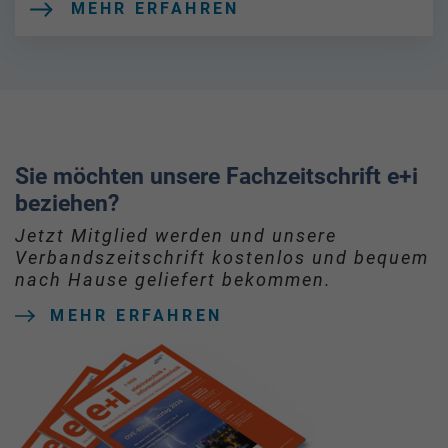
MEHR ERFAHREN
Sie möchten unsere Fachzeitschrift e+i
beziehen?
Jetzt Mitglied werden und unsere
Verbandszeitschrift kostenlos und bequem
nach Hause geliefert bekommen.
MEHR ERFAHREN