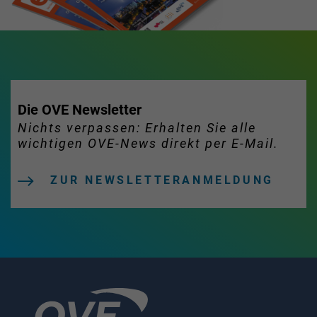
Die OVE Newsletter
Nichts verpassen: Erhalten Sie alle
wichtigen OVE-News direkt per E-Mail.
ZUR NEWSLETTERANMELDUNG