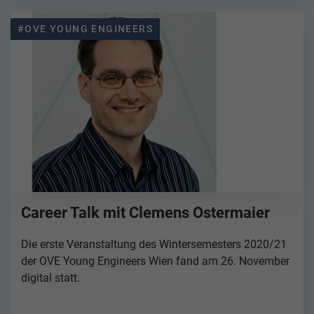
#OVE YOUNG ENGINEERS
Career Talk mit Clemens Ostermaier
Die erste Veranstaltung des Wintersemesters 2020/21
der OVE Young Engineers Wien fand am 26. November
digital statt.