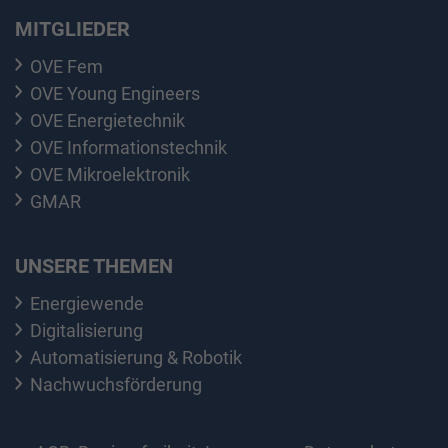
MITGLIEDER
OVE Fem
OVE Young Engineers
OVE Energietechnik
OVE Informationstechnik
OVE Mikroelektronik
GMAR
UNSERE THEMEN
Energiewende
Digitalisierung
Automatisierung & Robotik
Nachwuchsförderung