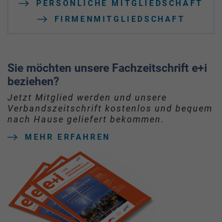
PERSÖNLICHE MITGLIEDSCHAFT
FIRMENMITGLIEDSCHAFT
Sie möchten unsere Fachzeitschrift e+i
beziehen?
Jetzt Mitglied werden und unsere
Verbandszeitschrift kostenlos und bequem
nach Hause geliefert bekommen.
MEHR ERFAHREN