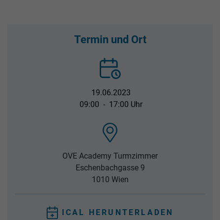
Termin und Ort
19.06.2023
09:00
-
17:00 Uhr
OVE Academy Turmzimmer
Eschenbachgasse 9
1010
Wien
ICAL HERUNTERLADEN