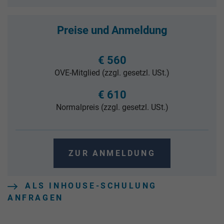
Preise und Anmeldung
€ 560
OVE-Mitglied (zzgl. gesetzl. USt.)
€ 610
Normalpreis (zzgl. gesetzl. USt.)
ZUR ANMELDUNG
ALS INHOUSE-SCHULUNG
ANFRAGEN