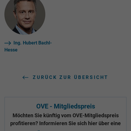
Ing. Hubert Bachl-
Hesse
ZURÜCK ZUR ÜBERSICHT
OVE - Mitgliedspreis
Möchten Sie künftig vom OVE-Mitgliedspreis
profitieren? Informieren Sie sich hier über eine