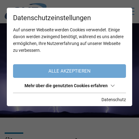
Datenschutzeinstellungen
Auf unserer Webseite werden Cookies verwendet. Einige
davon werden zwingend benötigt, während es uns andere
ermöglichen, Ihre Nutzererfahrung auf unserer Webseite
zu verbessern.
ALLE AKZEPTIEREN
Mehr über die genutzten Cookies erfahren
Datenschutz