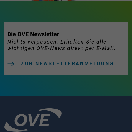
Die OVE Newsletter
Nichts verpassen: Erhalten Sie alle
wichtigen OVE-News direkt per E-Mail.
ZUR NEWSLETTERANMELDUNG