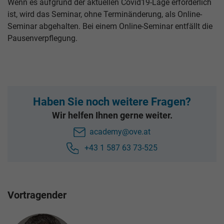
Wenn es aufgrund der aktuellen Covid19-Lage erforderlich
ist, wird das Seminar, ohne Terminänderung, als Online-
Seminar abgehalten. Bei einem Online-Seminar entfällt die
Pausenverpflegung.
Haben Sie noch weitere Fragen?
Wir helfen Ihnen gerne weiter.
academy@ove.at
+43 1 587 63 73-525
Vortragender