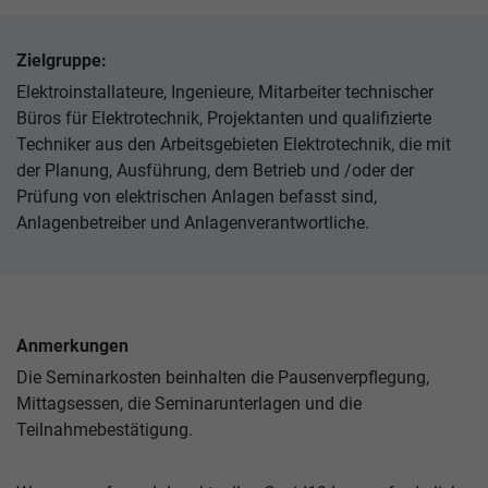
Zielgruppe:
Elektroinstallateure, Ingenieure, Mitarbeiter technischer
Büros für Elektrotechnik, Projektanten und qualifizierte
Techniker aus den Arbeitsgebieten Elektrotechnik, die mit
der Planung, Ausführung, dem Betrieb und /oder der
Prüfung von elektrischen Anlagen befasst sind,
Anlagenbetreiber und Anlagenverantwortliche.
Anmerkungen
Die Seminarkosten beinhalten die Pausenverpflegung,
Mittagsessen, die Seminarunterlagen und die
Teilnahmebestätigung.