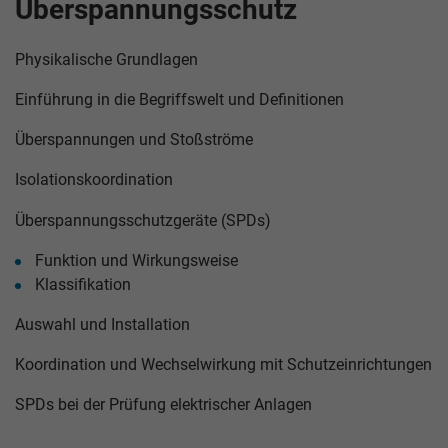
Überspannungsschutz
Physikalische Grundlagen
Einführung in die Begriffswelt und Definitionen
Überspannungen und Stoßströme
Isolationskoordination
Überspannungsschutzgeräte (SPDs)
Funktion und Wirkungsweise
Klassifikation
Auswahl und Installation
Koordination und Wechselwirkung mit Schutzeinrichtungen
SPDs bei der Prüfung elektrischer Anlagen