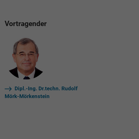
Vortragender
Dipl.-Ing. Dr.techn. Rudolf
Mörk-Mörkenstein