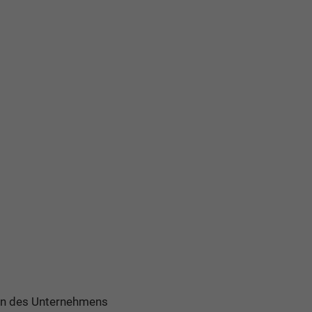
ten des Unternehmens