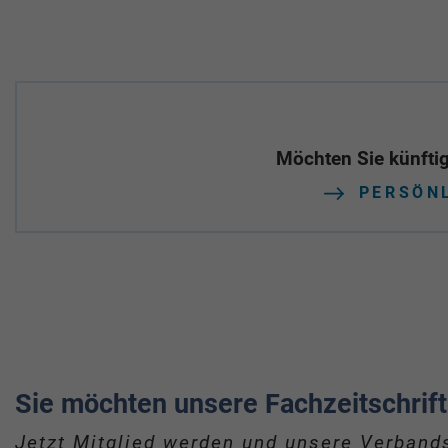
Möchten Sie künftig
PERSÖN
Sie möchten unsere Fachzeitschrift
Jetzt Mitglied werden und unsere Verbands