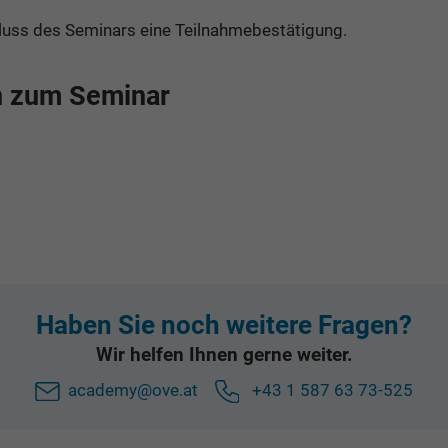
hluss des Seminars eine Teilnahmebestätigung.
n zum Seminar
Haben Sie noch weitere Fragen?
Wir helfen Ihnen gerne weiter.
academy@ove.at
+43 1 587 63 73-525