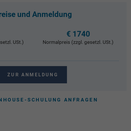
reise und Anmeldung
€ 1740
setzl. USt.)
Normalpreis (zzgl. gesetzl. USt.)
ZUR ANMELDUNG
INHOUSE-SCHULUNG ANFRAGEN