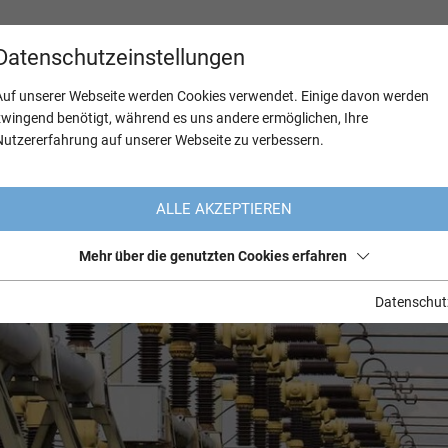
Datenschutzeinstellungen
Auf unserer Webseite werden Cookies verwendet. Einige davon werden
zwingend benötigt, während es uns andere ermöglichen, Ihre
Nutzererfahrung auf unserer Webseite zu verbessern.
ALLE AKZEPTIEREN
Mehr über die genutzten Cookies erfahren
Datenschut