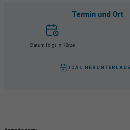
Termin und Ort
Datum folgt in Kürze
ICAL HERUNTERLAD
Anmerkungen: