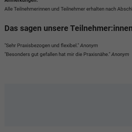
Alle Teilnehmerinnen und Teilnehmer erhalten nach Absc
Das sagen unsere Teilnehmer:inne
"Sehr Praxisbezogen und flexibel."
Anonym
"Besonders gut gefallen hat mir die Praxisnähe."
Anonym