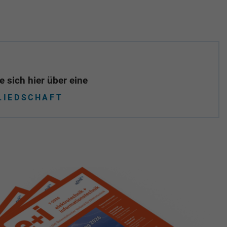
 sich hier über eine
LIEDSCHAFT