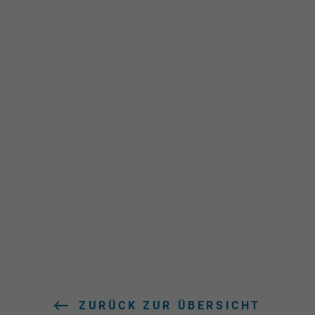
ZURÜCK ZUR ÜBERSICHT