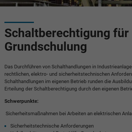
Schaltberechtigung fü
Grundschulung
Das Durchführen von Schalthandlungen in Industrieanlage
rechtlichen, elektro- und sicherheitstechnischen Anforde
Schalthandlungen im eigenen Betrieb runden die Ausbildun
Erteilung der Schaltberechtigung durch den eigenen Betrie
Schwerpunkte:
Sicherheitsmaßnahmen bei Arbeiten an elektrischen Anl
Sicherheitstechnische Anforderungen