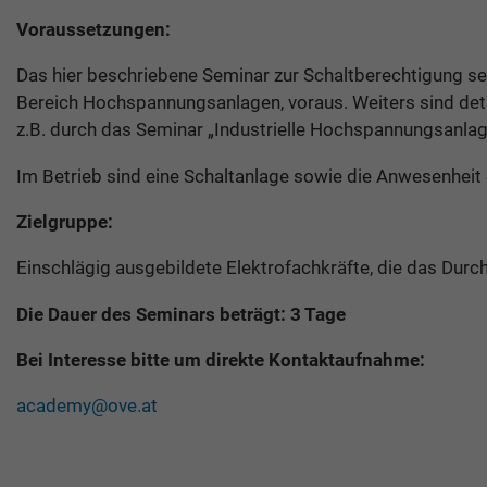
Voraussetzungen:
Das hier beschriebene Seminar zur Schaltberechtigung s
Bereich Hochspannungsanlagen, voraus. Weiters sind det
z.B. durch das Seminar „Industrielle Hochspannungsanla
Im Betrieb sind eine Schaltanlage sowie die Anwesenheit e
Zielgruppe:
Einschlägig ausgebildete Elektrofachkräfte, die das Dur
Die Dauer des Seminars beträgt: 3 Tage
Bei Interesse bitte um direkte Kontaktaufnahme:
academy@ove.at