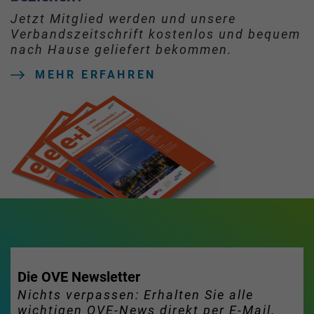
Jetzt Mitglied werden und unsere
Verbandszeitschrift kostenlos und bequem
nach Hause geliefert bekommen.
MEHR ERFAHREN
Die OVE Newsletter
Nichts verpassen: Erhalten Sie alle
wichtigen OVE-News direkt per E-Mail.