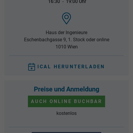
16:30
-
19:00 Uhr
Haus der Ingenieure
Eschenbachgasse 9, 1. Stock oder online
1010
Wien
ICAL HERUNTERLADEN
Preise und Anmeldung
AUCH ONLINE BUCHBAR
kostenlos