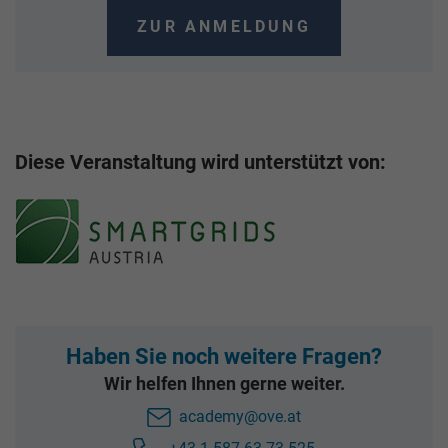
ZUR ANMELDUNG
Diese Veranstaltung wird unterstützt von:
Haben Sie noch weitere Fragen?
Wir helfen Ihnen gerne weiter.
academy@ove.at