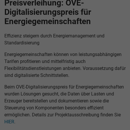
Preisverleihung: OVE-
Digitalisierungspreis für
Energiegemeinschaften
Effizienz steigern durch Energiemanagement und
Standardisierung
Energiegemeinschaften können von leistungsabhängigen
Tarifen profitieren und mittelfristig auch
Flexibilitätsdienstleistungen anbieten. Voraussetzung dafür
sind digitalisierte Schnittstellen.
Beim OVE-Digitalisierungspreis für Energiegemeinschaften
wurden Lösungen gesucht, die Daten über Lasten und
Erzeuger bereitstellen und dokumentieren sowie die
Steuerung von Komponenten besonders effizient
ermöglichen. Details zur Projektausschreibung finden Sie
HIER
.