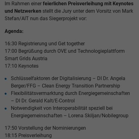
Im Rahmen einer
feierlichen Preisverleihung mit Keynotes
und Netzwerken
stellt die Jury unter dem Vorsitz von Mark
Stefan/AIT nun das Siegerprojekt vor:
Agenda:
16:30 Registrierung und Get together
17:00 Begrüßung durch OVE und Technologieplattform
Smart Grids Austria
17:10 Keynotes
Schlüsselfaktoren der Digitalisierung – DI Dr. Angela
Berger/FFG – Clean Energy Transition Partnership
Flexibilitätsvermarktung durch Energiegemeinschaften
– DI Dr. Gerald Kalt/E-Control
Notwendigkeit von Interoperabilität speziell bei
Energiegemeinschaften – Lorena Skiljan/Nobilegroup
17:50 Vorstellung der Nominierungen
18:15 Preisverleihung