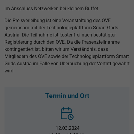
Im Anschluss Netzwerken bei kleinem Buffet
Die Preisverleihung ist eine Veranstaltung des OVE
gemeinsam mit der Technologieplattform Smart Grids
Austria. Die Teilnahme ist kostenfrei nach bestätigter
Registrierung durch den OVE. Da die Präsenzteilnahme
kontingentiert ist, bitten wir um Verständnis, dass
Mitgliedern des OVE sowie der Technologieplattform Smart
Grids Austria im Falle von Überbuchung der Vortritt gewährt
wird.
Termin und Ort
12.03.2024