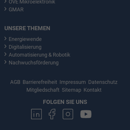
OVE Mikroelektronik
GMAR
UNSERE THEMEN
Energiewende
Digitalisierung
Automatisierung & Robotik
Nachwuchsförderung
AGB
Barrierefreiheit
Impressum
Datenschutz
Mitgliedschaft
Sitemap
Kontakt
FOLGEN SIE UNS