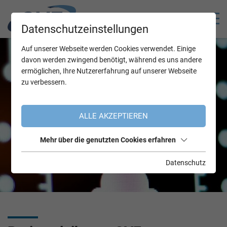
Datenschutzeinstellungen
Auf unserer Webseite werden Cookies verwendet. Einige
davon werden zwingend benötigt, während es uns andere
ermöglichen, Ihre Nutzererfahrung auf unserer Webseite
zu verbessern.
ALLE AKZEPTIEREN
Mehr über die genutzten Cookies erfahren
Datenschutz