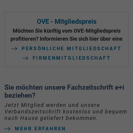
OVE - Mitgliedspreis
Möchten Sie künftig vom OVE-Mitgliedspreis
profitieren? Informieren Sie sich hier über eine
PERSÖNLICHE MITGLIEDSCHAFT
FIRMENMITGLIEDSCHAFT
Sie möchten unsere Fachzeitschrift e+i
beziehen?
Jetzt Mitglied werden und unsere
Verbandszeitschrift kostenlos und bequem
nach Hause geliefert bekommen.
MEHR ERFAHREN