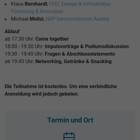
Klaus
Bernhardt
,
FEEI, Energie & Infrastruktur,
Forschung & Innovation
Michael
Moitzi
,
NXP Semiconductors Austria
Ablauf
ab 17.30 Uhr:
Come together
18:00 - 19:30 Uhr:
Impulsvorträge & Podiumsdiskussion
19:30 - 19:45 Uhr:
Fragen & Abschlussstatements
ab 19:45 Uhr:
Networking, Getränke & Snacking
Die Teilnahme ist kostenlos. Um eine verbindliche
Anmeldung wird jedoch gebeten.
Termin und Ort