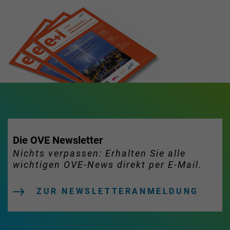
Die OVE Newsletter
Nichts verpassen: Erhalten Sie alle
wichtigen OVE-News direkt per E-Mail.
ZUR NEWSLETTERANMELDUNG