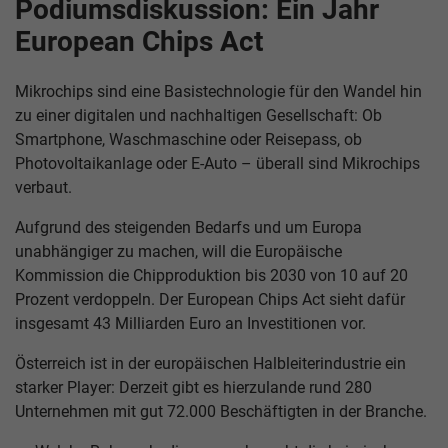
Podiumsdiskussion: Ein Jahr
European Chips Act
Mikrochips sind eine Basistechnologie für den Wandel hin
zu einer digitalen und nachhaltigen Gesellschaft: Ob
Smartphone, Waschmaschine oder Reisepass, ob
Photovoltaikanlage oder E-Auto – überall sind Mikrochips
verbaut.
Aufgrund des steigenden Bedarfs und um Europa
unabhängiger zu machen, will die Europäische
Kommission die Chipproduktion bis 2030 von 10 auf 20
Prozent verdoppeln. Der European Chips Act sieht dafür
insgesamt 43 Milliarden Euro an Investitionen vor.
Österreich ist in der europäischen Halbleiterindustrie ein
starker Player: Derzeit gibt es hierzulande rund 280
Unternehmen mit gut 72.000 Beschäftigten in der Branche.