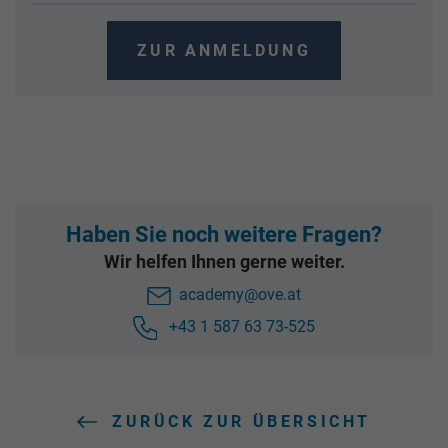
ZUR ANMELDUNG
Haben Sie noch weitere Fragen?
Wir helfen Ihnen gerne weiter.
academy@ove.at
+43 1 587 63 73-525
ZURÜCK ZUR ÜBERSICHT