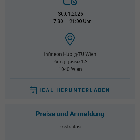
30.01.2025
17:30
-
21:00 Uhr
Infineon Hub @TU Wien
Paniglgasse 1-3
1040
Wien
ICAL HERUNTERLADEN
Preise und Anmeldung
kostenlos