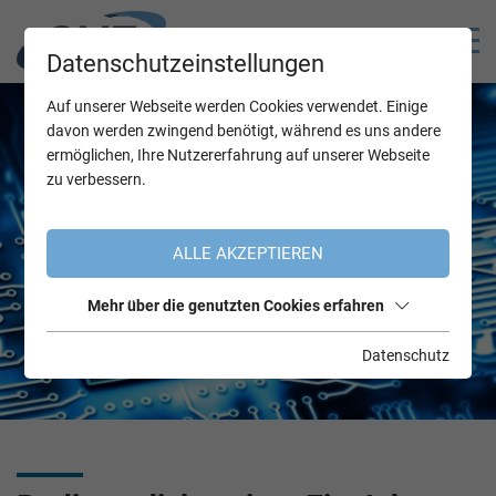
Datenschutzeinstellungen
Auf unserer Webseite werden Cookies verwendet. Einige
davon werden zwingend benötigt, während es uns andere
ermöglichen, Ihre Nutzererfahrung auf unserer Webseite
zu verbessern.
ALLE AKZEPTIEREN
Mehr über die genutzten Cookies erfahren
Datenschutz