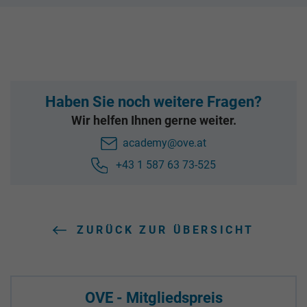
Haben Sie noch weitere Fragen?
Wir helfen Ihnen gerne weiter.
academy@ove.at
+43 1 587 63 73-525
ZURÜCK ZUR ÜBERSICHT
OVE - Mitgliedspreis