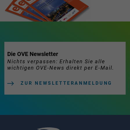
Die OVE Newsletter
Nichts verpassen: Erhalten Sie alle
wichtigen OVE-News direkt per E-Mail.
ZUR NEWSLETTERANMELDUNG