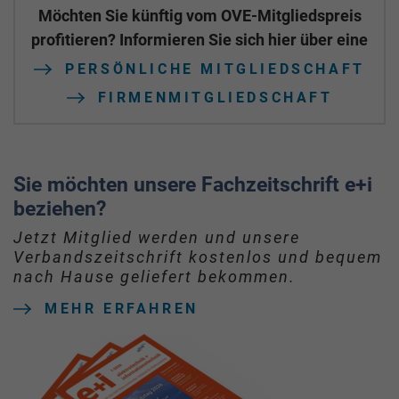
Möchten Sie künftig vom OVE-Mitgliedspreis
profitieren? Informieren Sie sich hier über eine
PERSÖNLICHE MITGLIEDSCHAFT
FIRMENMITGLIEDSCHAFT
Sie möchten unsere Fachzeitschrift e+i
beziehen?
Jetzt Mitglied werden und unsere
Verbandszeitschrift kostenlos und bequem
nach Hause geliefert bekommen.
MEHR ERFAHREN