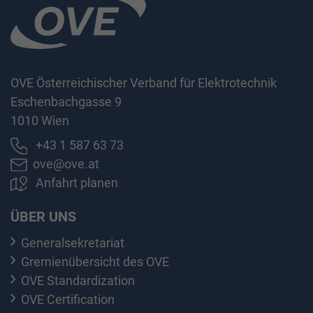
OVE Österreichischer Verband für Elektrotechnik
Eschenbachgasse 9
1010 Wien
+43 1 587 63 73
ove@ove.at
Anfahrt planen
ÜBER UNS
Generalsekretariat
Gremienübersicht des OVE
OVE Standardization
OVE Certification