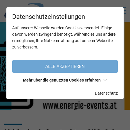
Datenschutzeinstellungen
Auf unserer Webseite werden Cookies verwendet. Einige
davon werden zwingend benötigt, während es uns andere
ermöglichen, Ihre Nutzererfahrung auf unserer Webseite
zu verbessern.
ALLE AKZEPTIEREN
Mehr über die genutzten Cookies erfahren
Datenschutz