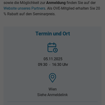
sowie die Möglichkeit zur
Anmeldung
finden Sie auf der
Website unseres Partners
. Als OVE-Mitglied erhalten Sie 20
% Rabatt auf den Seminarpreis.
Termin und Ort
05.11.2025
09:30
-
16:30 Uhr
Wien
Siehe Anmeldelink