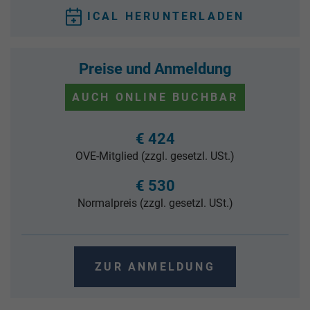
ICAL HERUNTERLADEN
Preise und Anmeldung
AUCH ONLINE BUCHBAR
€ 424
OVE-Mitglied (zzgl. gesetzl. USt.)
€ 530
Normalpreis (zzgl. gesetzl. USt.)
ZUR ANMELDUNG