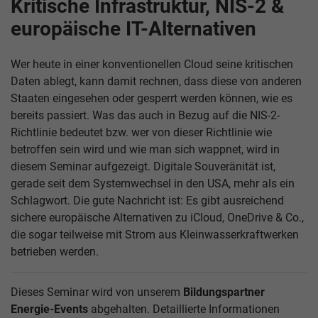
Kritische Infrastruktur, NIS-2 &
europäische IT-Alternativen
Wer heute in einer konventionellen Cloud seine kritischen
Daten ablegt, kann damit rechnen, dass diese von anderen
Staaten eingesehen oder gesperrt werden können, wie es
bereits passiert. Was das auch in Bezug auf die NIS-2-
Richtlinie bedeutet bzw. wer von dieser Richtlinie wie
betroffen sein wird und wie man sich wappnet, wird in
diesem Seminar aufgezeigt. Digitale Souveränität ist,
gerade seit dem Systemwechsel in den USA, mehr als ein
Schlagwort. Die gute Nachricht ist: Es gibt ausreichend
sichere europäische Alternativen zu iCloud, OneDrive & Co.,
die sogar teilweise mit Strom aus Kleinwasserkraftwerken
betrieben werden.
Dieses Seminar wird von unserem
Bildungspartner
Energie-Events
abgehalten. Detaillierte Informationen