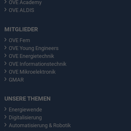
OVE Academy
OVE ALDIS
MITGLIEDER
OVE Fem
OVE Young Engineers
OVE Energietechnik
OVE Informationstechnik
OVE Mikroelektronik
GMAR
UNSERE THEMEN
Energiewende
Digitalisierung
Automatisierung & Robotik