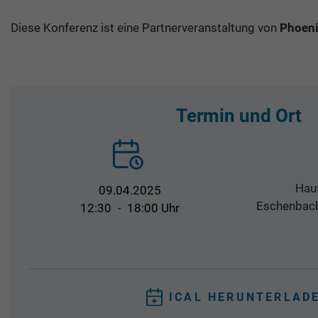
Diese Konferenz ist eine Partnerveranstaltung von
Phoeni
Termin und Ort
Haus
09.04.2025
Eschenbach
12:30
-
18:00 Uhr
ICAL HERUNTERLAD