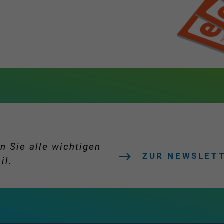
n Sie alle wichtigen
ZUR NEWSLET
il.