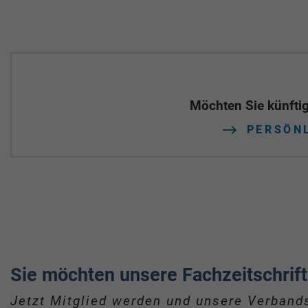
Möchten Sie künftig
PERSÖN
Sie möchten unsere Fachzeitschrift
Jetzt Mitglied werden und unsere Verbands