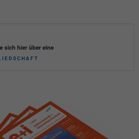
 sich hier über eine
LIEDSCHAFT