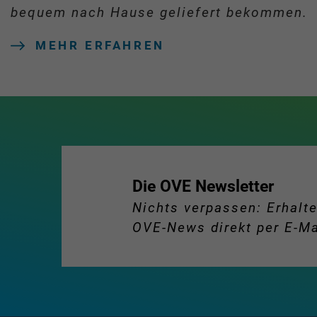
bequem nach Hause geliefert bekommen.
MEHR ERFAHREN
Die OVE Newsletter
Nichts verpassen: Erhalte
OVE-News direkt per E-Ma