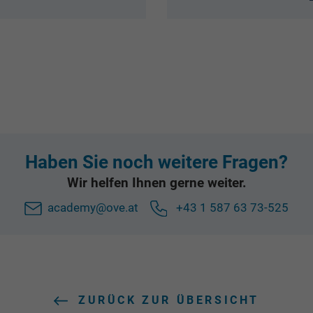
Haben Sie noch weitere Fragen?
Wir helfen Ihnen gerne weiter.
academy@ove.at
+43 1 587 63 73-525
ZURÜCK ZUR ÜBERSICHT