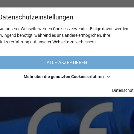
Datenschutzeinstellungen
Auf unserer Webseite werden Cookies verwendet. Einige davon werden
zwingend benötigt, während es uns andere ermöglichen, Ihre
Nutzererfahrung auf unserer Webseite zu verbessern.
ALLE AKZEPTIEREN
Mehr über die genutzten Cookies erfahren
Datenschut