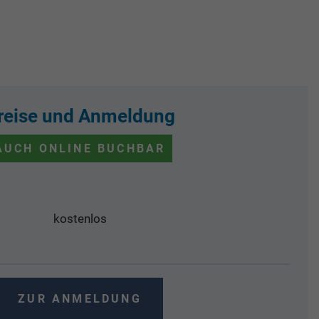
reise und Anmeldung
AUCH ONLINE BUCHBAR
kostenlos
ZUR ANMELDUNG