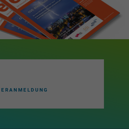
TERANMELDUNG