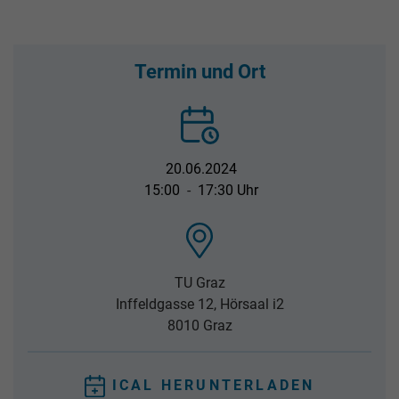
Termin und Ort
20.06.2024
15:00
-
17:30 Uhr
TU Graz
Inffeldgasse 12, Hörsaal i2
8010 Graz
ICAL HERUNTERLADEN