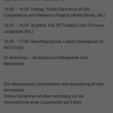
16:00 – 16:20 Vortrag: Power Electronics at SAL -
Competences and Reference Projects (Alfred Binder, SAL)
16:20 – 16:30 Ausblick: SAL PE Funding Calls (Thomas
Langbauer, SAL)
16:30 – 17:30 Besichtigung SAL-Labore (Sandgasse 34,
8010 Graz)
Im Anschluss – Ausklang und Gelegenheit zum
Netzwerken.
Die Veranstaltung ist kostenfrei, eine Anmeldung ist aber
erforderlich.
Online-Teilnehmer erhalten rechtzeitig vor der
Veranstaltung einen Zugangslink per E-Mail.