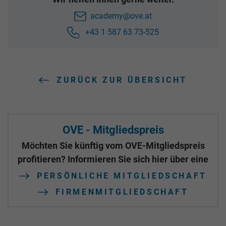
academy@ove.at
+43 1 587 63 73-525
ZURÜCK ZUR ÜBERSICHT
OVE - Mitgliedspreis
Möchten Sie künftig vom OVE-Mitgliedspreis
profitieren? Informieren Sie sich hier über eine
PERSÖNLICHE MITGLIEDSCHAFT
FIRMENMITGLIEDSCHAFT