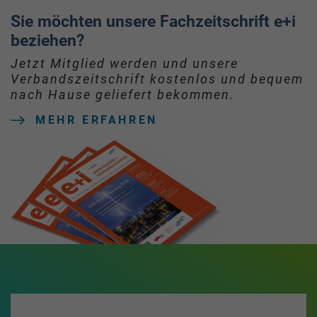
Sie möchten unsere Fachzeitschrift e+i
beziehen?
Jetzt Mitglied werden und unsere
Verbandszeitschrift kostenlos und bequem
nach Hause geliefert bekommen.
MEHR ERFAHREN