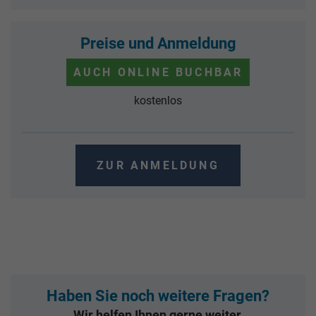
Preise und Anmeldung
AUCH ONLINE BUCHBAR
kostenlos
ZUR ANMELDUNG
Haben Sie noch weitere Fragen?
Wir helfen Ihnen gerne weiter.