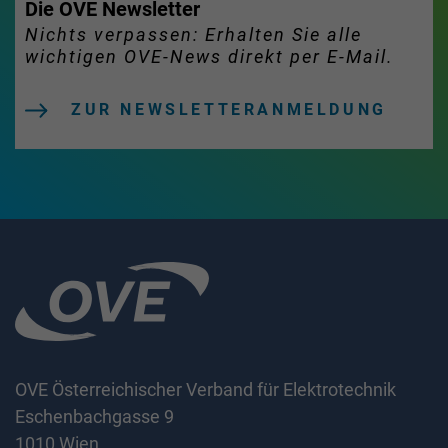
Die OVE Newsletter
Nichts verpassen: Erhalten Sie alle
wichtigen OVE-News direkt per E-Mail.
ZUR NEWSLETTERANMELDUNG
OVE Österreichischer Verband für Elektrotechnik
Eschenbachgasse 9
1010 Wien