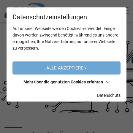
Datenschutzeinstellungen
Auf unserer Webseite werden Cookies verwendet. Einige
davon werden zwingend benötigt, während es uns andere
ermöglichen, Ihre Nutzererfahrung auf unserer Webseite
zu verbessern.
ALLE AKZEPTIEREN
Mehr über die genutzten Cookies erfahren
Datenschutz