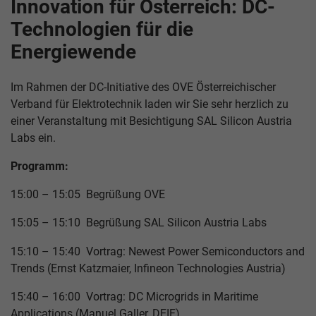
Innovation für Österreich: DC-
Technologien für die
Energiewende
Im Rahmen der DC-Initiative des OVE Österreichischer
Verband für Elektrotechnik laden wir Sie sehr herzlich zu
einer Veranstaltung mit Besichtigung SAL Silicon Austria
Labs ein.
Programm:
15:00 – 15:05 Begrüßung OVE
15:05 – 15:10 Begrüßung SAL Silicon Austria Labs
15:10 – 15:40 Vortrag: Newest Power Semiconductors and
Trends (Ernst Katzmaier, Infineon Technologies Austria)
15:40 – 16:00 Vortrag: DC Microgrids in Maritime
Applications (Manuel Galler, DEIF)