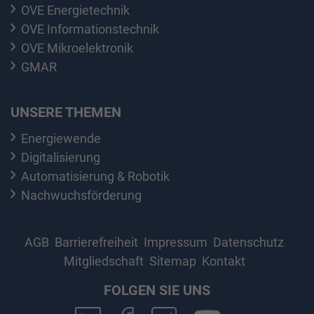
OVE Energietechnik
OVE Informationstechnik
OVE Mikroelektronik
GMAR
UNSERE THEMEN
Energiewende
Digitalisierung
Automatisierung & Robotik
Nachwuchsförderung
AGB
Barrierefreiheit
Impressum
Datenschutz
Mitgliedschaft
Sitemap
Kontakt
FOLGEN SIE UNS