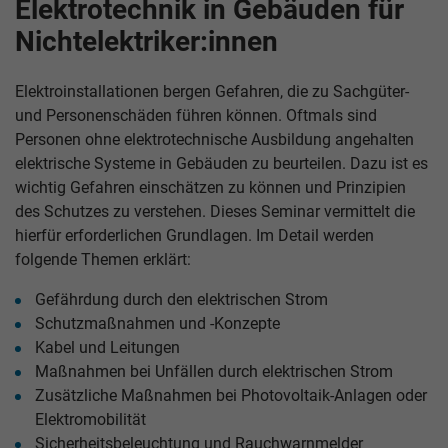
Elektrotechnik in Gebäuden für
Nichtelektriker:innen
Elektroinstallationen bergen Gefahren, die zu Sachgüter-
und Personenschäden führen können. Oftmals sind
Personen ohne elektrotechnische Ausbildung angehalten
elektrische Systeme in Gebäuden zu beurteilen. Dazu ist es
wichtig Gefahren einschätzen zu können und Prinzipien
des Schutzes zu verstehen. Dieses Seminar vermittelt die
hierfür erforderlichen Grundlagen. Im Detail werden
folgende Themen erklärt:
Gefährdung durch den elektrischen Strom
Schutzmaßnahmen und -Konzepte
Kabel und Leitungen
Maßnahmen bei Unfällen durch elektrischen Strom
Zusätzliche Maßnahmen bei Photovoltaik-Anlagen oder
Elektromobilität
Sicherheitsbeleuchtung und Rauchwarnmelder