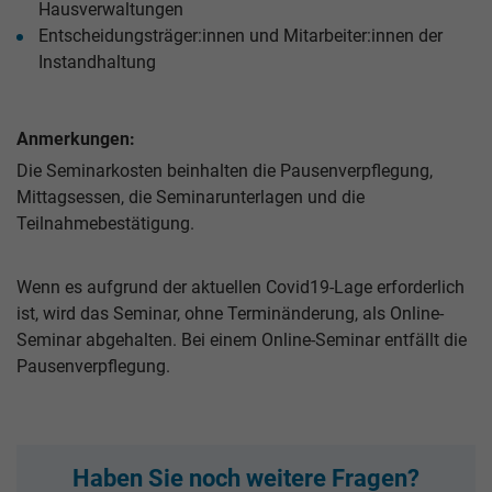
Hausverwaltungen
Entscheidungsträger:innen und Mitarbeiter:innen der
Instandhaltung
Anmerkungen:
Die Seminarkosten beinhalten die Pausenverpflegung,
Mittagsessen, die Seminarunterlagen und die
Teilnahmebestätigung.
Wenn es aufgrund der aktuellen Covid19-Lage erforderlich
ist, wird das Seminar, ohne Terminänderung, als Online-
Seminar abgehalten. Bei einem Online-Seminar entfällt die
Pausenverpflegung.
Haben Sie noch weitere Fragen?