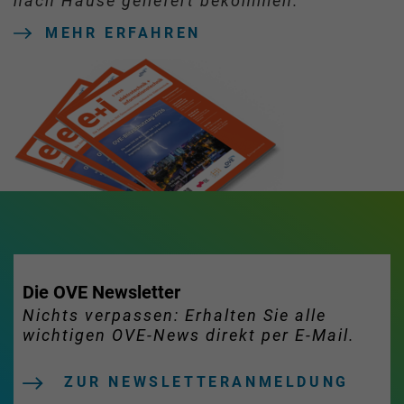
nach Hause geliefert bekommen.
MEHR ERFAHREN
Die OVE Newsletter
Nichts verpassen: Erhalten Sie alle
wichtigen OVE-News direkt per E-Mail.
ZUR NEWSLETTERANMELDUNG