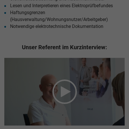
Lesen und Interpretieren eines Elektroprüfbefundes
Haftungsgrenzen
(Hausverwaltung/Wohnungsnutzer/Arbeitgeber)
Notwendige elektrotechnische Dokumentation
Unser Referent im Kurzinterview: