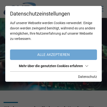
Datenschutzeinstellungen
Auf unserer Webseite werden Cookies verwendet. Einige
davon werden zwingend benötigt, während es uns andere
ermöglichen, Ihre Nutzererfahrung auf unserer Webseite
zu verbessern.
ALLE AKZEPTIEREN
Mehr über die genutzten Cookies erfahren
Datenschutz