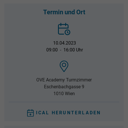
Termin und Ort
10.04.2023
09:00
-
16:00 Uhr
OVE Academy Turmzimmer
Eschenbachgasse 9
1010
Wien
ICAL HERUNTERLADEN