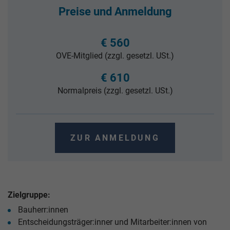
Preise und Anmeldung
€ 560
OVE-Mitglied (zzgl. gesetzl. USt.)
€ 610
Normalpreis (zzgl. gesetzl. USt.)
ZUR ANMELDUNG
Zielgruppe:
Bauherr:innen
Entscheidungsträger:inner und Mitarbeiter:innen von