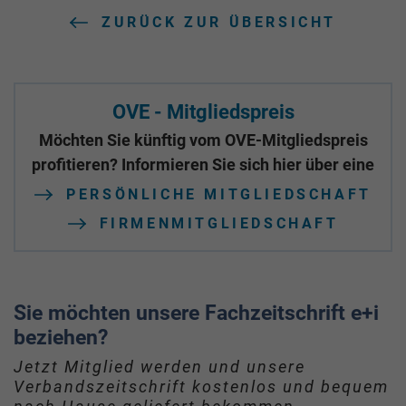
ZURÜCK ZUR ÜBERSICHT
OVE - Mitgliedspreis
Möchten Sie künftig vom OVE-Mitgliedspreis
profitieren? Informieren Sie sich hier über eine
PERSÖNLICHE MITGLIEDSCHAFT
FIRMENMITGLIEDSCHAFT
Sie möchten unsere Fachzeitschrift e+i
beziehen?
Jetzt Mitglied werden und unsere
Verbandszeitschrift kostenlos und bequem