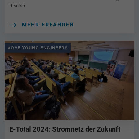
Risiken.
MEHR ERFAHREN
#OVE YOUNG ENGINEERS
E-Total 2024: Stromnetz der Zukunft