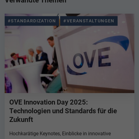
Verwandte Themen
#STANDARDIZATION
#VERANSTALTUNGEN
OVE Innovation Day 2025:
Technologien und Standards für die
Zukunft
Hochkarätige Keynotes, Einblicke in innovative