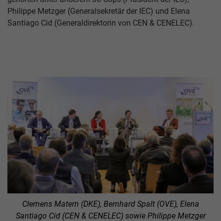
Philippe Metzger (Generalsekretär der IEC) und Elena
Santiago Cid (Generaldirektorin von CEN & CENELEC).
Clemens Matern (DKE), Bernhard Spalt (OVE), Elena
Santiago Cid (CEN & CENELEC) sowie Philippe Metzger