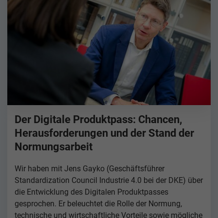
Der Digitale Produktpass: Chancen,
Herausforderungen und der Stand der
Normungsarbeit
Wir haben mit Jens Gayko (Geschäftsführer
Standardization Council Industrie 4.0 bei der DKE) über
die Entwicklung des Digitalen Produktpasses
gesprochen. Er beleuchtet die Rolle der Normung,
technische und wirtschaftliche Vorteile sowie mögliche