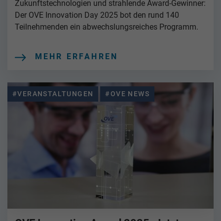
Zukunftstechnologien und strahlende Award-Gewinner:
Der OVE Innovation Day 2025 bot den rund 140
Teilnehmenden ein abwechslungsreiches Programm.
MEHR ERFAHREN
#VERANSTALTUNGEN
#OVE NEWS