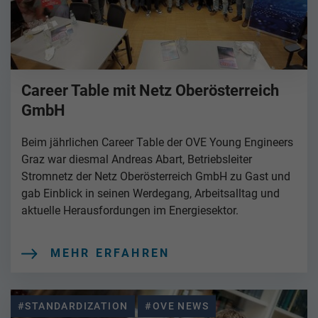
Career Table mit Netz Oberösterreich
GmbH
Beim jährlichen Career Table der OVE Young Engineers
Graz war diesmal Andreas Abart, Betriebsleiter
Stromnetz der Netz Oberösterreich GmbH zu Gast und
gab Einblick in seinen Werdegang, Arbeitsalltag und
aktuelle Herausfordungen im Energiesektor.
MEHR ERFAHREN
#STANDARDIZATION
#OVE NEWS