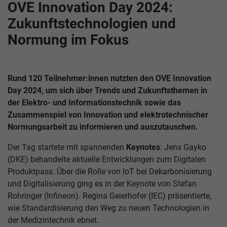
OVE Innovation Day 2024:
Zukunftstechnologien und
Normung im Fokus
Rund 120 Teilnehmer:innen nutzten den OVE Innovation
Day 2024, um sich über Trends und Zukunftsthemen in
der Elektro- und Informationstechnik sowie das
Zusammenspiel von Innovation und elektrotechnischer
Normungsarbeit zu informieren und auszutauschen.
Der Tag startete mit spannenden
Keynotes
: Jens Gayko
(DKE) behandelte aktuelle Entwicklungen zum Digitalen
Produktpass. Über die Rolle von IoT bei Dekarbonisierung
und Digitalisierung ging es in der Keynote von Stefan
Rohringer (Infineon). Regina Geierhofer (IEC) präsentierte,
wie Standardisierung den Weg zu neuen Technologien in
der Medizintechnik ebnet.