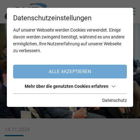
Datenschutzeinstellungen
Auf unserer Webseite werden Cookies verwendet. Einige
davon werden zwingend benötigt, während es uns andere
ermöglichen, Ihre Nutzererfahrung auf unserer Webseite
zu verbessern.
ALLE AKZEPTIEREN
Mehr über die genutzten Cookies erfahren
Datenschutz
14.11.2024