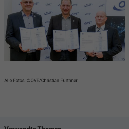
Alle Fotos: ©OVE/Christian Fürthner