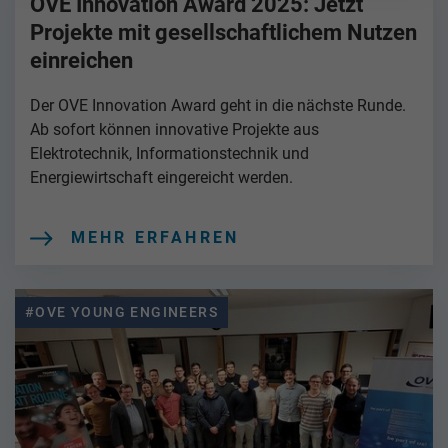
OVE Innovation Award 2025: Jetzt
Projekte mit gesellschaftlichem Nutzen
einreichen
Der OVE Innovation Award geht in die nächste Runde.
Ab sofort können innovative Projekte aus
Elektrotechnik, Informationstechnik und
Energiewirtschaft eingereicht werden.
MEHR ERFAHREN
#OVE YOUNG ENGINEERS