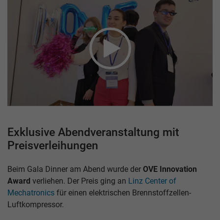
Exklusive Abendveranstaltung mit
Preisverleihungen
Beim Gala Dinner am Abend wurde der
OVE Innovation
Award
verliehen. Der Preis ging an
Linz Center of
Mechatronics
für einen elektrischen Brennstoffzellen-
Luftkompressor.