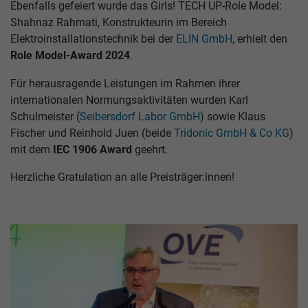
Ebenfalls gefeiert wurde das Girls! TECH UP-Role Model:
Shahnaz Rahmati, Konstrukteurin im Bereich
Elektroinstallationstechnik bei der
ELIN GmbH
, erhielt den
Role Model-Award 2024
.
Für herausragende Leistungen im Rahmen ihrer
internationalen Normungsaktivitäten wurden Karl
Schulmeister (
Seibersdorf Labor GmbH
) sowie Klaus
Fischer und Reinhold Juen (beide
Tridonic GmbH & Co KG
)
mit dem
IEC 1906 Award
geehrt.
Herzliche Gratulation an alle Preisträger:innen!