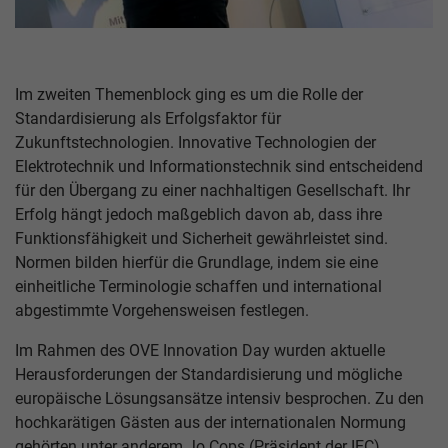
Im zweiten Themenblock ging es um die Rolle der
Standardisierung als Erfolgsfaktor für
Zukunftstechnologien. Innovative Technologien der
Elektrotechnik und Informationstechnik sind entscheidend
für den Übergang zu einer nachhaltigen Gesellschaft. Ihr
Erfolg hängt jedoch maßgeblich davon ab, dass ihre
Funktionsfähigkeit und Sicherheit gewährleistet sind.
Normen bilden hierfür die Grundlage, indem sie eine
einheitliche Terminologie schaffen und international
abgestimmte Vorgehensweisen festlegen.
Im Rahmen des OVE Innovation Day wurden aktuelle
Herausforderungen der Standardisierung und mögliche
europäische Lösungsansätze intensiv besprochen. Zu den
hochkarätigen Gästen aus der internationalen Normung
gehörten unter anderem Jo Cops (Präsident der IEC),