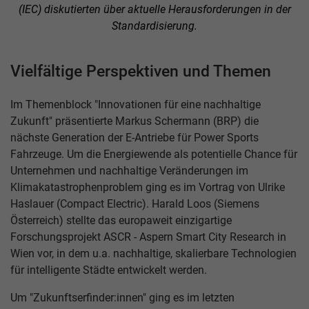
(IEC) diskutierten über aktuelle Herausforderungen in der
Standardisierung.
Vielfältige Perspektiven und Themen
Im Themenblock "Innovationen für eine nachhaltige
Zukunft" präsentierte Markus Schermann (BRP) die
nächste Generation der E-Antriebe für Power Sports
Fahrzeuge. Um die Energiewende als potentielle Chance für
Unternehmen und nachhaltige Veränderungen im
Klimakatastrophenproblem ging es im Vortrag von Ulrike
Haslauer (Compact Electric). Harald Loos (Siemens
Österreich) stellte das europaweit einzigartige
Forschungsprojekt ASCR - Aspern Smart City Research in
Wien vor, in dem u.a. nachhaltige, skalierbare Technologien
für intelligente Städte entwickelt werden.
Um "Zukunftserfinder:innen" ging es im letzten