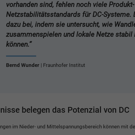
vorhanden sind, fehlen noch viele Produkt-
Netzstabilitätsstandards für DC-Systeme. 
dazu bei, indem sie untersucht, wie Wandl
zusammenspielen und lokale Netze stabil
können.“
Bernd Wunder
Fraunhofer Institut
isse belegen das Potenzial von DC
ungen im Nieder- und Mittelspannungsbereich können mit d