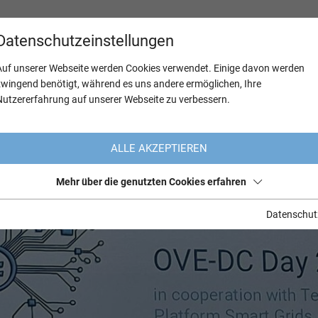
Datenschutzeinstellungen
Auf unserer Webseite werden Cookies verwendet. Einige davon werden
zwingend benötigt, während es uns andere ermöglichen, Ihre
Nutzererfahrung auf unserer Webseite zu verbessern.
ALLE AKZEPTIEREN
Mehr über die genutzten Cookies erfahren
Datenschut