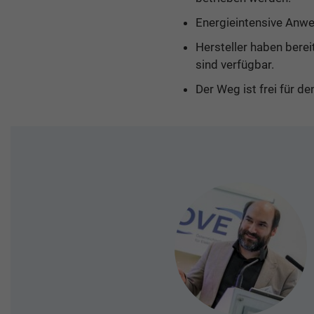
Energieintensive Anwe
Hersteller haben bere
sind verfügbar.
Der Weg ist frei für d