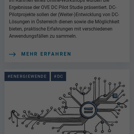
Im Rahmen eines Online-Workshops wurden die
Ergebnisse der OVE DC Pilot Studie präsentiert. DC-
Pilotprojekte sollen der (Weiter-)Entwicklung von DC-
Lösungen in Österreich dienen sowie die Möglichkeit
bieten, praktische Erfahrungen mit verschiedenen
Anwendungsfällen zu sammeln.
MEHR ERFAHREN
#ENERGIEWENDE
#DC