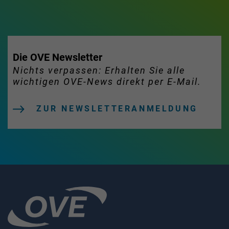
Die OVE Newsletter
Nichts verpassen: Erhalten Sie alle
wichtigen OVE-News direkt per E-Mail.
ZUR NEWSLETTERANMELDUNG