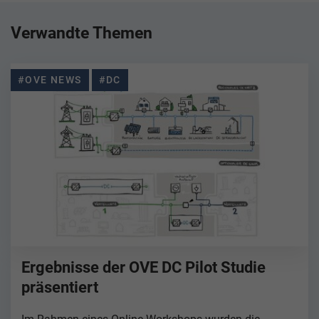
Verwandte Themen
#OVE NEWS
#DC
Ergebnisse der OVE DC Pilot Studie
präsentiert