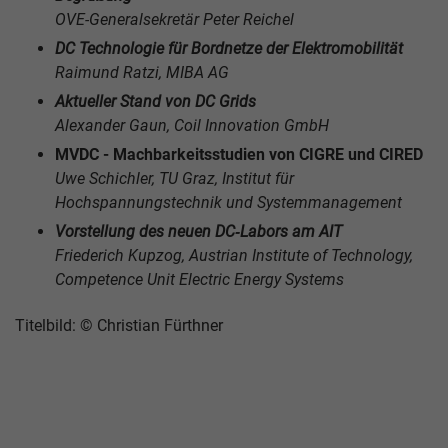
OVE-Generalsekretär Peter Reichel
DC Technologie für Bordnetze der Elektromobilität
Raimund Ratzi, MIBA AG
Aktueller Stand von DC Grids
Alexander Gaun, Coil Innovation GmbH
MVDC - Machbarkeitsstudien von CIGRE und CIRED
Uwe Schichler, TU Graz, Institut für
Hochspannungstechnik und Systemmanagement
Vorstellung des neuen DC‐Labors am AIT
Friederich Kupzog, Austrian Institute of Technology,
Competence Unit Electric Energy Systems
Titelbild: © Christian Fürthner