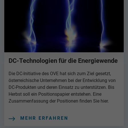
DC-Technologien für die Energiewende
Die DC-Initiative des OVE hat sich zum Ziel gesetzt,
österreichische Unternehmen bei der Entwicklung von
DC-Produkten und deren Einsatz zu unterstützen. Bis
Herbst soll ein Positionspapier entstehen. Eine
Zusammenfassung der Positionen finden Sie hier.
MEHR ERFAHREN