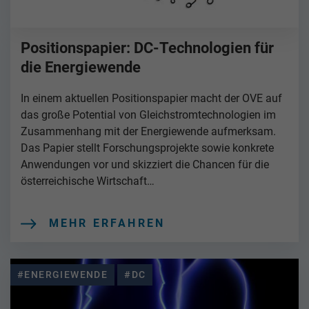
Positionspapier: DC-Technologien für
die Energiewende
In einem aktuellen Positionspapier macht der OVE auf
das große Potential von Gleichstromtechnologien im
Zusammenhang mit der Energiewende aufmerksam.
Das Papier stellt Forschungsprojekte sowie konkrete
Anwendungen vor und skizziert die Chancen für die
österreichische Wirtschaft…
MEHR ERFAHREN
#ENERGIEWENDE
#DC