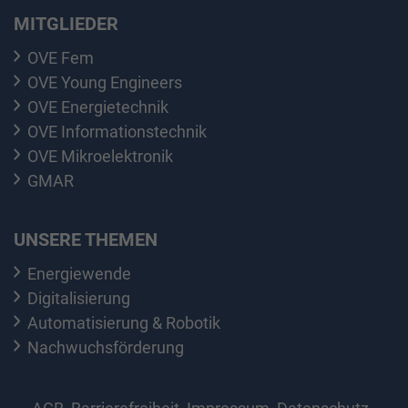
MITGLIEDER
OVE Fem
OVE Young Engineers
OVE Energietechnik
OVE Informationstechnik
OVE Mikroelektronik
GMAR
UNSERE THEMEN
Energiewende
Digitalisierung
Automatisierung & Robotik
Nachwuchsförderung