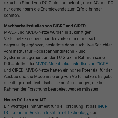
aktuellen Stand von DC Grids und betonte, dass AC und DC
nur gemeinsam die Energiewende zum Erfolg bringen
könnten.
Machbarkeitsstudien von CIGRE und CIRED
MVAC- und MCDC-Netze würden in zukünftigen
Verteilnetzen nebeneinander vorkommen und sich
gegenseitig ergänzen, bestätigte dann auch Uwe Schichler
vom Institut für Hochspannungstechnik und
Systemmanagement an der TU Graz im Rahmen seiner
Präsentation der
MVDC-Machbarkeitsstudien von CIGRE
und CIRED. MVDC-Netze hätten ein hohes Potential für den
Ausbau und die Modernisierung von Verteilnetzen. Es gebe
allerdings noch technische Herausforderungen, die im
Rahmen der Forschung bearbeitet werden müssten.
Neues DC-Lab am AIT
Ein wichtiges Instrument für die Forschung ist das
neue
DC-Labor am Austrian Institute of Technology
, das