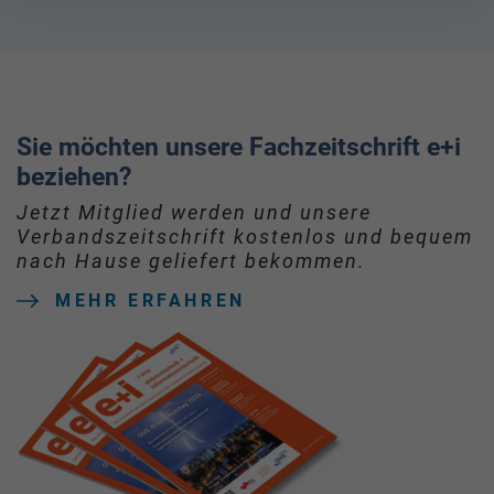
Sie möchten unsere Fachzeitschrift e+i
beziehen?
Jetzt Mitglied werden und unsere
Verbandszeitschrift kostenlos und bequem
nach Hause geliefert bekommen.
MEHR ERFAHREN