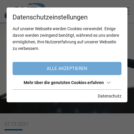
Datenschutzeinstellungen
Auf unserer Webseite werden Cookies verwendet. Einige
davon werden zwingend benötigt, während es uns andere
ermöglichen, Ihre Nutzererfahrung auf unserer Webseite
zu verbessern.
ALLE AKZEPTIEREN
Mehr über die genutzten Cookies erfahren
Datenschutz
07.12.2021