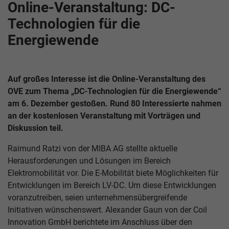
Online-Veranstaltung: DC-
Technologien für die
Energiewende
Auf großes Interesse ist die Online-Veranstaltung des
OVE zum Thema „DC-Technologien für die Energiewende“
am 6. Dezember gestoßen. Rund 80 Interessierte nahmen
an der kostenlosen Veranstaltung mit Vorträgen und
Diskussion teil.
Raimund Ratzi von der MIBA AG stellte aktuelle
Herausforderungen und Lösungen im Bereich
Elektromobilität vor. Die E-Mobilität biete Möglichkeiten für
Entwicklungen im Bereich LV-DC. Um diese Entwicklungen
voranzutreiben, seien unternehmensübergreifende
Initiativen wünschenswert. Alexander Gaun von der Coil
Innovation GmbH berichtete im Anschluss über den