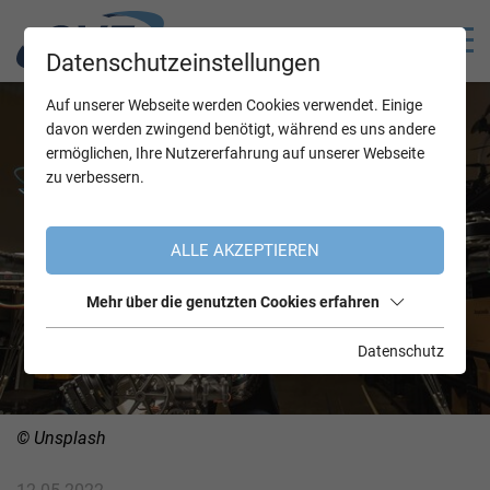
Datenschutzeinstellungen
Auf unserer Webseite werden Cookies verwendet. Einige
davon werden zwingend benötigt, während es uns andere
ermöglichen, Ihre Nutzererfahrung auf unserer Webseite
zu verbessern.
ALLE AKZEPTIEREN
Mehr über die genutzten Cookies erfahren
Datenschutz
© Unsplash