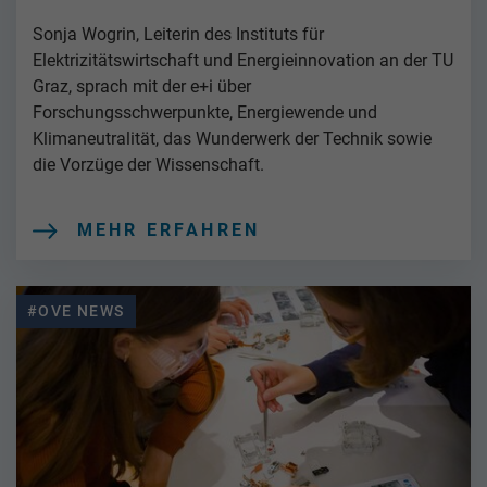
Sonja Wogrin, Leiterin des Instituts für
Elektrizitätswirtschaft und Energieinnovation an der TU
Graz, sprach mit der e+i über
Forschungsschwerpunkte, Energiewende und
Klimaneutralität, das Wunderwerk der Technik sowie
die Vorzüge der Wissenschaft.
MEHR ERFAHREN
#OVE NEWS