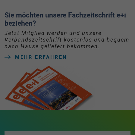
Sie möchten unsere Fachzeitschrift e+i
beziehen?
Jetzt Mitglied werden und unsere
Verbandszeitschrift kostenlos und bequem
nach Hause geliefert bekommen.
MEHR ERFAHREN