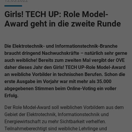
12.05.2022
Girls! TECH UP: Role Model-
Award geht in die zweite Runde
Die Elektrotechnik- und Informationstechnik-Branche
braucht dringend Nachwuchskräfte – natürlich sehr gerne
auch weibliche! Bereits zum zweiten Mal vergibt der OVE
daher dieses Jahr den Girls! TECH UP-Role Model-Award
an weibliche Vorbilder in technischen Berufen. Schon die
erste Ausgabe im Vorjahr war mit mehr als 35.000
abgegebenen Stimmen beim Online-Voting ein voller
Erfolg.
Der Role Model-Award soll weiblichen Vorbildern aus dem
Gebiet der Elektrotechnik, Informationstechnik und
Energiewirtschaft zu mehr Sichtbarkeit verhelfen.
Teilnahmeberechtigt sind weibliche Lehrlinge und