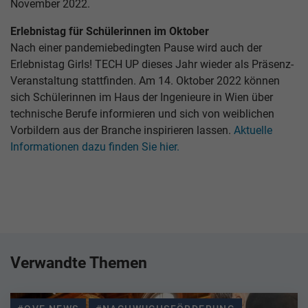
November 2022.
Erlebnistag für Schülerinnen im Oktober
Nach einer pandemiebedingten Pause wird auch der
Erlebnistag Girls! TECH UP dieses Jahr wieder als Präsenz-
Veranstaltung stattfinden. Am 14. Oktober 2022 können
sich Schülerinnen im Haus der Ingenieure in Wien über
technische Berufe informieren und sich von weiblichen
Vorbildern aus der Branche inspirieren lassen.
Aktuelle
Informationen dazu finden Sie hier.
Verwandte Themen