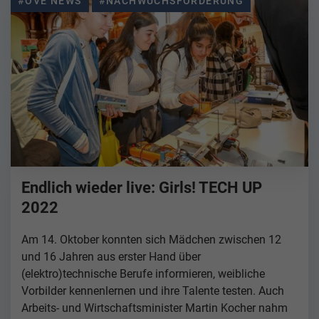
#OVE NEWS
#NACHWUCHSFÖRDERUNG
Endlich wieder live: Girls! TECH UP
2022
Am 14. Oktober konnten sich Mädchen zwischen 12
und 16 Jahren aus erster Hand über
(elektro)technische Berufe informieren, weibliche
Vorbilder kennenlernen und ihre Talente testen. Auch
Arbeits- und Wirtschaftsminister Martin Kocher nahm