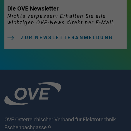
Die OVE Newsletter
Nichts verpassen: Erhalten Sie alle
wichtigen OVE-News direkt per E-Mail.
ZUR NEWSLETTERANMELDUNG
OVE Österreichischer Verband für Elektrotechnik
Eschenbachgasse 9