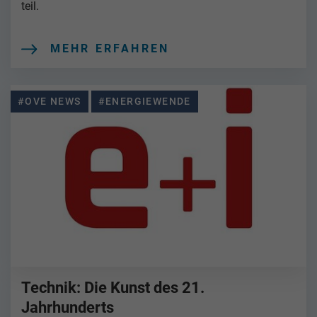
teil.
MEHR ERFAHREN
#OVE NEWS
#ENERGIEWENDE
Technik: Die Kunst des 21.
Jahrhunderts