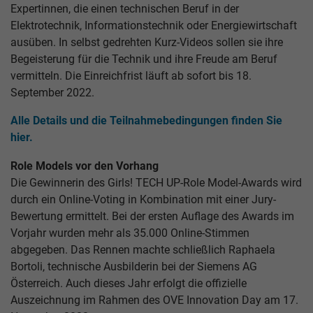
Expertinnen, die einen technischen Beruf in der
Elektrotechnik, Informationstechnik oder Energiewirtschaft
ausüben. In selbst gedrehten Kurz-Videos sollen sie ihre
Begeisterung für die Technik und ihre Freude am Beruf
vermitteln. Die Einreichfrist läuft ab sofort bis 18.
September 2022.
Alle Details und die Teilnahmebedingungen finden Sie
hier.
Role Models vor den Vorhang
Die Gewinnerin des Girls! TECH UP-Role Model-Awards wird
durch ein Online-Voting in Kombination mit einer Jury-
Bewertung ermittelt. Bei der ersten Auflage des Awards im
Vorjahr wurden mehr als 35.000 Online-Stimmen
abgegeben. Das Rennen machte schließlich Raphaela
Bortoli, technische Ausbilderin bei der Siemens AG
Österreich. Auch dieses Jahr erfolgt die offizielle
Auszeichnung im Rahmen des OVE Innovation Day am 17.