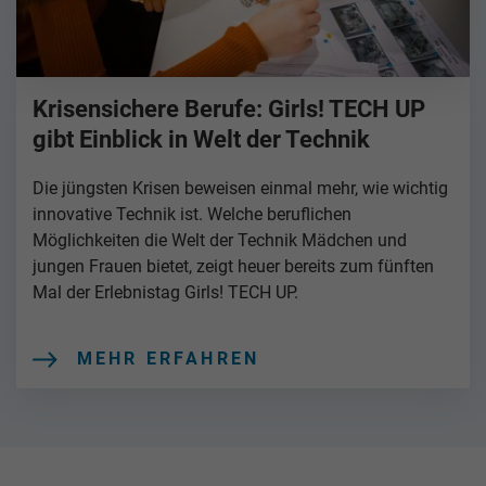
Krisensichere Berufe: Girls! TECH UP
gibt Einblick in Welt der Technik
Die jüngsten Krisen beweisen einmal mehr, wie wichtig
innovative Technik ist. Welche beruflichen
Möglichkeiten die Welt der Technik Mädchen und
jungen Frauen bietet, zeigt heuer bereits zum fünften
Mal der Erlebnistag Girls! TECH UP.
MEHR ERFAHREN