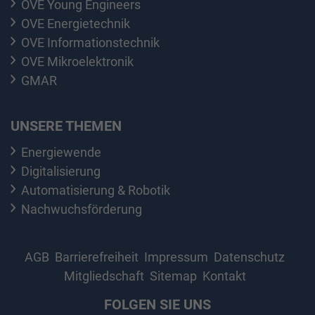
OVE Young Engineers
OVE Energietechnik
OVE Informationstechnik
OVE Mikroelektronik
GMAR
UNSERE THEMEN
Energiewende
Digitalisierung
Automatisierung & Robotik
Nachwuchsförderung
AGB
Barrierefreiheit
Impressum
Datenschutz
Mitgliedschaft
Sitemap
Kontakt
FOLGEN SIE UNS