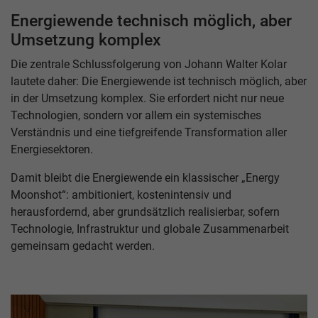
Energiewende technisch möglich, aber
Umsetzung komplex
Die zentrale Schlussfolgerung von Johann Walter Kolar
lautete daher: Die Energiewende ist technisch möglich, aber
in der Umsetzung komplex. Sie erfordert nicht nur neue
Technologien, sondern vor allem ein systemisches
Verständnis und eine tiefgreifende Transformation aller
Energiesektoren.
Damit bleibt die Energiewende ein klassischer „Energy
Moonshot“: ambitioniert, kostenintensiv und
herausfordernd, aber grundsätzlich realisierbar, sofern
Technologie, Infrastruktur und globale Zusammenarbeit
gemeinsam gedacht werden.