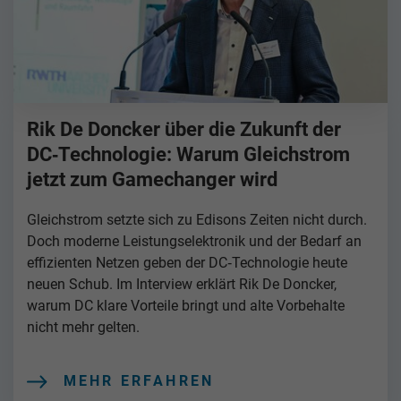
Rik De Doncker über die Zukunft der
DC‑Technologie: Warum Gleichstrom
jetzt zum Gamechanger wird
Gleichstrom setzte sich zu Edisons Zeiten nicht durch.
Doch moderne Leistungselektronik und der Bedarf an
effizienten Netzen geben der DC‑Technologie heute
neuen Schub. Im Interview erklärt Rik De Doncker,
warum DC klare Vorteile bringt und alte Vorbehalte
nicht mehr gelten.
MEHR ERFAHREN