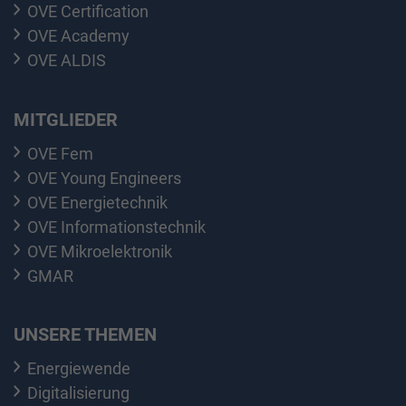
OVE Certification
OVE Academy
OVE ALDIS
MITGLIEDER
OVE Fem
OVE Young Engineers
OVE Energietechnik
OVE Informationstechnik
OVE Mikroelektronik
GMAR
UNSERE THEMEN
Energiewende
Digitalisierung