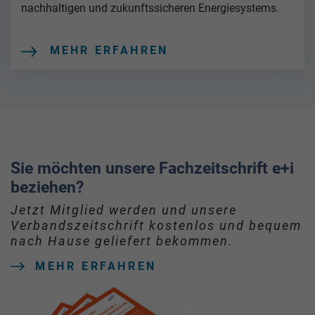
nachhaltigen und zukunftssicheren Energiesystems.
MEHR ERFAHREN
Sie möchten unsere Fachzeitschrift e+i
beziehen?
Jetzt Mitglied werden und unsere
Verbandszeitschrift kostenlos und bequem
nach Hause geliefert bekommen.
MEHR ERFAHREN