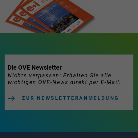
Die OVE Newsletter
Nichts verpassen: Erhalten Sie alle
wichtigen OVE-News direkt per E-Mail.
ZUR NEWSLETTERANMELDUNG