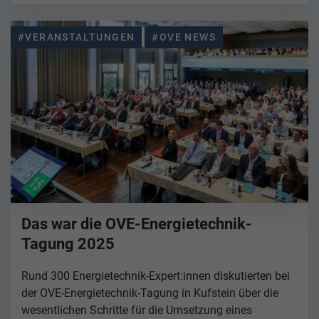
#VERANSTALTUNGEN
#OVE NEWS
Das war die OVE-Energietechnik-
Tagung 2025
Rund 300 Energietechnik-Expert:innen diskutierten bei
der OVE-Energietechnik-Tagung in Kufstein über die
wesentlichen Schritte für die Umsetzung eines