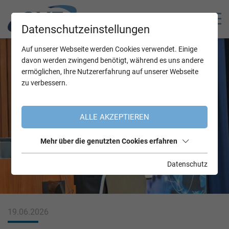
Datenschutzeinstellungen
Auf unserer Webseite werden Cookies verwendet. Einige
davon werden zwingend benötigt, während es uns andere
ermöglichen, Ihre Nutzererfahrung auf unserer Webseite
zu verbessern.
ALLE AKZEPTIEREN
Mehr über die genutzten Cookies erfahren
Datenschutz
19.06.2026