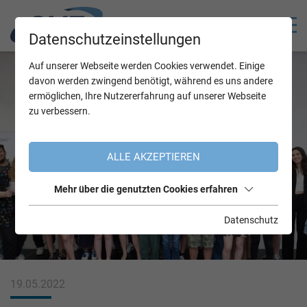
Datenschutzeinstellungen
Auf unserer Webseite werden Cookies verwendet. Einige
davon werden zwingend benötigt, während es uns andere
ermöglichen, Ihre Nutzererfahrung auf unserer Webseite
zu verbessern.
ALLE AKZEPTIEREN
Mehr über die genutzten Cookies erfahren
Datenschutz
19.05.2022