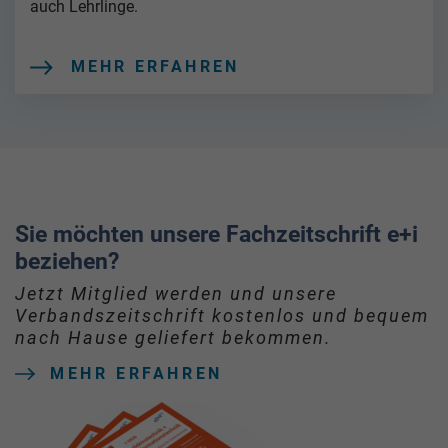
auch Lehrlinge.
MEHR ERFAHREN
Sie möchten unsere Fachzeitschrift e+i
beziehen?
Jetzt Mitglied werden und unsere
Verbandszeitschrift kostenlos und bequem
nach Hause geliefert bekommen.
MEHR ERFAHREN