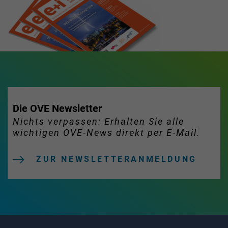
Die OVE Newsletter
Nichts verpassen: Erhalten Sie alle
wichtigen OVE-News direkt per E-Mail.
ZUR NEWSLETTERANMELDUNG