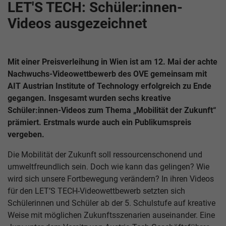
LET'S TECH: Schüler:innen-
Videos ausgezeichnet
Mit einer Preisverleihung in Wien ist am 12. Mai der achte
Nachwuchs-Videowettbewerb des OVE gemeinsam mit
AIT Austrian Institute of Technology erfolgreich zu Ende
gegangen. Insgesamt wurden sechs kreative
Schüler:innen-Videos zum Thema „Mobilität der Zukunft“
prämiert. Erstmals wurde auch ein Publikumspreis
vergeben.
Die Mobilität der Zukunft soll ressourcenschonend und
umweltfreundlich sein. Doch wie kann das gelingen? Wie
wird sich unsere Fortbewegung verändern? In ihren Videos
für den LET’S TECH-Videowettbewerb setzten sich
Schülerinnen und Schüler ab der 5. Schulstufe auf kreative
Weise mit möglichen Zukunftsszenarien auseinander. Eine