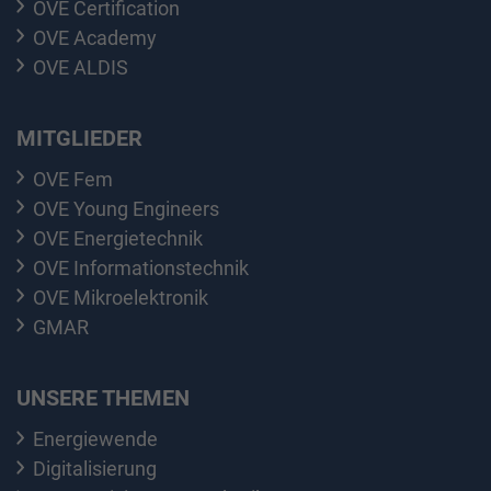
OVE Certification
OVE Academy
OVE ALDIS
MITGLIEDER
OVE Fem
OVE Young Engineers
OVE Energietechnik
OVE Informationstechnik
OVE Mikroelektronik
GMAR
UNSERE THEMEN
Energiewende
Digitalisierung