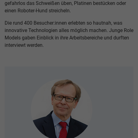
gefahrlos das Schweißen üben, Platinen bestücken oder
einen Roboter-Hund streicheln.
Die rund 400 Besucher:innen erlebten so hautnah, was
innovative Technologien alles möglich machen. Junge Role
Models gaben Einblick in ihre Arbeitsbereiche und durften
interviewt werden.