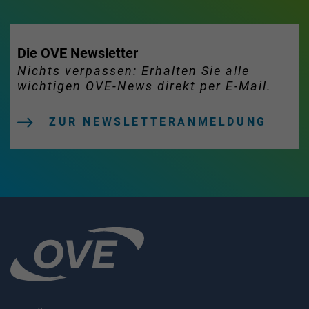
Die OVE Newsletter
Nichts verpassen: Erhalten Sie alle
wichtigen OVE-News direkt per E-Mail.
ZUR NEWSLETTERANMELDUNG