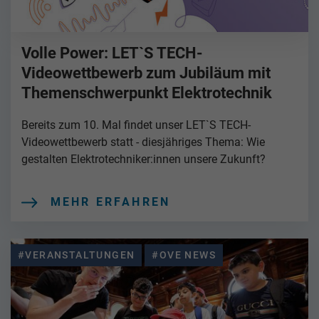
Volle Power: LET`S TECH-
Videowettbewerb zum Jubiläum mit
Themenschwerpunkt Elektrotechnik
Bereits zum 10. Mal findet unser LET`S TECH-
Videowettbewerb statt - diesjähriges Thema: Wie
gestalten Elektrotechniker:innen unsere Zukunft?
MEHR ERFAHREN
#VERANSTALTUNGEN
#OVE NEWS