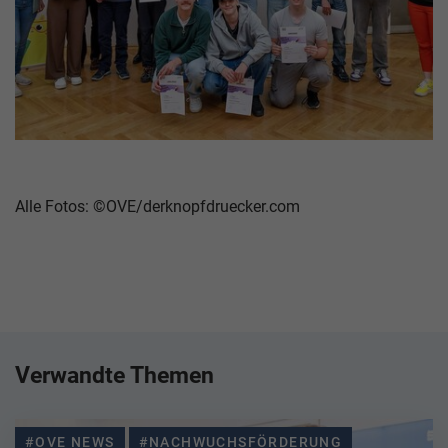
Alle Fotos: ©OVE/derknopfdruecker.com
Verwandte Themen
#OVE NEWS
#NACHWUCHSFÖRDERUNG