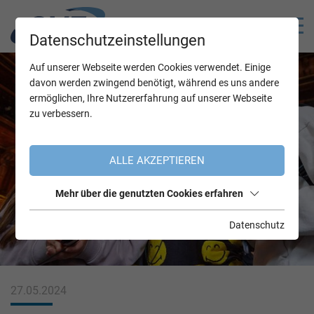
Datenschutzeinstellungen
Auf unserer Webseite werden Cookies verwendet. Einige
davon werden zwingend benötigt, während es uns andere
ermöglichen, Ihre Nutzererfahrung auf unserer Webseite
zu verbessern.
ALLE AKZEPTIEREN
Mehr über die genutzten Cookies erfahren
Datenschutz
27.05.2024