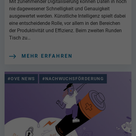
Mit zunehmender Digitalisierung können Daten in noch
nie dagewesener Schnelligkeit und Genauigkeit
ausgewertet werden. Künstliche Intelligenz spielt dabei
eine entscheidende Rolle, vor allem in den Bereichen
der Produktivität und Effizienz. Beim zweiten Runden
Tisch zu…
MEHR ERFAHREN
#OVE NEWS
#NACHWUCHSFÖRDERUNG