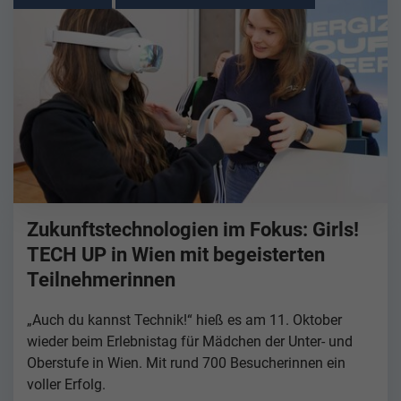
Zukunftstechnologien im Fokus: Girls!
TECH UP in Wien mit begeisterten
Teilnehmerinnen
„Auch du kannst Technik!“ hieß es am 11. Oktober
wieder beim Erlebnistag für Mädchen der Unter- und
Oberstufe in Wien. Mit rund 700 Besucherinnen ein
voller Erfolg.