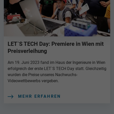
LET`S TECH Day: Premiere in Wien mit
Preisverleihung
Am 19. Juni 2023 fand im Haus der Ingenieure in Wien
erfolgreich der erste LET`S TECH Day statt. Gleichzeitig
wurden die Preise unseres Nachwuchs-
Videowettbewerbs vergeben.
MEHR ERFAHREN