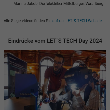
Marina Jakob, Dorfelektriker Mittelberger, Vorarlberg
Alle Siegervideos finden Sie
auf der LET`S TECH-Website
.
Eindrücke vom LET`S TECH Day 2024