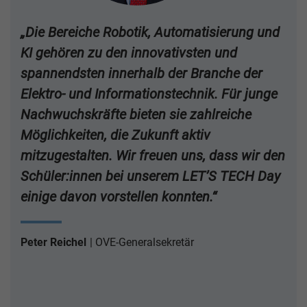
„Die Bereiche Robotik, Automatisierung und
KI gehören zu den innovativsten und
spannendsten innerhalb der Branche der
Elektro- und Informationstechnik. Für junge
Nachwuchskräfte bieten sie zahlreiche
Möglichkeiten, die Zukunft aktiv
mitzugestalten. Wir freuen uns, dass wir den
Schüler:innen bei unserem LET’S TECH Day
einige davon vorstellen konnten.“
Peter Reichel
OVE-Generalsekretär