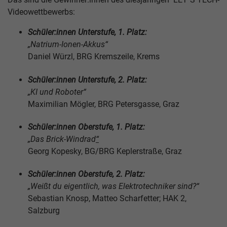
Videowettbewerbs:
Schüler:innen Unterstufe, 1. Platz:
„Natrium-Ionen-Akkus“
Daniel Würzl, BRG Kremszeile, Krems
Schüler:innen Unterstufe, 2. Platz:
„KI und Roboter“
Maximilian Mögler, BRG Petersgasse, Graz
Schüler:innen Oberstufe, 1. Platz:
„Das Brick-Windrad
“
Georg Kopesky, BG/BRG Keplerstraße, Graz
Schüler:innen Oberstufe, 2. Platz:
„Weißt du eigentlich, was Elektrotechniker sind?“
Sebastian Knosp, Matteo Scharfetter; HAK 2,
Salzburg