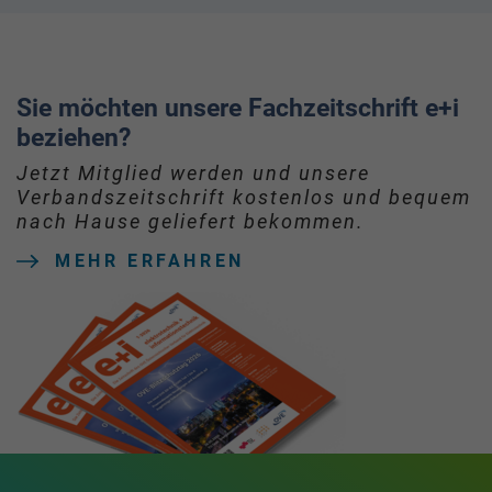
Sie möchten unsere Fachzeitschrift e+i
beziehen?
Jetzt Mitglied werden und unsere
Verbandszeitschrift kostenlos und bequem
nach Hause geliefert bekommen.
MEHR ERFAHREN