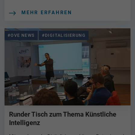
MEHR ERFAHREN
#OVE NEWS
#DIGITALISIERUNG
Runder Tisch zum Thema Künstliche
Intelligenz