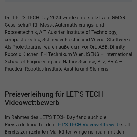
Der LET’S TECH Day 2024 wurde unterstützt von: GMAR
Gesellschaft für Mess-, Automatisierungs- und
Robotertechnik, AIT Austrian Institute of Technology,
compact electric, Schneider Electric und Wiener Stadtwerke.
Als Projektpartner waren außerdem vor Ort: ABB, Dinnity –
Robotic Kitchen, FH Technikum Wien, ISENS – International
School of Engineering and Nature Science, Pilz, PRIA –
Practical Robotics Institute Austria und Siemens.
Preisverleihung für LET’S TECH
Videowettbewerb
Im Rahmen des LET’S TECH Day fand auch die
Preisverleihung für den
LET’S TECH-Videowettbewerb
statt.
Bereits zum zehnten Mal kürten wir gemeinsam mit dem