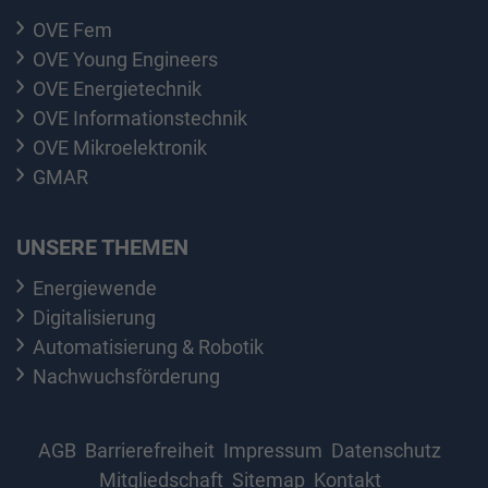
OVE Fem
OVE Young Engineers
OVE Energietechnik
OVE Informationstechnik
OVE Mikroelektronik
GMAR
UNSERE THEMEN
Energiewende
Digitalisierung
Automatisierung & Robotik
Nachwuchsförderung
AGB
Barrierefreiheit
Impressum
Datenschutz
Mitgliedschaft
Sitemap
Kontakt