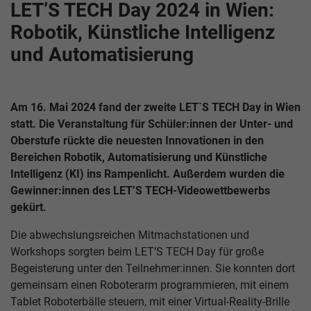
LET’S TECH Day 2024 in Wien:
Robotik, Künstliche Intelligenz
und Automatisierung
Am 16. Mai 2024 fand der zweite LET`S TECH Day in Wien
statt. Die Veranstaltung für Schüler:innen der Unter- und
Oberstufe rückte die neuesten Innovationen in den
Bereichen Robotik, Automatisierung und Künstliche
Intelligenz (KI) ins Rampenlicht. Außerdem wurden die
Gewinner:innen des LET’S TECH-Videowettbewerbs
gekürt.
Die abwechslungsreichen Mitmachstationen und
Workshops sorgten beim LET’S TECH Day für große
Begeisterung unter den Teilnehmer:innen. Sie konnten dort
gemeinsam einen Roboterarm programmieren, mit einem
Tablet Roboterbälle steuern, mit einer Virtual-Reality-Brille