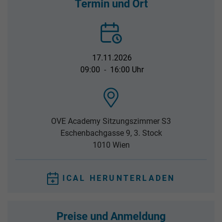
Termin und Ort
17.11.2026
09:00
-
16:00 Uhr
OVE Academy Sitzungszimmer S3
Eschenbachgasse 9, 3. Stock
1010
Wien
ICAL HERUNTERLADEN
Preise und Anmeldung