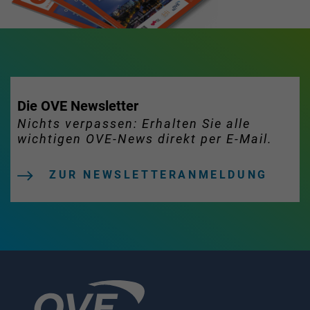
Die OVE Newsletter
Nichts verpassen: Erhalten Sie alle
wichtigen OVE-News direkt per E-Mail.
ZUR NEWSLETTERANMELDUNG