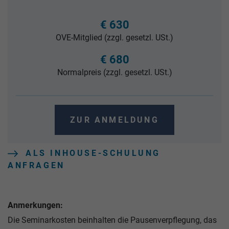
€ 630
OVE-Mitglied (zzgl. gesetzl. USt.)
€ 680
Normalpreis (zzgl. gesetzl. USt.)
ZUR ANMELDUNG
ALS INHOUSE-SCHULUNG
ANFRAGEN
Anmerkungen:
Die Seminarkosten beinhalten die Pausenverpflegung, das