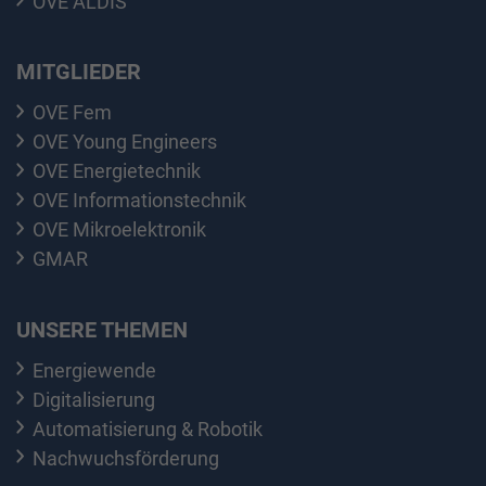
OVE ALDIS
MITGLIEDER
OVE Fem
OVE Young Engineers
OVE Energietechnik
OVE Informationstechnik
OVE Mikroelektronik
GMAR
UNSERE THEMEN
Energiewende
Digitalisierung
Automatisierung & Robotik
Nachwuchsförderung