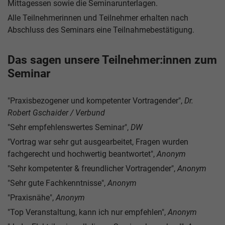
Mittagessen sowie die Seminarunterlagen.
Alle Teilnehmerinnen und Teilnehmer erhalten nach
Abschluss des Seminars eine Teilnahmebestätigung.
Das sagen unsere Teilnehmer:innen zum
Seminar
"Praxisbezogener und kompetenter Vortragender",
Dr.
Robert Gschaider / Verbund
"Sehr empfehlenswertes Seminar",
DW
"Vortrag war sehr gut ausgearbeitet, Fragen wurden
fachgerecht und hochwertig beantwortet",
Anonym
"Sehr kompetenter & freundlicher Vortragender",
Anonym
"Sehr gute Fachkenntnisse",
Anonym
"Praxisnähe",
Anonym
"Top Veranstaltung, kann ich nur empfehlen",
Anonym