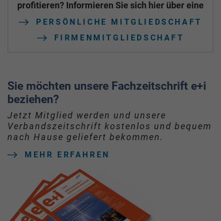
profitieren? Informieren Sie sich hier über eine
PERSÖNLICHE MITGLIEDSCHAFT
FIRMENMITGLIEDSCHAFT
Sie möchten unsere Fachzeitschrift e+i
beziehen?
Jetzt Mitglied werden und unsere
Verbandszeitschrift kostenlos und bequem
nach Hause geliefert bekommen.
MEHR ERFAHREN