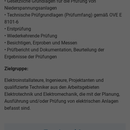
• Gesetzliche Grundlagen für die Prüfung von
Niederspannungsanlagen
• Technische Prüfgrundlagen (Prüfumfang) gemäß OVE E
8101-6
• Erstprüfung
• Wiederkehrende Prüfung
• Besichtigen, Erproben und Messen
• Prüfbericht und Dokumentation, Beurteilung der
Ergebnisse der Prüfungen
Zielgruppe:
Elektroinstallateure, Ingenieure, Projektanten und
qualifizierte Techniker aus den Arbeitsgebieten
Elektrotechnik und Elektromechanik, die mit der Planung,
Ausführung und/oder Prüfung von elektrischen Anlagen
befasst sind.