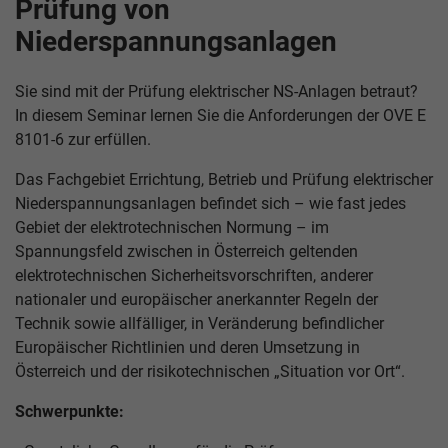
Prüfung von
Niederspannungsanlagen
Sie sind mit der Prüfung elektrischer NS-Anlagen betraut?
In diesem Seminar lernen Sie die Anforderungen der OVE E
8101-6 zur erfüllen.
Das Fachgebiet Errichtung, Betrieb und Prüfung elektrischer
Niederspannungsanlagen befindet sich – wie fast jedes
Gebiet der elektrotechnischen Normung – im
Spannungsfeld zwischen in Österreich geltenden
elektrotechnischen Sicherheitsvorschriften, anderer
nationaler und europäischer anerkannter Regeln der
Technik sowie allfälliger, in Veränderung befindlicher
Europäischer Richtlinien und deren Umsetzung in
Österreich und der risikotechnischen „Situation vor Ort“.
Schwerpunkte: