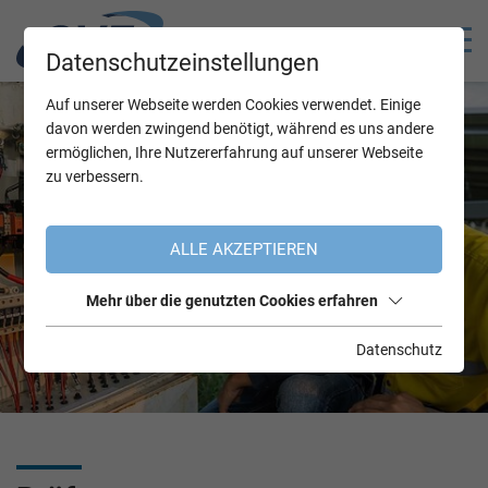
Datenschutzeinstellungen
Auf unserer Webseite werden Cookies verwendet. Einige
davon werden zwingend benötigt, während es uns andere
ermöglichen, Ihre Nutzererfahrung auf unserer Webseite
zu verbessern.
ALLE AKZEPTIEREN
Mehr über die genutzten Cookies erfahren
Datenschutz