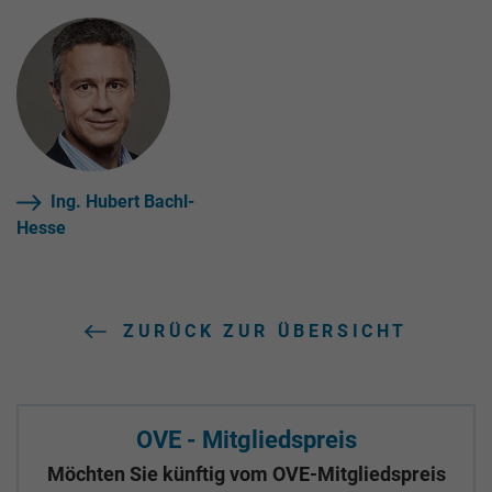
Ing. Hubert Bachl-
Hesse
ZURÜCK ZUR ÜBERSICHT
OVE - Mitgliedspreis
Möchten Sie künftig vom OVE-Mitgliedspreis