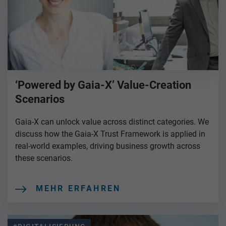
‘Powered by Gaia-X’ Value-Creation
Scenarios
Gaia-X can unlock value across distinct categories. We
discuss how the Gaia-X Trust Framework is applied in
real-world examples, driving business growth across
these scenarios.
MEHR ERFAHREN