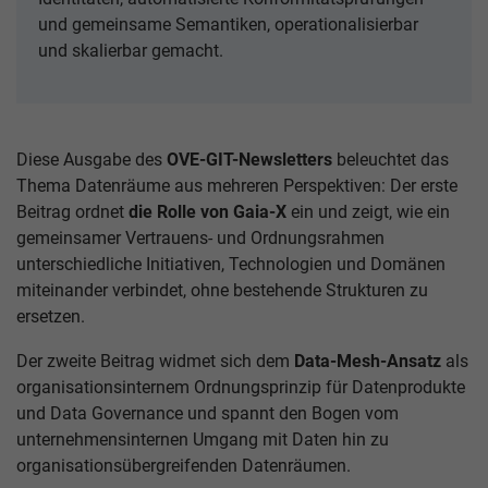
und gemeinsame Semantiken, operationalisierbar
und skalierbar gemacht.
Diese Ausgabe des
OVE-GIT-Newsletters
beleuchtet das
Thema Datenräume aus mehreren Perspektiven: Der erste
Beitrag ordnet
die Rolle von Gaia-X
ein und zeigt, wie ein
gemeinsamer Vertrauens- und Ordnungsrahmen
unterschiedliche Initiativen, Technologien und Domänen
miteinander verbindet, ohne bestehende Strukturen zu
ersetzen.
Der zweite Beitrag widmet sich dem
Data-Mesh-Ansatz
als
organisationsinternem Ordnungsprinzip für Datenprodukte
und Data Governance und spannt den Bogen vom
unternehmensinternen Umgang mit Daten hin zu
organisationsübergreifenden Datenräumen.