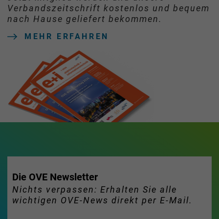
Verbandszeitschrift kostenlos und bequem
nach Hause geliefert bekommen.
MEHR ERFAHREN
Die OVE Newsletter
Nichts verpassen: Erhalten Sie alle
wichtigen OVE-News direkt per E-Mail.