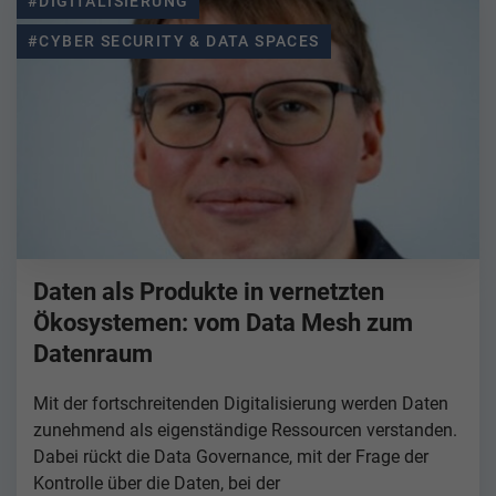
#DIGITALISIERUNG
#CYBER SECURITY & DATA SPACES
Daten als Produkte in vernetzten
Ökosystemen: vom Data Mesh zum
Datenraum
Mit der fortschreitenden Digitalisierung werden Daten
zunehmend als eigenständige Ressourcen verstanden.
Dabei rückt die Data Governance, mit der Frage der
Kontrolle über die Daten, bei der