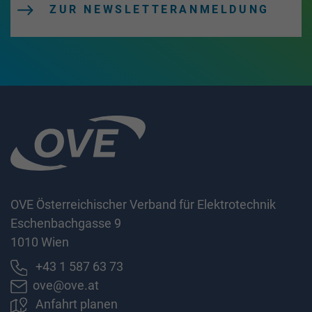
ZUR NEWSLETTERANMELDUNG
OVE Österreichischer Verband für Elektrotechnik
Eschenbachgasse 9
1010 Wien
+43 1 587 63 73
ove@ove.at
Anfahrt planen