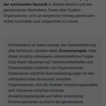
der wachsenden Dynamik
in diesem Bereich und des
gemeinsamen Bestrebens, Daten über System-,
Organisations- und Ländergrenzen hinweg gemeinsam
sicher, kontrolliert und zielgerichtet zu nutzen.
Entscheidend ist dabei weniger die Vereinheitlichung
aller Initiativen, sondern deren
Zusammenspiel
. Viele
dieser Ansätze adressieren unterschiedliche Fragen:
Data Mesh fokussiert auf Verantwortlichkeiten und
Datenprodukte innerhalb von Organisationen,
Datenräume schaffen Rahmenbedingungen für den
vertrauensvollen Austausch zwischen
Organisationen, und die diversen Umsetzungsprojekte
und -initiativen schaffen konkrete
Anwendungsbeispiele und liefern praktisches
Erfahrungswissen zurück in die gemeinsame