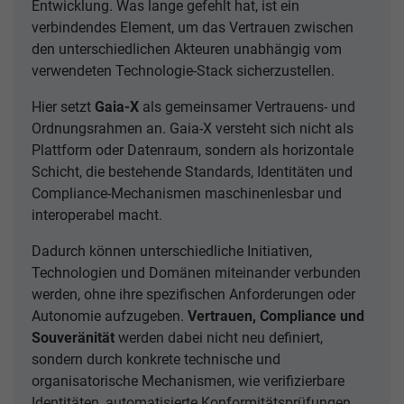
Entwicklung. Was lange gefehlt hat, ist ein
verbindendes Element, um das Vertrauen zwischen
den unterschiedlichen Akteuren unabhängig vom
verwendeten Technologie-Stack sicherzustellen.
Hier setzt
Gaia-X
als gemeinsamer Vertrauens- und
Ordnungsrahmen an. Gaia-X versteht sich nicht als
Plattform oder Datenraum, sondern als horizontale
Schicht, die bestehende Standards, Identitäten und
Compliance-Mechanismen maschinenlesbar und
interoperabel macht.
Dadurch können unterschiedliche Initiativen,
Technologien und Domänen miteinander verbunden
werden, ohne ihre spezifischen Anforderungen oder
Autonomie aufzugeben.
Vertrauen, Compliance und
Souveränität
werden dabei nicht neu definiert,
sondern durch konkrete technische und
organisatorische Mechanismen, wie verifizierbare
Identitäten, automatisierte Konformitätsprüfungen