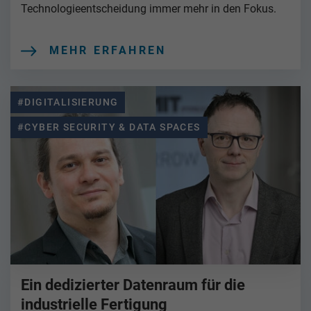
Technologieentscheidung immer mehr in den Fokus.
MEHR ERFAHREN
#DIGITALISIERUNG
#CYBER SECURITY & DATA SPACES
Ein dedizierter Datenraum für die
industrielle Fertigung