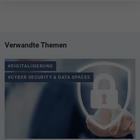
Verwandte Themen
#DIGITALISIERUNG
#CYBER SECURITY & DATA SPACES