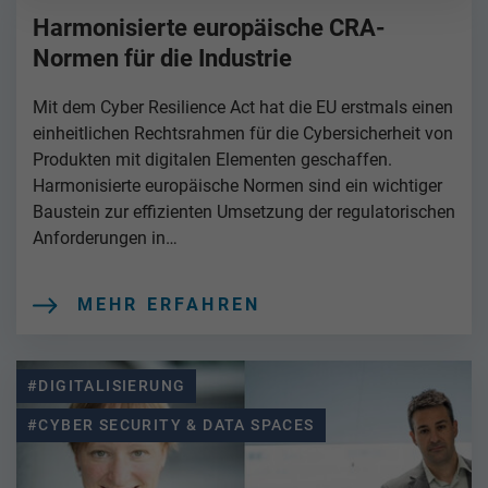
Harmonisierte europäische CRA-
Normen für die Industrie
Mit dem Cyber Resilience Act hat die EU erstmals einen
einheitlichen Rechtsrahmen für die Cybersicherheit von
Produkten mit digitalen Elementen geschaffen.
Harmonisierte europäische Normen sind ein wichtiger
Baustein zur effizienten Umsetzung der regulatorischen
Anforderungen in…
MEHR ERFAHREN
#DIGITALISIERUNG
#CYBER SECURITY & DATA SPACES