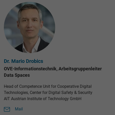
Dr. Mario Drobics
OVE-Informationstechnik, Arbeitsgruppenleiter
Data Spaces
Head of Competence Unit for Cooperative Digital
Technologies, Center for Digital Safety & Security
AIT Austrian Institute of Technology GmbH
Mail