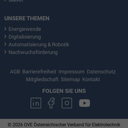
UNSERE THEMEN
Energiewende
Digitalisierung
Automatisierung & Robotik
Nachwuchsförderung
AGB
Barrierefreiheit
Impressum
Datenschutz
Mitgliedschaft
Sitemap
Kontakt
FOLGEN SIE UNS
© 2026 OVE Österreichischer Verband für Elektrotechnik