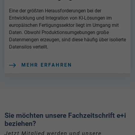
Eine der größten Herausforderungen bei der
Entwicklung und Integration von KI-Lösungen im
europäischen Fertigungssektor liegt im Umgang mit
Daten. Obwohl Produktionsumgebungen große
Datenmengen erzeugen, sind diese häufig über isolierte
Datensilos verteilt.
MEHR ERFAHREN
Sie möchten unsere Fachzeitschrift e+i
beziehen?
Jetzt Mitglied werden und unsere