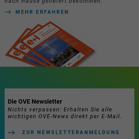
nach Hause geliefert bekommen.
MEHR ERFAHREN
Die OVE Newsletter
Nichts verpassen: Erhalten Sie alle
wichtigen OVE-News direkt per E-Mail.
ZUR NEWSLETTERANMELDUNG