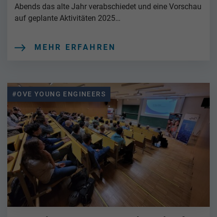
Abends das alte Jahr verabschiedet und eine Vorschau
auf geplante Aktivitäten 2025…
MEHR ERFAHREN
#OVE YOUNG ENGINEERS