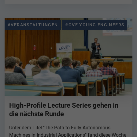
#VERANSTALTUNGEN
#OVE YOUNG ENGINEERS
High-Profile Lecture Series gehen in
die nächste Runde
Unter dem Titel "The Path to Fully Autonomous
Machines in Industrial Applications" fand diese Woche