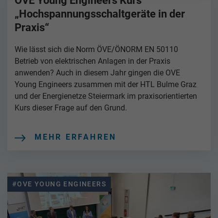
OVE Young Engineers Kurs
„Hochspannungsschaltgeräte in der
Praxis“
Wie lässt sich die Norm ÖVE/ÖNORM EN 50110
Betrieb von elektrischen Anlagen in der Praxis
anwenden? Auch in diesem Jahr gingen die OVE
Young Engineers zusammen mit der HTL Bulme Graz
und der Energienetze Steiermark im praxisorientierten
Kurs dieser Frage auf den Grund.
MEHR ERFAHREN
#OVE YOUNG ENGINEERS