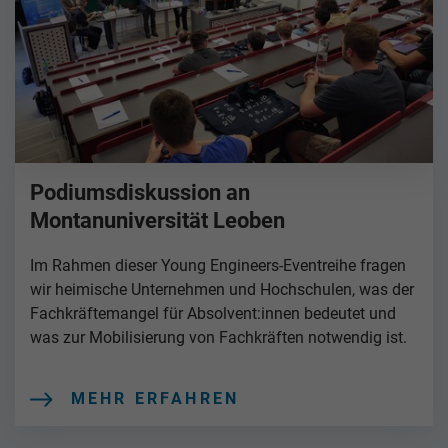
Podiumsdiskussion an
Montanuniversität Leoben
Im Rahmen dieser Young Engineers-Eventreihe fragen
wir heimische Unternehmen und Hochschulen, was der
Fachkräftemangel für Absolvent:innen bedeutet und
was zur Mobilisierung von Fachkräften notwendig ist.
MEHR ERFAHREN