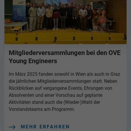
Mitgliederversammlungen bei den OVE
Young Engineers
Im März 2025 fanden sowohl in Wien als auch in Graz
die jährlichen Mitgliederversammlungen statt. Neben
Rückblicken auf vergangene Events, Ehrungen von
Absolventen und einer Vorschau auf geplante
Aktivitäten stand auch die (Wieder-)Wahl der
Vorstandsteams am Programm.
MEHR ERFAHREN