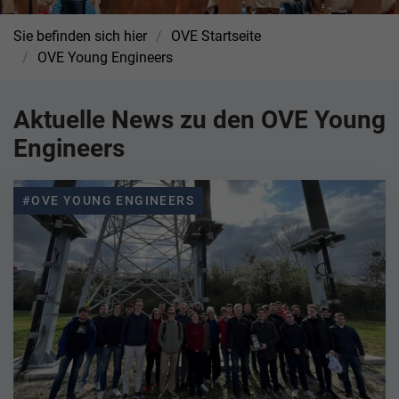
Sie befinden sich hier
OVE Startseite
OVE Young Engineers
Aktuelle News zu den OVE Young
Engineers
#OVE YOUNG ENGINEERS