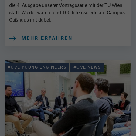
die 4. Ausgabe unserer Vortragsserie mit der TU Wien
statt. Wieder waren rund 100 Interessierte am Campus
Gußhaus mit dabei.
MEHR ERFAHREN
#OVE YOUNG ENGINEERS
#OVE NEWS