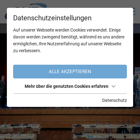
Datenschutzeinstellungen
Auf unserer Webseite werden Cookies verwendet. Einige
davon werden zwingend benötigt, während es uns andere
ermöglichen, Ihre Nutzererfahrung auf unserer Webseite
zu verbessern.
ALLE AKZEPTIEREN
Mehr über die genutzten Cookies erfahren
Datenschutz