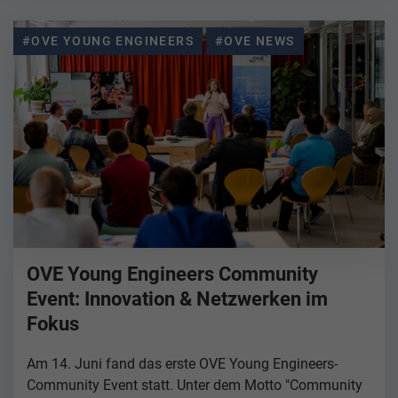
#OVE YOUNG ENGINEERS
#OVE NEWS
OVE Young Engineers Community
Event: Innovation & Netzwerken im
Fokus
Am 14. Juni fand das erste OVE Young Engineers-
Community Event statt. Unter dem Motto "Community