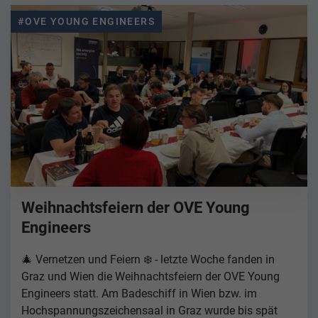
#OVE YOUNG ENGINEERS
Weihnachtsfeiern der OVE Young
Engineers
🎄 Vernetzen und Feiern ❄️ - letzte Woche fanden in
Graz und Wien die Weihnachtsfeiern der OVE Young
Engineers statt. Am Badeschiff in Wien bzw. im
Hochspannungszeichensaal in Graz wurde bis spät