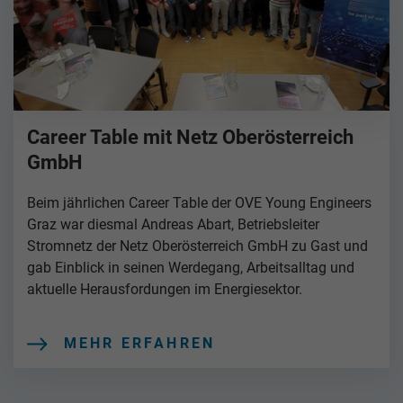
Career Table mit Netz Oberösterreich
GmbH
Beim jährlichen Career Table der OVE Young Engineers
Graz war diesmal Andreas Abart, Betriebsleiter
Stromnetz der Netz Oberösterreich GmbH zu Gast und
gab Einblick in seinen Werdegang, Arbeitsalltag und
aktuelle Herausfordungen im Energiesektor.
MEHR ERFAHREN