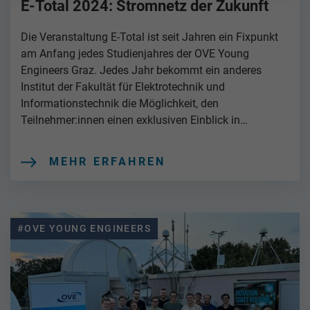
E-Total 2024: Stromnetz der Zukunft
Die Veranstaltung E-Total ist seit Jahren ein Fixpunkt
am Anfang jedes Studienjahres der OVE Young
Engineers Graz. Jedes Jahr bekommt ein anderes
Institut der Fakultät für Elektrotechnik und
Informationstechnik die Möglichkeit, den
Teilnehmer:innen einen exklusiven Einblick in…
MEHR ERFAHREN
#OVE YOUNG ENGINEERS