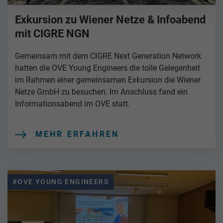
Exkursion zu Wiener Netze & Infoabend
mit CIGRE NGN
Gemeinsam mit dem CIGRE Next Generation Network
hatten die OVE Young Engineers die tolle Gelegenheit
im Rahmen einer gemeinsamen Exkursion die Wiener
Netze GmbH zu besuchen. Im Anschluss fand ein
Informationsabend im OVE statt.
MEHR ERFAHREN
#OVE YOUNG ENGINEERS