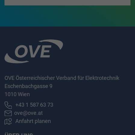
OVE Österreichischer Verband für Elektrotechnik
Eschenbachgasse 9
1010 Wien
+43 1 587 63 73
ove@ove.at
Anfahrt planen