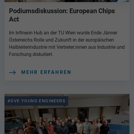
Podiumsdiskussion: European Chips
Act
Im Infineon Hub an der TU Wien wurde Ende Jänner
Österreichs Rolle und Zukunft in der europäischen
Halbleiterindustrie mit Vertreter:innen aus Industrie und
Forschung diskutiert.
MEHR ERFAHREN
#OVE YOUNG ENGINEERS