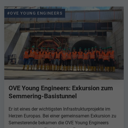
#OVE YOUNG ENGINEERS
OVE Young Engineers: Exkursion zum
Semmering-Basistunnel
Er ist eines der wichtigsten Infrastrukturprojekte im
Herzen Europas. Bei einer gemeinsamen Exkursion zu
Semesterende bekamen die OVE Young Engineers