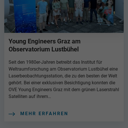
Young Engineers Graz am
Observatorium Lustbühel
Seit den 1980er-Jahren betreibt das Institut für
Weltraumforschung am Observatorium Lustbühel eine
Laserbeobachtungsstation, die zu den besten der Welt
gehört. Bei einer exklusiven Besichtigung konnten die
OVE Young Engineers Graz mit dem grünen Laserstrahl
Satelliten auf ihrem…
MEHR ERFAHREN