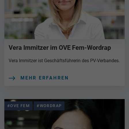
Vera Immitzer im OVE Fem-Wordrap
Vera Immitzer ist Geschäftsführerin des PV-Verbandes.
MEHR ERFAHREN
#OVE FEM
#WORDRAP