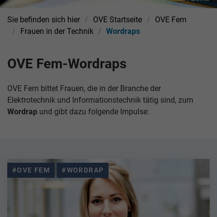
Sie befinden sich hier
OVE Startseite
OVE Fem
Frauen in der Technik
Wordraps
OVE Fem-Wordraps
OVE Fem bittet Frauen, die in der Branche der
Elektrotechnik und Informationstechnik tätig sind, zum
Wordrap
und gibt dazu folgende Impulse:
#OVE FEM
#WORDRAP