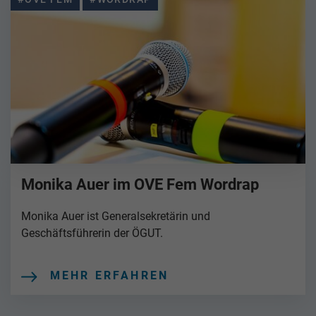
Monika Auer im OVE Fem Wordrap
Monika Auer ist Generalsekretärin und
Geschäftsführerin der ÖGUT.
MEHR ERFAHREN