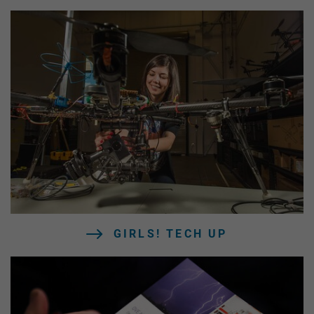
GIRLS! TECH UP