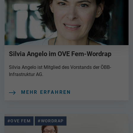
Silvia Angelo im OVE Fem-Wordrap
Silvia Angelo ist Mitglied des Vorstands der ÖBB-
Infrastruktur AG.
MEHR ERFAHREN
#OVE FEM
#WORDRAP