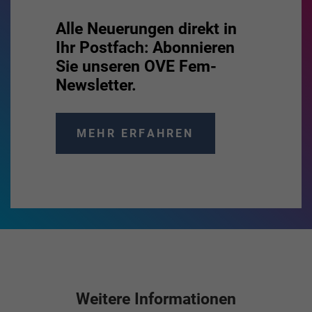
Alle Neuerungen direkt in
Ihr Postfach: Abonnieren
Sie unseren OVE Fem-
Newsletter.
MEHR ERFAHREN
Weitere Informationen