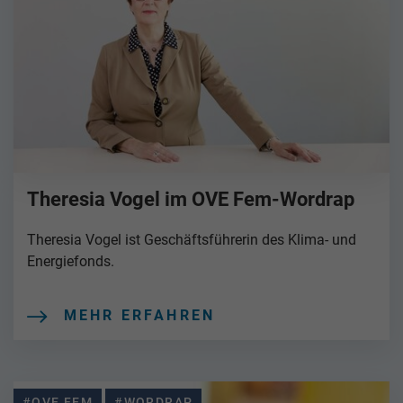
Theresia Vogel im OVE Fem-Wordrap
Theresia Vogel ist Geschäftsführerin des Klima- und
Energiefonds.
MEHR ERFAHREN
#OVE FEM
#WORDRAP