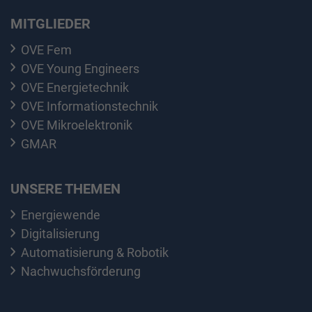
MITGLIEDER
OVE Fem
OVE Young Engineers
OVE Energietechnik
OVE Informationstechnik
OVE Mikroelektronik
GMAR
UNSERE THEMEN
Energiewende
Digitalisierung
Automatisierung & Robotik
Nachwuchsförderung