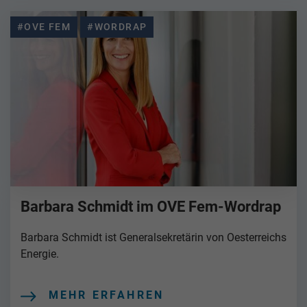
#OVE FEM
#WORDRAP
Barbara Schmidt im OVE Fem-Wordrap
Barbara Schmidt ist Generalsekretärin von Oesterreichs
Energie.
MEHR ERFAHREN