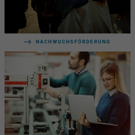
NACHWUCHSFÖRDERUNG