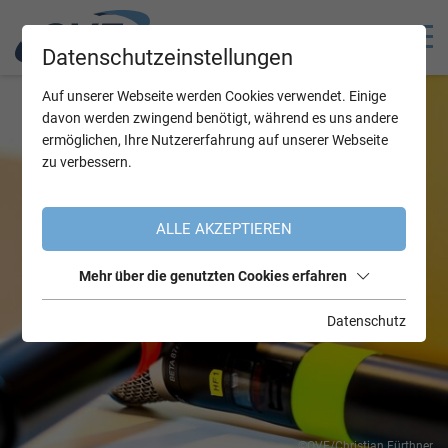
Datenschutzeinstellungen
Auf unserer Webseite werden Cookies verwendet. Einige
davon werden zwingend benötigt, während es uns andere
ermöglichen, Ihre Nutzererfahrung auf unserer Webseite
zu verbessern.
ALLE AKZEPTIEREN
Mehr über die genutzten Cookies erfahren
Datenschutz
©OVE/Christian Fürthner