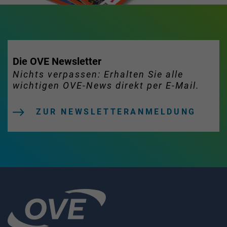
Die OVE Newsletter
Nichts verpassen: Erhalten Sie alle
wichtigen OVE-News direkt per E-Mail.
ZUR NEWSLETTERANMELDUNG