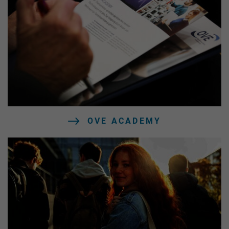
OVE ACADEMY