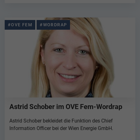
#OVE FEM
#WORDRAP
Astrid Schober im OVE Fem-Wordrap
Astrid Schober bekleidet die Funktion des Chief
Information Officer bei der Wien Energie GmbH.