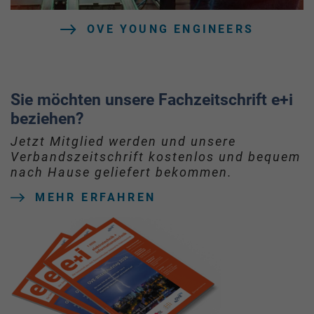
OVE YOUNG ENGINEERS
Sie möchten unsere Fachzeitschrift e+i
beziehen?
Jetzt Mitglied werden und unsere
Verbandszeitschrift kostenlos und bequem
nach Hause geliefert bekommen.
MEHR ERFAHREN