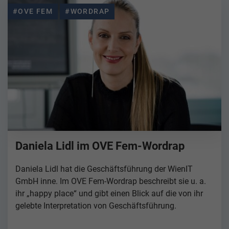
#OVE FEM
#WORDRAP
Daniela Lidl im OVE Fem-Wordrap
Daniela Lidl hat die Geschäftsführung der WienIT
GmbH inne. Im OVE Fem-Wordrap beschreibt sie u. a.
ihr „happy place“ und gibt einen Blick auf die von ihr
gelebte Interpretation von Geschäftsführung.