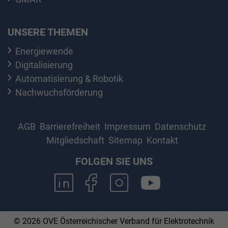
UNSERE THEMEN
Energiewende
Digitalisierung
Automatisierung & Robotik
Nachwuchsförderung
AGB
Barrierefreiheit
Impressum
Datenschutz
Mitgliedschaft
Sitemap
Kontakt
FOLGEN SIE UNS
© 2026 OVE Österreichischer Verband für Elektrotechnik