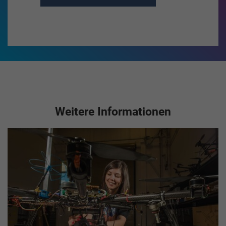
Weitere Informationen