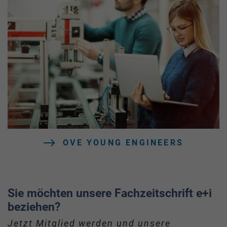
OVE YOUNG ENGINEERS
Sie möchten unsere Fachzeitschrift e+i
beziehen?
Jetzt Mitglied werden und unsere