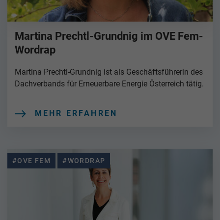
Martina Prechtl-Grundnig im OVE Fem-
Wordrap
Martina Prechtl-Grundnig ist als Geschäftsführerin des
Dachverbands für Erneuerbare Energie Österreich tätig.
MEHR ERFAHREN
#OVE FEM
#WORDRAP