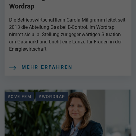
Wordrap
Die Betriebswirtschaftlerin Carola Millgramm leitet seit
2013 die Abteilung Gas bei E-Control. Im Wordrap
nimmt sie u. a. Stellung zur gegenwärtigen Situation
am Gasmarkt und bricht eine Lanze für Frauen in der
Energiewirtschaft.
MEHR ERFAHREN
#OVE FEM
#WORDRAP