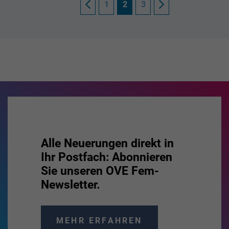
2
1
3
Alle Neuerungen direkt in
Ihr Postfach: Abonnieren
Sie unseren OVE Fem-
Newsletter.
MEHR ERFAHREN