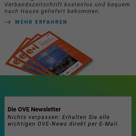
Verbandszeitschrift kostenlos und bequem
nach Hause geliefert bekommen.
MEHR ERFAHREN
Die OVE Newsletter
Nichts verpassen: Erhalten Sie alle
wichtigen OVE-News direkt per E-Mail.