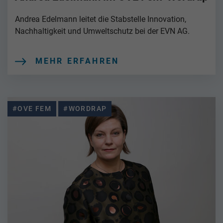
Andrea Edelmann leitet die Stabstelle Innovation,
Nachhaltigkeit und Umweltschutz bei der EVN AG.
MEHR ERFAHREN
#OVE FEM
#WORDRAP