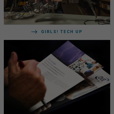
GIRLS! TECH UP