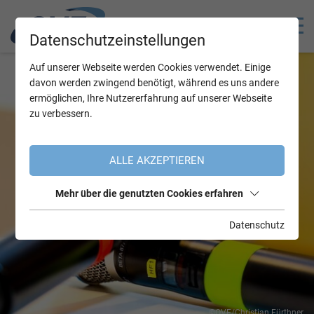
Datenschutzeinstellungen
Auf unserer Webseite werden Cookies verwendet. Einige
davon werden zwingend benötigt, während es uns andere
ermöglichen, Ihre Nutzererfahrung auf unserer Webseite
zu verbessern.
ALLE AKZEPTIEREN
Mehr über die genutzten Cookies erfahren
Datenschutz
©OVE/Christian Fürthner