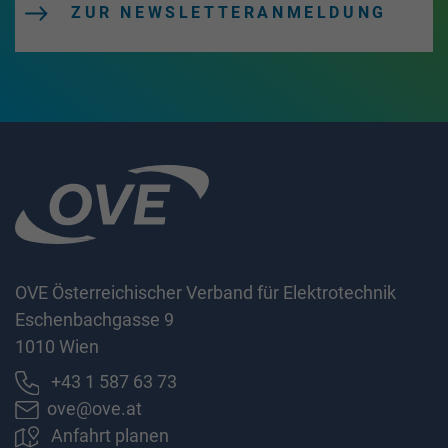
ZUR NEWSLETTERANMELDUNG
OVE Österreichischer Verband für Elektrotechnik
Eschenbachgasse 9
1010 Wien
+43 1 587 63 73
ove@ove.at
Anfahrt planen