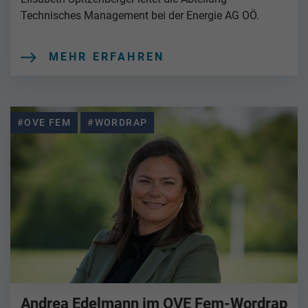
Technisches Management bei der Energie AG OÖ.
MEHR ERFAHREN
#OVE FEM
#WORDRAP
Andrea Edelmann im OVE Fem-Wordrap