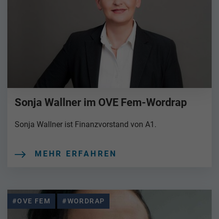
Sonja Wallner im OVE Fem-Wordrap
Sonja Wallner ist Finanzvorstand von A1.
MEHR ERFAHREN
#OVE FEM
#WORDRAP