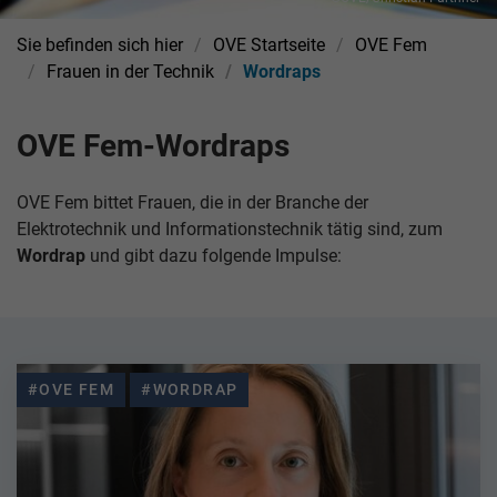
Sie befinden sich hier
OVE Startseite
OVE Fem
Frauen in der Technik
Wordraps
OVE Fem-Wordraps
OVE Fem bittet Frauen, die in der Branche der
Elektrotechnik und Informationstechnik tätig sind, zum
Wordrap
und gibt dazu folgende Impulse:
#OVE FEM
#WORDRAP