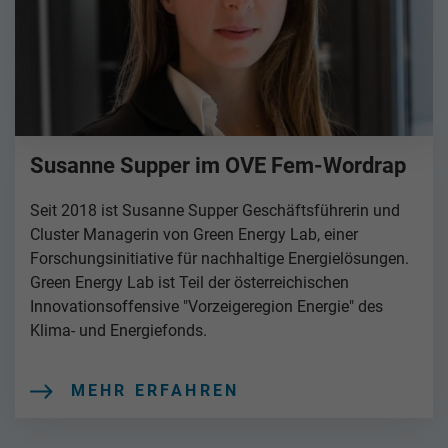
Susanne Supper im OVE Fem-Wordrap
Seit 2018 ist Susanne Supper Geschäftsführerin und
Cluster Managerin von Green Energy Lab, einer
Forschungsinitiative für nachhaltige Energielösungen.
Green Energy Lab ist Teil der österreichischen
Innovationsoffensive "Vorzeigeregion Energie" des
Klima- und Energiefonds.
MEHR ERFAHREN