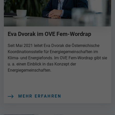
Eva Dvorak im OVE Fem-Wordrap
Seit Mai 2021 leitet Eva Dvorak die Österreichische
Koordinationsstelle für Energiegemeinschaften im
Klima- und Energiefonds. Im OVE Fem-Wordrap gibt sie
u. a. einen Einblick in das Konzept der
Energiegemeinschaften.
MEHR ERFAHREN