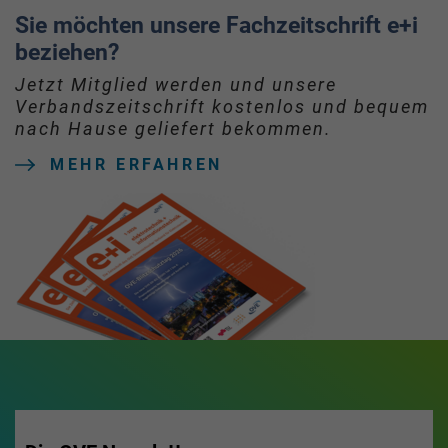
Sie möchten unsere Fachzeitschrift e+i
beziehen?
Jetzt Mitglied werden und unsere
Verbandszeitschrift kostenlos und bequem
nach Hause geliefert bekommen.
MEHR ERFAHREN