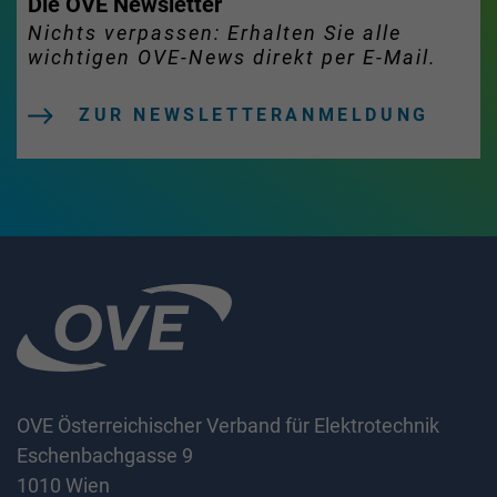
Die OVE Newsletter
Nichts verpassen: Erhalten Sie alle
wichtigen OVE-News direkt per E-Mail.
ZUR NEWSLETTERANMELDUNG
OVE Österreichischer Verband für Elektrotechnik
Eschenbachgasse 9
1010 Wien