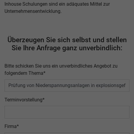
Inhouse Schulungen sind ein adäquates Mittel zur
Unternehmensentwicklung.
Überzeugen Sie sich selbst und stellen
Sie Ihre Anfrage ganz unverbindlich:
Bitte schicken Sie uns ein unverbindliches Angebot zu
folgendem Thema
*
Terminvorstellung
*
Firma
*