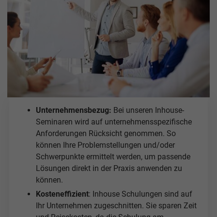
Unternehmensbezug:
Bei unseren Inhouse-
Seminaren wird auf unternehmensspezifische
Anforderungen Rücksicht genommen. So
können Ihre Problemstellungen und/oder
Schwerpunkte ermittelt werden, um passende
Lösungen direkt in der Praxis anwenden zu
können.
Kosteneffizient
: Inhouse Schulungen sind auf
Ihr Unternehmen zugeschnitten. Sie sparen Zeit