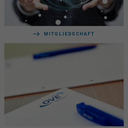
MITGLIEDSCHAFT