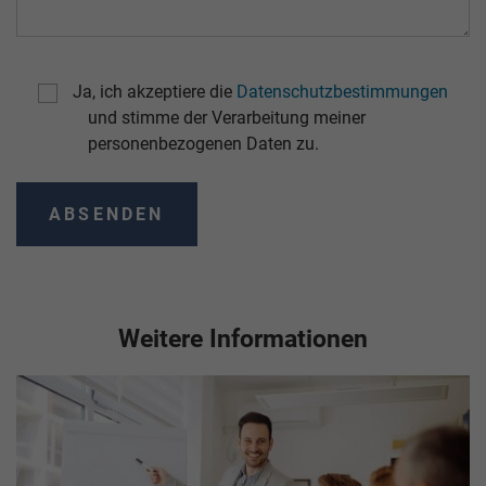
Ja, ich akzeptiere die
Datenschutzbestimmungen
und stimme der Verarbeitung meiner
personenbezogenen Daten zu.
Weitere Informationen