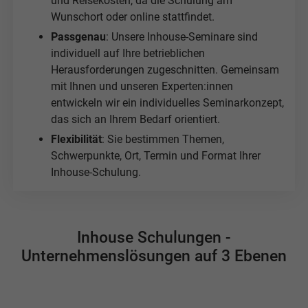
und Reisekosten, da die Schulung am
Wunschort oder online stattfindet.
Passgenau
: Unsere Inhouse-Seminare sind
individuell auf Ihre betrieblichen
Herausforderungen zugeschnitten. Gemeinsam
mit Ihnen und unseren Experten:innen
entwickeln wir ein individuelles Seminarkonzept,
das sich an Ihrem Bedarf orientiert.
Flexibilität
: Sie bestimmen Themen,
Schwerpunkte, Ort, Termin und Format Ihrer
Inhouse-Schulung.
Inhouse Schulungen -
Unternehmenslösungen auf 3 Ebenen