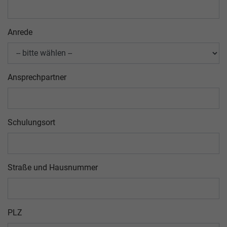
Anrede
Ansprechpartner
Schulungsort
Straße und Hausnummer
PLZ