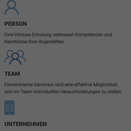
PERSON
Eine Inhouse Schulung verbessert Kompetenzen und
Kenntnisse Ihrer Angestellten.
TEAM
Firmeninterne Seminare sind eine effektive Möglichkeit,
sich im Team individuellen Herausforderungen zu stellen.
UNTERNEHMEN