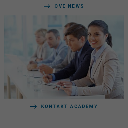
OVE NEWS
KONTAKT ACADEMY