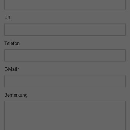
Ort
Telefon
E-Mail
*
Bemerkung