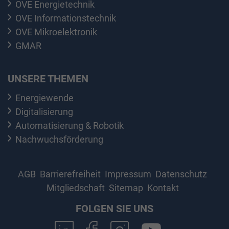
OVE Energietechnik
OVE Informationstechnik
OVE Mikroelektronik
GMAR
UNSERE THEMEN
Energiewende
Digitalisierung
Automatisierung & Robotik
Nachwuchsförderung
AGB
Barrierefreiheit
Impressum
Datenschutz
Mitgliedschaft
Sitemap
Kontakt
FOLGEN SIE UNS