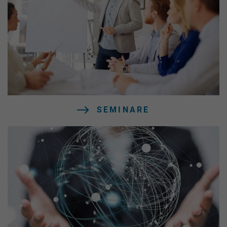
SEMINARE