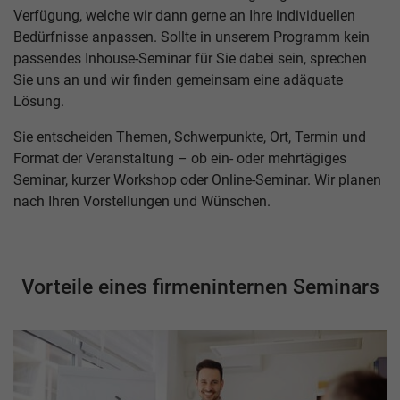
Verfügung, welche wir dann gerne an Ihre individuellen
Bedürfnisse anpassen. Sollte in unserem Programm kein
passendes Inhouse-Seminar für Sie dabei sein, sprechen
Sie uns an und wir finden gemeinsam eine adäquate
Lösung.
Sie entscheiden Themen, Schwerpunkte, Ort, Termin und
Format der Veranstaltung – ob ein- oder mehrtägiges
Seminar, kurzer Workshop oder Online-Seminar. Wir planen
nach Ihren Vorstellungen und Wünschen.
Vorteile eines firmeninternen Seminars