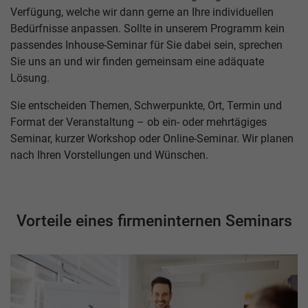
Verfügung, welche wir dann gerne an Ihre individuellen
Bedürfnisse anpassen. Sollte in unserem Programm kein
passendes Inhouse-Seminar für Sie dabei sein, sprechen
Sie uns an und wir finden gemeinsam eine adäquate
Lösung.
Sie entscheiden Themen, Schwerpunkte, Ort, Termin und
Format der Veranstaltung – ob ein- oder mehrtägiges
Seminar, kurzer Workshop oder Online-Seminar. Wir planen
nach Ihren Vorstellungen und Wünschen.
Vorteile eines firmeninternen Seminars