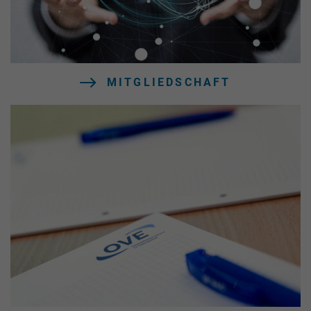
MITGLIEDSCHAFT