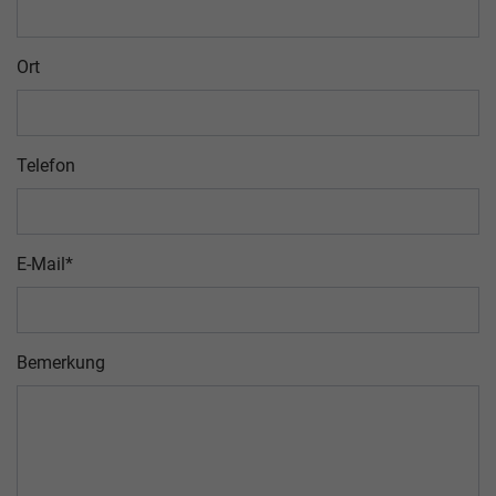
Ort
Telefon
E-Mail
*
Bemerkung