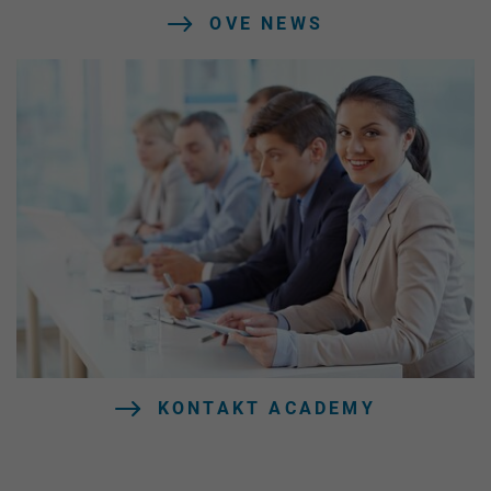
OVE NEWS
KONTAKT ACADEMY