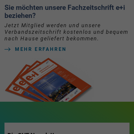
Sie möchten unsere Fachzeitschrift e+i
beziehen?
Jetzt Mitglied werden und unsere
Verbandszeitschrift kostenlos und bequem
nach Hause geliefert bekommen.
MEHR ERFAHREN