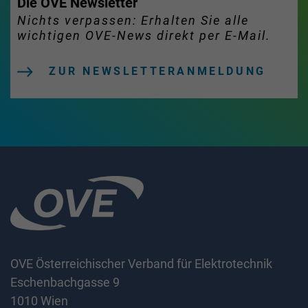
Die OVE Newsletter
Nichts verpassen: Erhalten Sie alle
wichtigen OVE-News direkt per E-Mail.
ZUR NEWSLETTERANMELDUNG
OVE Österreichischer Verband für Elektrotechnik
Eschenbachgasse 9
1010 Wien