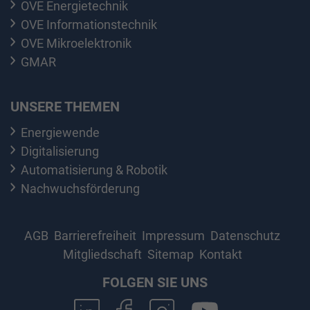
OVE Energietechnik
OVE Informationstechnik
OVE Mikroelektronik
GMAR
UNSERE THEMEN
Energiewende
Digitalisierung
Automatisierung & Robotik
Nachwuchsförderung
AGB
Barrierefreiheit
Impressum
Datenschutz
Mitgliedschaft
Sitemap
Kontakt
FOLGEN SIE UNS