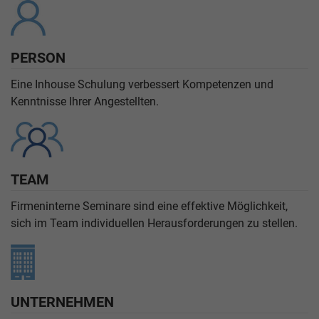
PERSON
Eine Inhouse Schulung verbessert Kompetenzen und
Kenntnisse Ihrer Angestellten.
TEAM
Firmeninterne Seminare sind eine effektive Möglichkeit,
sich im Team individuellen Herausforderungen zu stellen.
UNTERNEHMEN