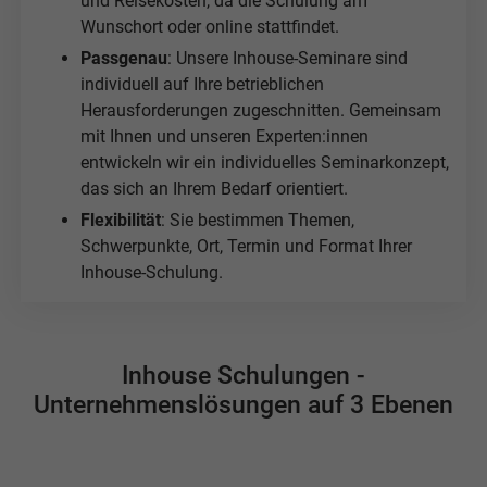
und Reisekosten, da die Schulung am
Wunschort oder online stattfindet.
Passgenau
: Unsere Inhouse-Seminare sind
individuell auf Ihre betrieblichen
Herausforderungen zugeschnitten. Gemeinsam
mit Ihnen und unseren Experten:innen
entwickeln wir ein individuelles Seminarkonzept,
das sich an Ihrem Bedarf orientiert.
Flexibilität
: Sie bestimmen Themen,
Schwerpunkte, Ort, Termin und Format Ihrer
Inhouse-Schulung.
Inhouse Schulungen -
Unternehmenslösungen auf 3 Ebenen