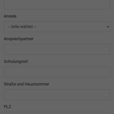
Anrede
Ansprechpartner
Schulungsort
Straße und Hausnummer
PLZ