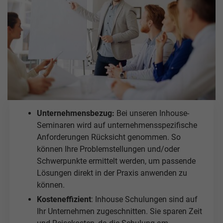
Unternehmensbezug:
Bei unseren Inhouse-
Seminaren wird auf unternehmensspezifische
Anforderungen Rücksicht genommen. So
können Ihre Problemstellungen und/oder
Schwerpunkte ermittelt werden, um passende
Lösungen direkt in der Praxis anwenden zu
können.
Kosteneffizient
: Inhouse Schulungen sind auf
Ihr Unternehmen zugeschnitten. Sie sparen Zeit