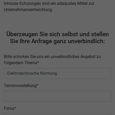
Inhouse Schulungen sind ein adäquates Mittel zur
Unternehmensentwicklung.
Überzeugen Sie sich selbst und stellen
Sie Ihre Anfrage ganz unverbindlich:
Bitte schicken Sie uns ein unverbindliches Angebot zu
folgendem Thema
*
Terminvorstellung
*
Firma
*