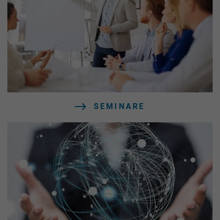
SEMINARE